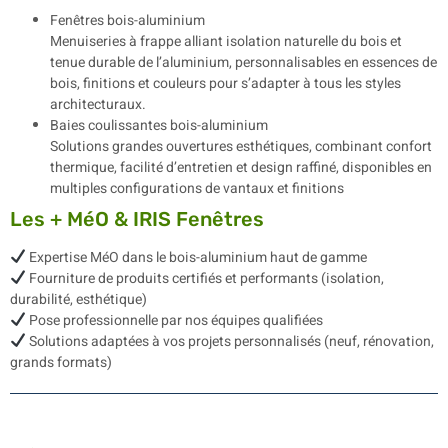
Fenêtres bois-aluminium
Menuiseries à frappe alliant isolation naturelle du bois et
tenue durable de l’aluminium, personnalisables en essences de
bois, finitions et couleurs pour s’adapter à tous les styles
architecturaux.
Baies coulissantes bois-aluminium
Solutions grandes ouvertures esthétiques, combinant confort
thermique, facilité d’entretien et design raffiné, disponibles en
multiples configurations de vantaux et finitions
Les + MéO & IRIS Fenêtres
Expertise MéO dans le bois-aluminium haut de gamme
Fourniture de produits certifiés et performants (isolation,
durabilité, esthétique)
Pose professionnelle par nos équipes qualifiées
Solutions adaptées à vos projets personnalisés (neuf, rénovation,
grands formats)