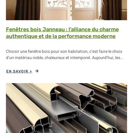
Fenêtres bois Janneau : l’alliance du charme
authentique et de la performance moderne
Choisir une fenêtre bois pour son habitation, c’est faire le choix
d’un matériau noble, chaleureux et intemporel. Aujourd’hui, les...
EN SAVOIR +