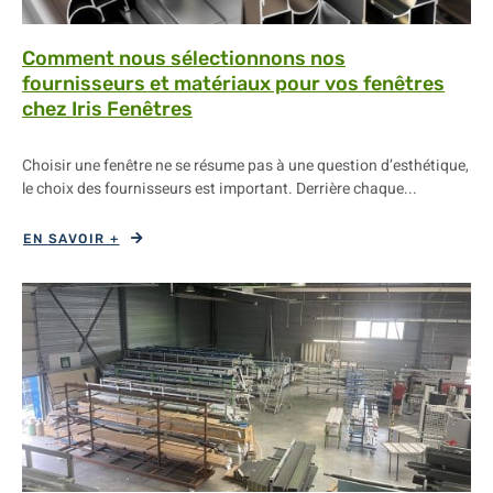
Comment nous sélectionnons nos
fournisseurs et matériaux pour vos fenêtres
chez Iris Fenêtres
Choisir une fenêtre ne se résume pas à une question d’esthétique,
le choix des fournisseurs est important. Derrière chaque...
EN SAVOIR +