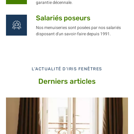
garantie décennale.
Salariés poseurs
Nos menuiseries sont posées par nos salariés
disposant d'un savoir-faire depuis 1991.
L'ACTUALITÉ D'IRIS FENÊTRES
Derniers articles