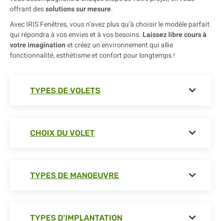
offrant des
solutions sur mesure
.
Avec IRIS Fenêtres, vous n’avez plus qu’à choisir le modèle parfait
qui répondra à vos envies et à vos besoins.
Laissez libre cours à
votre imagination
et créez un environnement qui allie
fonctionnalité, esthétisme et confort pour longtemps !
TYPES DE VOLETS
CHOIX DU VOLET
TYPES DE MANOEUVRE
TYPES D'IMPLANTATION