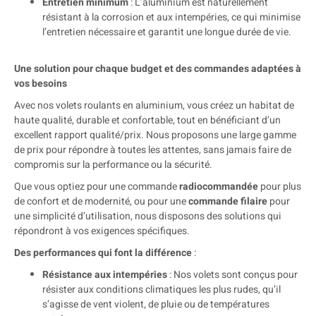
Entretien minimum
: L’aluminium est naturellement
résistant à la corrosion et aux intempéries, ce qui minimise
l’entretien nécessaire et garantit une longue durée de vie.
Une solution pour chaque budget et des commandes adaptées à
vos besoins
Avec nos volets roulants en aluminium, vous créez un habitat de
haute qualité, durable et confortable, tout en bénéficiant d’un
excellent rapport qualité/prix. Nous proposons une large gamme
de prix pour répondre à toutes les attentes, sans jamais faire de
compromis sur la performance ou la sécurité.
Que vous optiez pour une commande
radiocommandée
pour plus
de confort et de modernité, ou pour une
commande filaire
pour
une simplicité d’utilisation, nous disposons des solutions qui
répondront à vos exigences spécifiques.
Des performances qui font la différence
:
Résistance aux intempéries
: Nos volets sont conçus pour
résister aux conditions climatiques les plus rudes, qu’il
s’agisse de vent violent, de pluie ou de températures