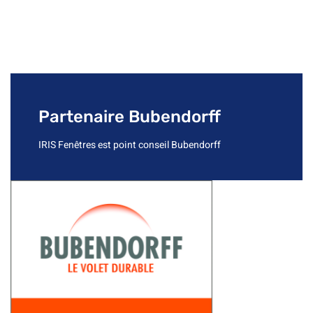
Partenaire Bubendorff
IRIS Fenêtres est point conseil Bubendorff