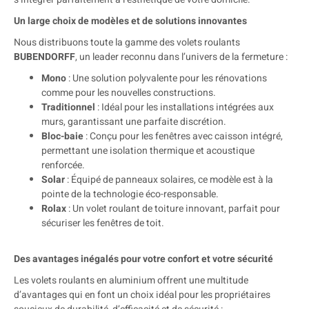
Un large choix de modèles et de solutions innovantes
Nous distribuons toute la gamme des volets roulants
BUBENDORFF
, un leader reconnu dans l’univers de la fermeture :
Mono
: Une solution polyvalente pour les rénovations
comme pour les nouvelles constructions.
Traditionnel
: Idéal pour les installations intégrées aux
murs, garantissant une parfaite discrétion.
Bloc-baie
: Conçu pour les fenêtres avec caisson intégré,
permettant une isolation thermique et acoustique
renforcée.
Solar
: Équipé de panneaux solaires, ce modèle est à la
pointe de la technologie éco-responsable.
Rolax
: Un volet roulant de toiture innovant, parfait pour
sécuriser les fenêtres de toit.
Des avantages inégalés pour votre confort et votre sécurité
Les volets roulants en aluminium offrent une multitude
d’avantages qui en font un choix idéal pour les propriétaires