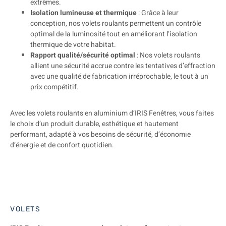
extrêmes.
Isolation lumineuse et thermique
: Grâce à leur
conception, nos volets roulants permettent un contrôle
optimal de la luminosité tout en améliorant l’isolation
thermique de votre habitat.
Rapport qualité/sécurité optimal
: Nos volets roulants
allient une sécurité accrue contre les tentatives d’effraction
avec une qualité de fabrication irréprochable, le tout à un
prix compétitif.
Avec les volets roulants en aluminium d’IRIS Fenêtres, vous faites
le choix d’un produit durable, esthétique et hautement
performant, adapté à vos besoins de sécurité, d’économie
d’énergie et de confort quotidien.
VOLETS