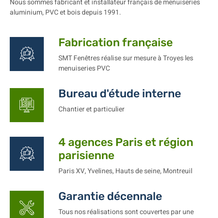
Nous sommes fabricant et installateur français de menuiseries
aluminium, PVC et bois depuis 1991.
Fabrication française
SMT Fenêtres réalise sur mesure à Troyes les
menuiseries PVC
Bureau d'étude interne
Chantier et particulier
4 agences Paris et région
parisienne
Paris XV, Yvelines, Hauts de seine, Montreuil
Garantie décennale
Tous nos réalisations sont couvertes par une