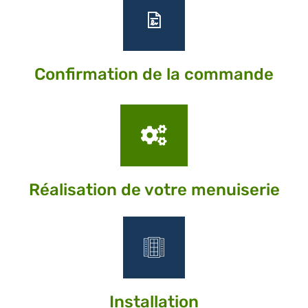
Confirmation de la commande
Réalisation de votre menuiserie
Installation