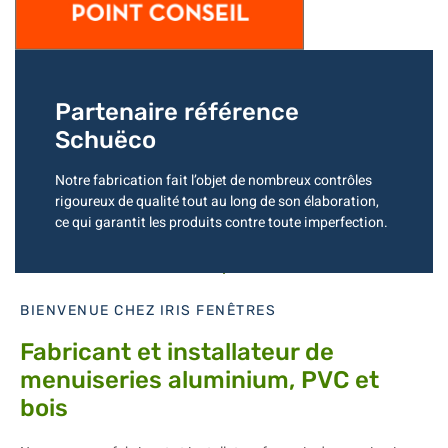
Partenaire référence
Schuëco
Notre fabrication fait l’objet de nombreux contrôles
rigoureux de qualité tout au long de son élaboration,
ce qui garantit les produits contre toute imperfection.
BIENVENUE CHEZ IRIS FENÊTRES
Fabricant et installateur de
menuiseries aluminium, PVC et
bois