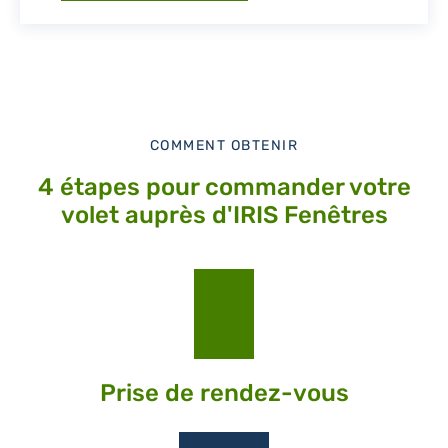
COMMENT OBTENIR
4 étapes pour commander votre
volet auprès d'IRIS Fenêtres
Prise de rendez-vous