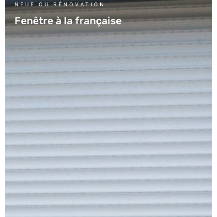
NEUF OU RÉNOVATION
Fenêtre à la française