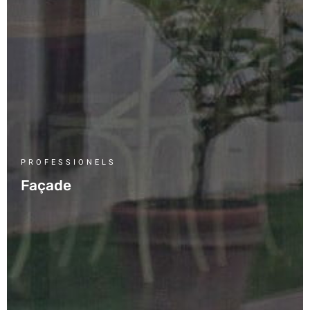
PROFESSIONELS
Façade