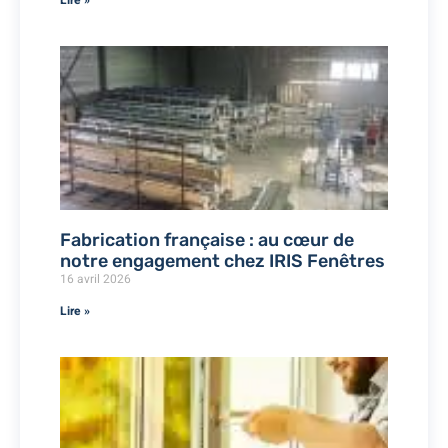
Fabrication française : au cœur de
notre engagement chez IRIS Fenêtres
16 avril 2026
Lire »