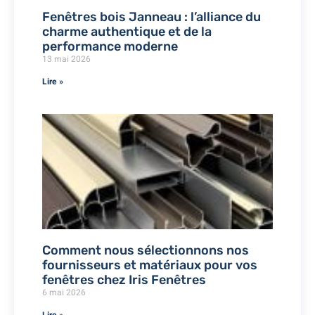
Fenêtres bois Janneau : l’alliance du
charme authentique et de la
performance moderne
13 mai 2026
Lire »
Comment nous sélectionnons nos
fournisseurs et matériaux pour vos
fenêtres chez Iris Fenêtres
6 mai 2026
Lire »