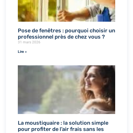
Pose de fenêtres : pourquoi choisir un
professionnel près de chez vous ?
31 mars 2026
Lire »
La moustiquaire : la solution simple
pour profiter de l’air frais sans les