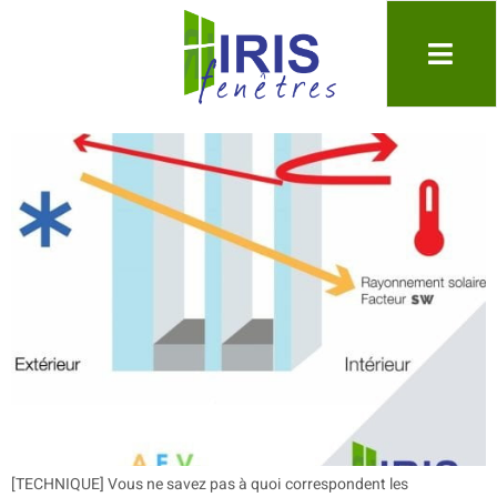
Jour :
28 octobre 2022
[TECHNIQUE] Vous ne savez pas à quoi correspondent les