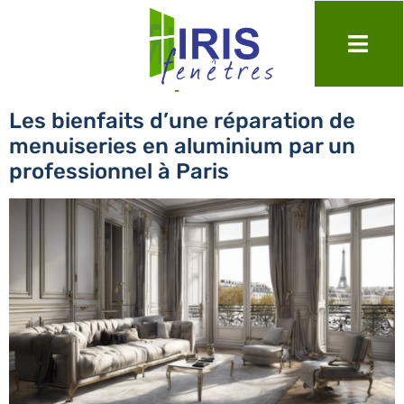
Jour :
20 septembre 2024
Les bienfaits d’une réparation de
menuiseries en aluminium par un
professionnel à Paris