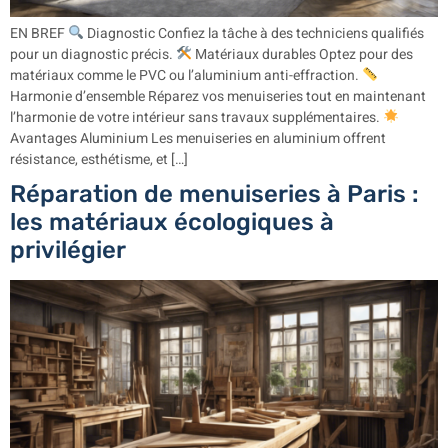
EN BREF
Diagnostic Confiez la tâche à des techniciens qualifiés
pour un diagnostic précis.
Matériaux durables Optez pour des
matériaux comme le PVC ou l’aluminium anti-effraction.
Harmonie d’ensemble Réparez vos menuiseries tout en maintenant
l’harmonie de votre intérieur sans travaux supplémentaires.
Avantages Aluminium Les menuiseries en aluminium offrent
résistance, esthétisme, et […]
Réparation de menuiseries à Paris :
les matériaux écologiques à
privilégier