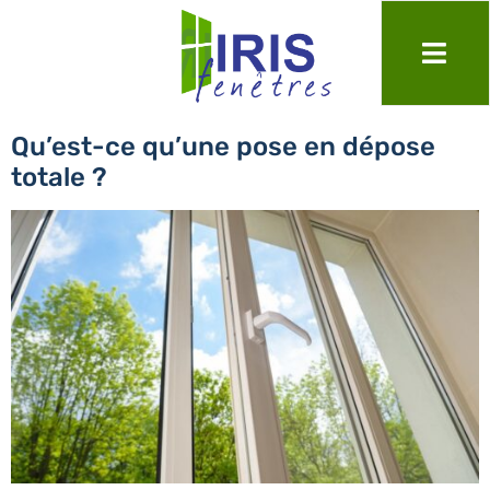
Jour :
18 mars 2025
Qu’est-ce qu’une pose en dépose
totale ?