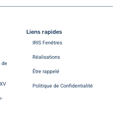
Liens rapides
IRIS Fenêtres
Réalisations
 de
Être rappelé
 XV
Politique de Confidentialité
y-