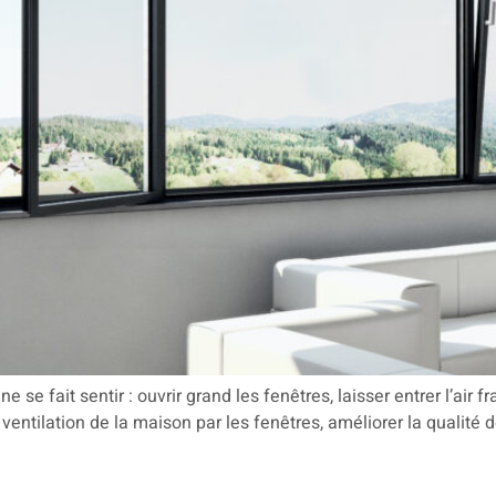
e fait sentir : ouvrir grand les fenêtres, laisser entrer l’air fra
ventilation de la maison par les fenêtres, améliorer la qualité de 