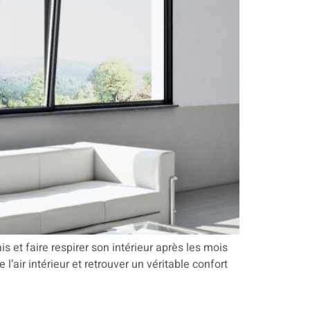
is et faire respirer son intérieur après les mois
l’air intérieur et retrouver un véritable confort