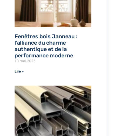
Fenêtres bois Janneau :
l’alliance du charme
authentique et de la
performance moderne
13 mai 2026
Lire »