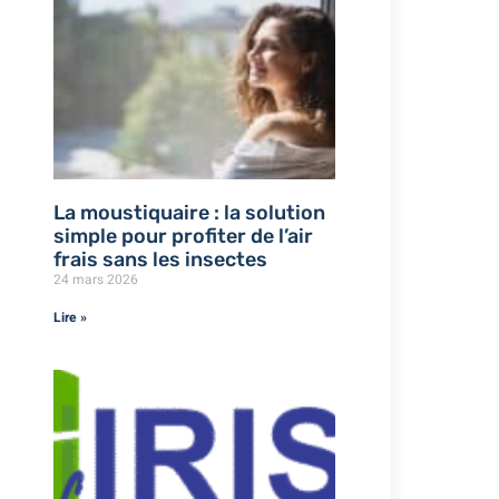
La moustiquaire : la solution
simple pour profiter de l’air
frais sans les insectes
24 mars 2026
Lire »