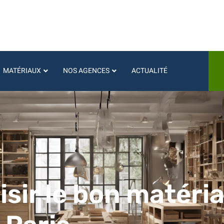
MATÉRIAUX
NOS AGENCES
ACTUALITÉ
ir le bon matéria