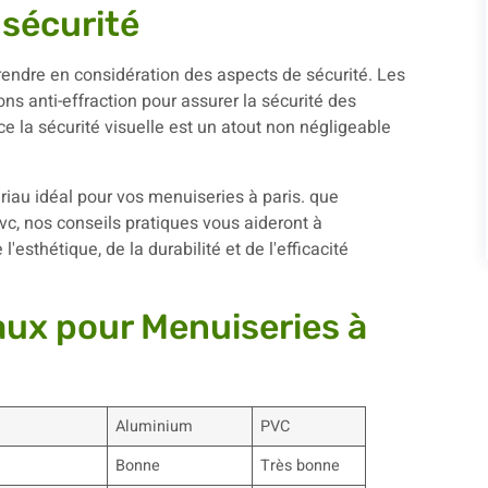
 sécurité
endre en considération des aspects de sécurité. Les
s anti-effraction pour assurer la sécurité des
rce la sécurité visuelle est un atout non négligeable
aux pour Menuiseries à
Aluminium
PVC
Bonne
Très bonne