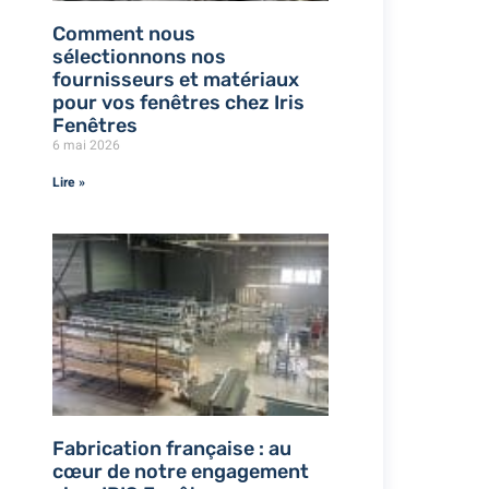
Comment nous
sélectionnons nos
fournisseurs et matériaux
pour vos fenêtres chez Iris
Fenêtres
6 mai 2026
Lire »
Fabrication française : au
cœur de notre engagement