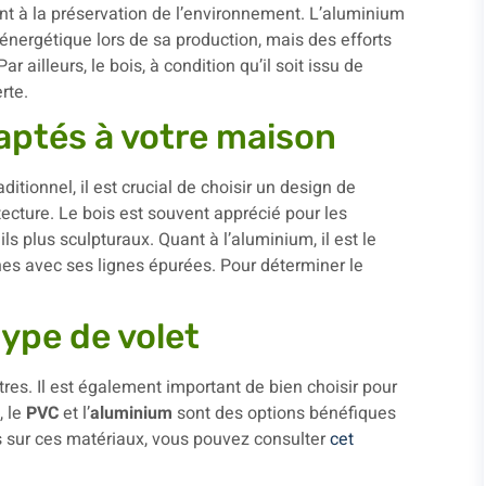
nt à la préservation de l’environnement. L’aluminium
énergétique lors de sa production, mais des efforts
r ailleurs, le bois, à condition qu’il soit issu de
rte.
daptés à votre maison
itionnel, il est crucial de choisir un design de
ecture. Le bois est souvent apprécié pour les
s plus sculpturaux. Quant à l’aluminium, il est le
es avec ses lignes épurées. Pour déterminer le
ype de volet
res. Il est également important de bien choisir pour
, le
PVC
et l’
aluminium
sont des options bénéfiques
s sur ces matériaux, vous pouvez consulter
cet