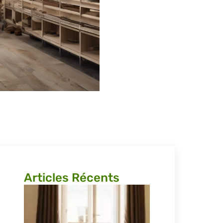
Articles Récents