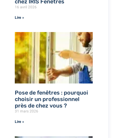
chez IRIS Fenêtres
16 avril 2026
Lire »
Pose de fenêtres : pourquoi
choisir un professionnel
près de chez vous ?
31 mars 2026
Lire »