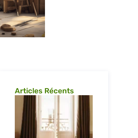
Articles Récents