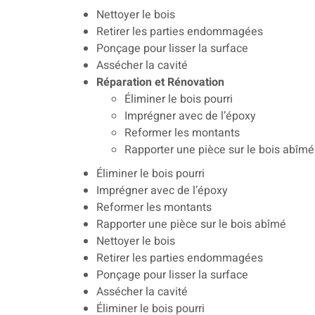
Nettoyer le bois
Retirer les parties endommagées
Ponçage pour lisser la surface
Assécher la cavité
Réparation et Rénovation
Éliminer le bois pourri
Imprégner avec de l’époxy
Reformer les montants
Rapporter une pièce sur le bois abîmé
Éliminer le bois pourri
Imprégner avec de l’époxy
Reformer les montants
Rapporter une pièce sur le bois abîmé
Nettoyer le bois
Retirer les parties endommagées
Ponçage pour lisser la surface
Assécher la cavité
Éliminer le bois pourri