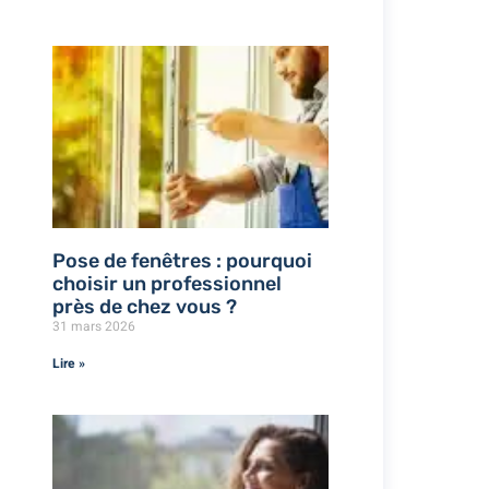
Pose de fenêtres : pourquoi
choisir un professionnel
près de chez vous ?
31 mars 2026
Lire »