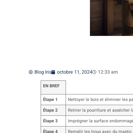
Blog Iris
octobre 11, 2024
12:33 am
EN BREF
Étape 1
Nettoyer le bois et éliminer les
Étape 2
Retirer la pourriture et assécher 
Étape 3
Imprégner la surface endommagée
Étape 4
Remplir les trous avec du mastic 