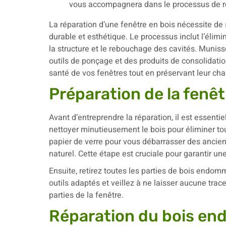
La réparation d’une fenêtre en bois nécessite de 
durable et esthétique. Le processus inclut l’éli
la structure et le rebouchage des cavités. Muniss
outils de ponçage et des produits de consolidatio
santé de vos fenêtres tout en préservant leur ch
Préparation de la fenêt
Avant d’entreprendre la réparation, il est essenti
nettoyer minutieusement le bois pour éliminer t
papier de verre pour vous débarrasser des ancien
naturel. Cette étape est cruciale pour garantir 
Ensuite, retirez toutes les parties de bois endomm
outils adaptés et veillez à ne laisser aucune trac
parties de la fenêtre.
Réparation du bois e