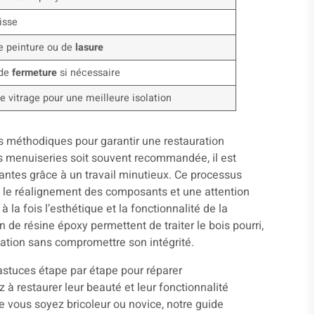
isse
e peinture ou de
lasure
 de
fermeture
si nécessaire
e vitrage pour une meilleure isolation
 méthodiques pour garantir une restauration
es menuiseries soit souvent recommandée, il est
tantes grâce à un travail minutieux. Ce processus
 le réalignement des composants et une attention
à la fois l’esthétique et la fonctionnalité de la
de résine époxy permettent de traiter le bois pourri,
lation sans compromettre son intégrité.