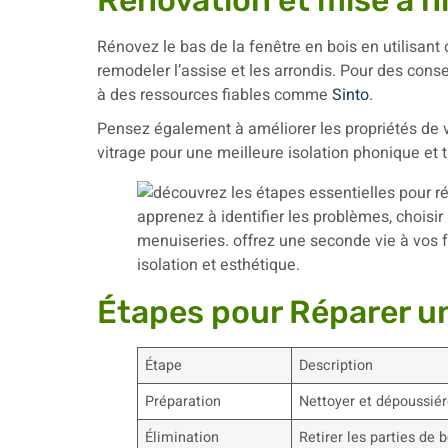
Rénovation et mise à n
Rénovez le bas de la fenêtre en bois en utilisant
remodeler l’assise et les arrondis. Pour des conse
à des ressources fiables comme
Sinto
.
Pensez également à améliorer les propriétés de 
vitrage pour une meilleure isolation phonique et 
Étapes pour Réparer u
Étape
Description
Préparation
Nettoyer et dépoussiér
Élimination
Retirer les parties de 