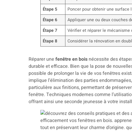
Étape 5
Poncer pour obtenir une surface l
Étape 6
Appliquer une ou deux couches d
Étape 7
Vérifier et réparer le mécanisme
Étape 8
Considérer la rénovation en doubl
Réparer une
fenêtre en bois
nécessite des étapes
durable et efficace. Bien que la pose de nouvell
possible de prolonger la vie de vos fenêtres exis
implique l’élimination des parties endommagées,
particulière aux finitions, permettant de préserver 
fenêtre. Techniques modernes comme l’utilisation 
offrant ainsi une seconde jeunesse à votre instal