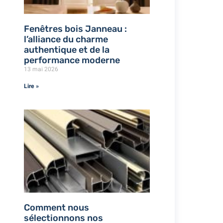
Fenêtres bois Janneau :
l’alliance du charme
authentique et de la
performance moderne
13 mai 2026
Lire »
Comment nous
sélectionnons nos