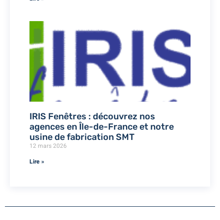
IRIS Fenêtres : découvrez nos
agences en Île-de-France et notre
usine de fabrication SMT
12 mars 2026
Lire »