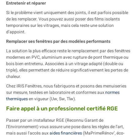
Entretenir et réparer
Si le problème vient uniquement des joints, il est parfois possible
de les remplacer. Vous pouvez aussi poser des films isolants
temporaires sur les vitrages, mais cela reste une solution
d’appoint.
Remplacer ses fenêtres par des modèles performants
La solution la plus efficace reste le remplacement par des fenêtres
modernes en PVC, aluminium avec rupture de pont thermique ou
bois bien entretenu. Associées à un vitrage adapté (double ou
triple), elles permettent de réduire significativement les pertes de
chaleur.
Chez IRIS Fenêtres, nous fabriquons et posons des menuiseries
sur mesure, testées en laboratoire et conformes aux
normes
thermiques
en vigueur (Uw, Sw, Tlw).
Faire appel à un professionnel certifié RGE
Passer par un installateur RGE (Reconnu Garant de
l’Environnement) vous assure une pose dans les règles de l’art,
mais aussi l’accès aux
aides financières
(MaPrimeRénov’, éco-