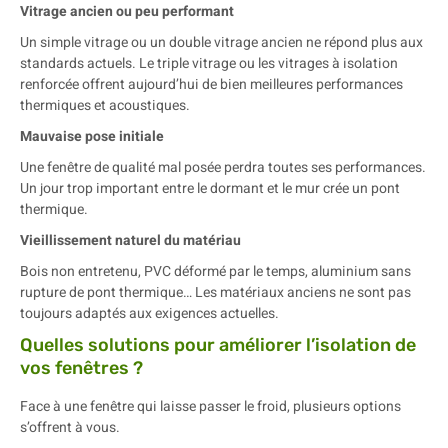
Vitrage ancien ou peu performant
Un simple vitrage ou un double vitrage ancien ne répond plus aux
standards actuels. Le triple vitrage ou les vitrages à isolation
renforcée offrent aujourd’hui de bien meilleures performances
thermiques et acoustiques.
Mauvaise pose initiale
Une fenêtre de qualité mal posée perdra toutes ses performances.
Un jour trop important entre le dormant et le mur crée un pont
thermique.
Vieillissement naturel du matériau
Bois non entretenu, PVC déformé par le temps, aluminium sans
rupture de pont thermique… Les matériaux anciens ne sont pas
toujours adaptés aux exigences actuelles.
Quelles solutions pour améliorer l’isolation de
vos fenêtres ?
Face à une fenêtre qui laisse passer le froid, plusieurs options
s’offrent à vous.