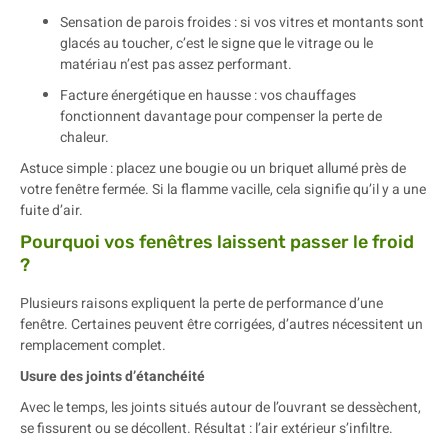
Sensation de parois froides : si vos vitres et montants sont
glacés au toucher, c’est le signe que le vitrage ou le
matériau n’est pas assez performant.
Facture énergétique en hausse : vos chauffages
fonctionnent davantage pour compenser la perte de
chaleur.
Astuce simple : placez une bougie ou un briquet allumé près de
votre fenêtre fermée. Si la flamme vacille, cela signifie qu’il y a une
fuite d’air.
Pourquoi vos fenêtres laissent passer le froid
?
Plusieurs raisons expliquent la perte de performance d’une
fenêtre. Certaines peuvent être corrigées, d’autres nécessitent un
remplacement complet.
Usure des joints d’étanchéité
Avec le temps, les joints situés autour de l’ouvrant se dessèchent,
se fissurent ou se décollent. Résultat : l’air extérieur s’infiltre.