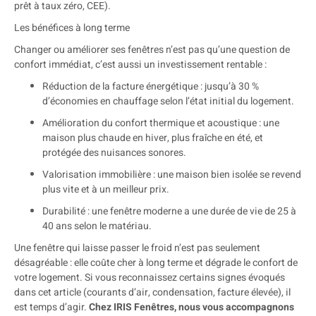
prêt à taux zéro, CEE).
Les bénéfices à long terme
Changer ou améliorer ses fenêtres n’est pas qu’une question de
confort immédiat, c’est aussi un investissement rentable :
Réduction de la facture énergétique : jusqu’à 30 %
d’économies en chauffage selon l’état initial du logement.
Amélioration du confort thermique et acoustique : une
maison plus chaude en hiver, plus fraîche en été, et
protégée des nuisances sonores.
Valorisation immobilière : une maison bien isolée se revend
plus vite et à un meilleur prix.
Durabilité : une fenêtre moderne a une durée de vie de 25 à
40 ans selon le matériau.
Une fenêtre qui laisse passer le froid n’est pas seulement
désagréable : elle coûte cher à long terme et dégrade le confort de
votre logement. Si vous reconnaissez certains signes évoqués
dans cet article (courants d’air, condensation, facture élevée), il
est temps d’agir.
Chez IRIS Fenêtres, nous vous accompagnons