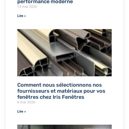
performance moderne
13 mai 2026
Lire »
Comment nous sélectionnons nos
fournisseurs et matériaux pour vos
fenêtres chez Iris Fenêtres
6 mai 2026
Lire »