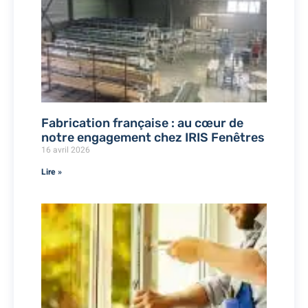
Fabrication française : au cœur de
notre engagement chez IRIS Fenêtres
16 avril 2026
Lire »