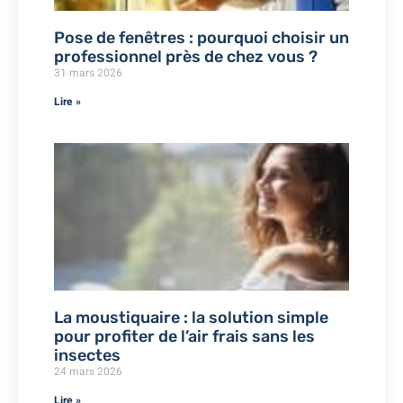
Pose de fenêtres : pourquoi choisir un
professionnel près de chez vous ?
31 mars 2026
Lire »
La moustiquaire : la solution simple
pour profiter de l’air frais sans les
insectes
24 mars 2026
Lire »