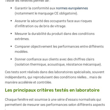
Tester les fenêtres permet de :
Garantir la conformité aux
normes européennes
(notamment le marquage CE obligatoire).
Assurer la sécurité des occupants face aux risques
d’infiltration ou de bris de vitrage.
Mesurer la durabilité du produit dans des conditions
extrêmes.
Comparer objectivement les performances entre différents
modèles.
Donner confiance aux clients avec des chiffres clairs
(isolation thermique, acoustique, résistance mécanique).
Ces tests sont réalisés dans des laboratoires spécialisés, souvent
indépendants, qui reproduisent des conditions réelles… mais de
manière accélérée et contrôlée.
Les principaux critères testés en laboratoire
Chaque fenêtre est soumise à une série d’essais normalisés qui
permettent de mesurer ses performances selon différents aspects
: