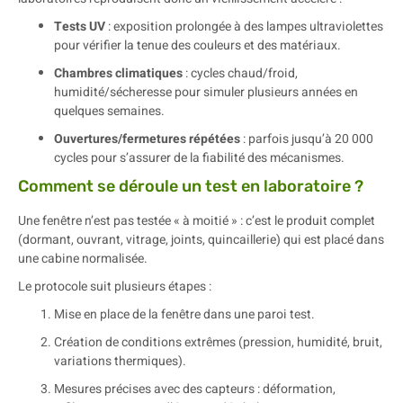
Tests UV
: exposition prolongée à des lampes ultraviolettes
pour vérifier la tenue des couleurs et des matériaux.
Chambres climatiques
: cycles chaud/froid,
humidité/sécheresse pour simuler plusieurs années en
quelques semaines.
Ouvertures/fermetures répétées
: parfois jusqu’à 20 000
cycles pour s’assurer de la fiabilité des mécanismes.
Comment se déroule un test en laboratoire ?
Une fenêtre n’est pas testée « à moitié » : c’est le produit complet
(dormant, ouvrant, vitrage, joints, quincaillerie) qui est placé dans
une cabine normalisée.
Le protocole suit plusieurs étapes :
Mise en place de la fenêtre dans une paroi test.
Création de conditions extrêmes (pression, humidité, bruit,
variations thermiques).
Mesures précises avec des capteurs : déformation,