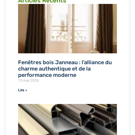
Articles Récents
Fenêtres bois Janneau : l’alliance du
charme authentique et de la
performance moderne
13 mai 2026
Lire »