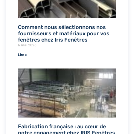
Comment nous sélectionnons nos
fournisseurs et matériaux pour vos
fenêtres chez Iris Fenêtres
6 mai 2026
Lire »
Fabrication française : au cœur de
notre engagement chez IRIS Fenêtres