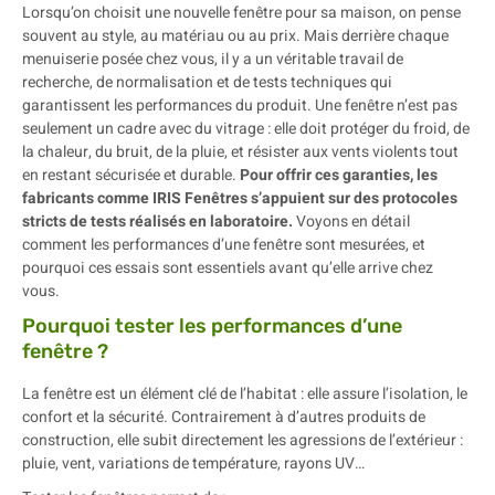
Lorsqu’on choisit une nouvelle fenêtre pour sa maison, on pense
souvent au style, au matériau ou au prix. Mais derrière chaque
menuiserie posée chez vous, il y a un véritable travail de
recherche, de normalisation et de tests techniques qui
garantissent les performances du produit. Une fenêtre n’est pas
seulement un cadre avec du vitrage : elle doit protéger du froid, de
la chaleur, du bruit, de la pluie, et résister aux vents violents tout
en restant sécurisée et durable.
Pour offrir ces garanties, les
fabricants comme IRIS Fenêtres s’appuient sur des protocoles
stricts de tests réalisés en laboratoire.
Voyons en détail
comment les performances d’une fenêtre sont mesurées, et
pourquoi ces essais sont essentiels avant qu’elle arrive chez
vous.
Pourquoi tester les performances d’une
fenêtre ?
La fenêtre est un élément clé de l’habitat : elle assure l’isolation, le
confort et la sécurité. Contrairement à d’autres produits de
construction, elle subit directement les agressions de l’extérieur :
pluie, vent, variations de température, rayons UV…