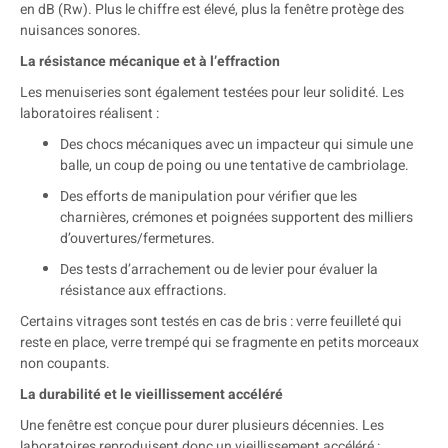
en dB (Rw). Plus le chiffre est élevé, plus la fenêtre protège des
nuisances sonores.
La résistance mécanique et à l’effraction
Les menuiseries sont également testées pour leur solidité. Les
laboratoires réalisent :
Des chocs mécaniques avec un impacteur qui simule une
balle, un coup de poing ou une tentative de cambriolage.
Des efforts de manipulation pour vérifier que les
charnières, crémones et poignées supportent des milliers
d’ouvertures/fermetures.
Des tests d’arrachement ou de levier pour évaluer la
résistance aux effractions.
Certains vitrages sont testés en cas de bris : verre feuilleté qui
reste en place, verre trempé qui se fragmente en petits morceaux
non coupants.
La durabilité et le vieillissement accéléré
Une fenêtre est conçue pour durer plusieurs décennies. Les
laboratoires reproduisent donc un vieillissement accéléré :