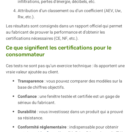
infiltrations, pertes d’énergie, décibels, etc.
Attribution d’un classement ou d’un coefficient (AEV, Uw,
Rw, etc.).
Les résultats sont consignés dans un rapport officiel qui permet
au fabricant de prouver la performance et d’obtenir les
certifications nécessaires (CE, NF, etc.).
Ce que signifient les certifications pour le
consommateur
Ces tests ne sont pas qu’un exercice technique : ils apportent une
vraie valeur ajoutée au client.
Transparence
: vous pouvez comparer des modèles sur la
base de chiffres objectifs.
Confiance
: une fenêtre testée et certifiée est un gage de
sérieux du fabricant.
Durabilité
: vous investissez dans un produit qui a prouvé
sa résistance.
Conformité réglementaire
: indispensable pour obtenir