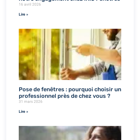
16 avril 2026
Lire »
Pose de fenêtres : pourquoi choisir un
professionnel près de chez vous ?
31 mars 2026
Lire »