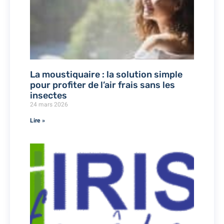
La moustiquaire : la solution simple
pour profiter de l’air frais sans les
insectes
24 mars 2026
Lire »