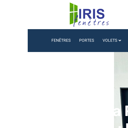
FENÊTRES
PORTES
VOLETS
Découvrez la 