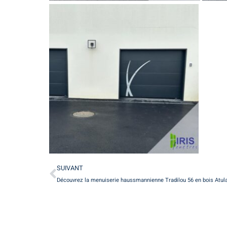
SUIVANT