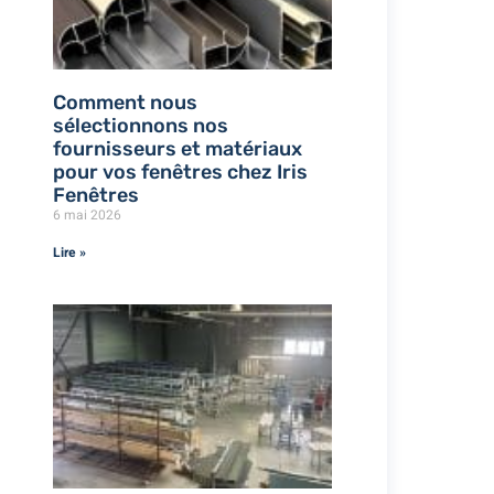
Comment nous
sélectionnons nos
fournisseurs et matériaux
pour vos fenêtres chez Iris
Fenêtres
6 mai 2026
Lire »