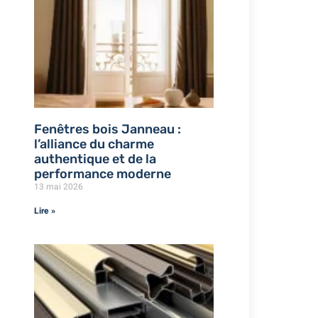
Fenêtres bois Janneau :
l’alliance du charme
authentique et de la
performance moderne
13 mai 2026
Lire »