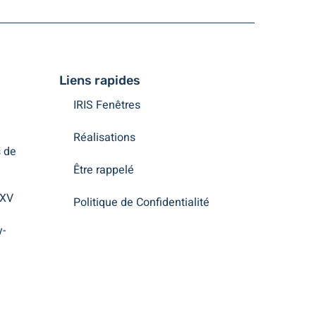
Liens rapides
IRIS Fenêtres
Réalisations
 de
Être rappelé
 XV
Politique de Confidentialité
y-