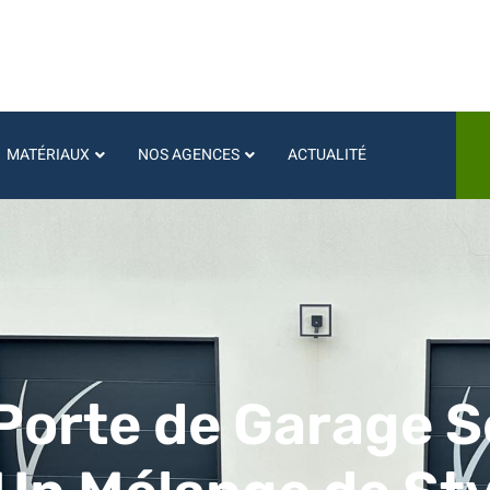
MATÉRIAUX
NOS AGENCES
ACTUALITÉ
Porte de Garage S