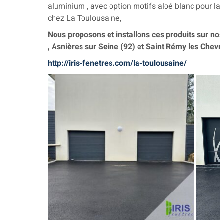
aluminium , avec option motifs aloé blanc pour la
chez La Toulousaine,
Nous proposons et installons ces produits sur n
, Asnières sur Seine (92) et Saint Rémy les Chev
http://iris-fenetres.com/la-toulousaine/