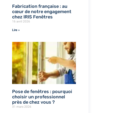
Fabrication française : au
cœur de notre engagement
chez IRIS Fenêtres
16 avril 2026
Lire »
Pose de fenêtres : pourquoi
choisir un professionnel
près de chez vous ?
31 mars 2026