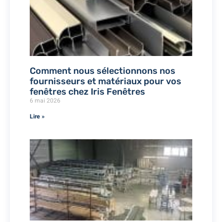
Comment nous sélectionnons nos
fournisseurs et matériaux pour vos
fenêtres chez Iris Fenêtres
6 mai 2026
Lire »