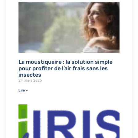
La moustiquaire : la solution simple
pour profiter de l’air frais sans les
insectes
24 mars 2026
Lire »