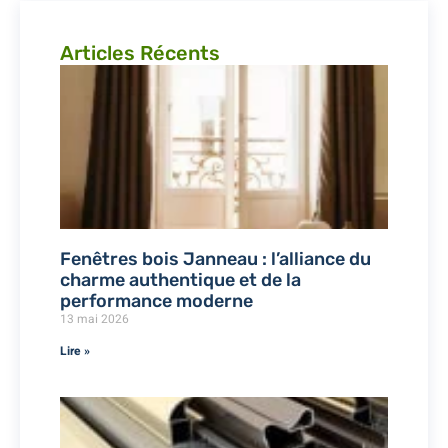
Articles Récents
Fenêtres bois Janneau : l’alliance du
charme authentique et de la
performance moderne
13 mai 2026
Lire »