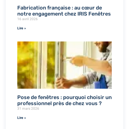
Fabrication française : au cœur de
notre engagement chez IRIS Fenêtres
16 avril 2026
Lire »
Pose de fenêtres : pourquoi choisir un
professionnel près de chez vous ?
31 mars 2026
Lire »