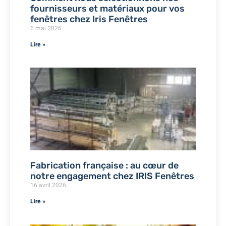
fournisseurs et matériaux pour vos
fenêtres chez Iris Fenêtres
6 mai 2026
Lire »
Fabrication française : au cœur de
notre engagement chez IRIS Fenêtres
16 avril 2026
Lire »