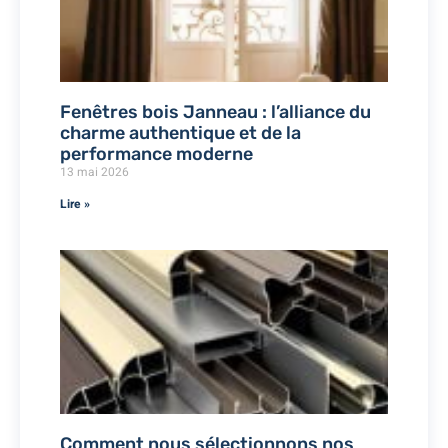
Fenêtres bois Janneau : l’alliance du
charme authentique et de la
performance moderne
13 mai 2026
Lire »
Comment nous sélectionnons nos