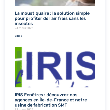
La moustiquaire : la solution simple
pour profiter de l’air frais sans les
insectes
24 mars 2026
Lire »
IRIS Fenêtres : découvrez nos
agences en Île-de-France et notre
usine de fabrication SMT
12 mars 2026