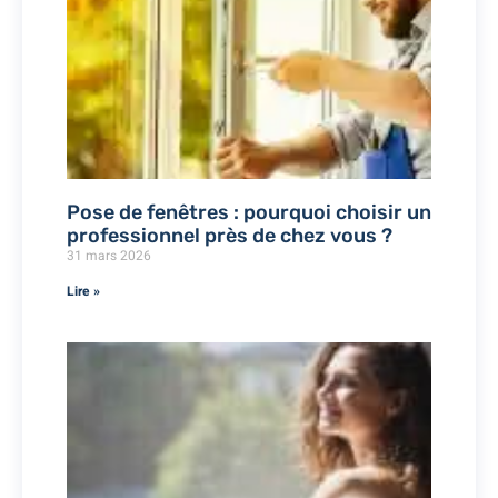
Pose de fenêtres : pourquoi choisir un
professionnel près de chez vous ?
31 mars 2026
Lire »