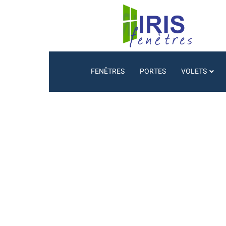
FENÊTRES
PORTES
VOLETS
Innovation et