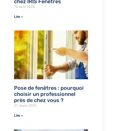
chez IRIS Fenêtres
16 avril 2026
Lire »
Pose de fenêtres : pourquoi
choisir un professionnel
près de chez vous ?
31 mars 2026
Lire »