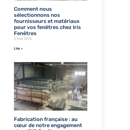
Comment nous
sélectionnons nos
fournisseurs et matériaux
pour vos fenêtres chez Iris
Fenêtres
6 mai 2026
Lire »
Fabrication française : au
cœur de notre engagement