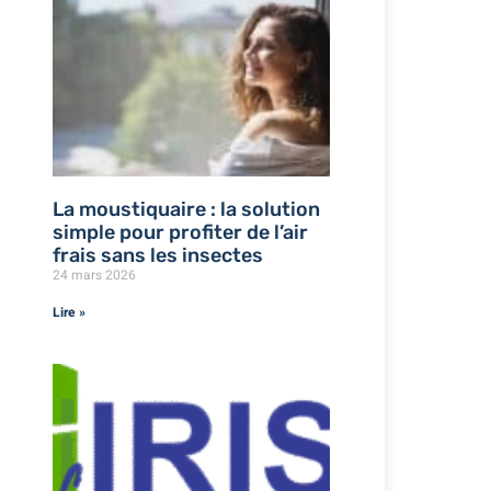
La moustiquaire : la solution
simple pour profiter de l’air
frais sans les insectes
24 mars 2026
Lire »