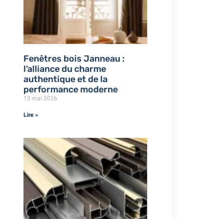
Fenêtres bois Janneau :
l’alliance du charme
authentique et de la
performance moderne
13 mai 2026
Lire »