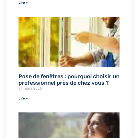
Lire »
Pose de fenêtres : pourquoi choisir un
professionnel près de chez vous ?
31 mars 2026
Lire »