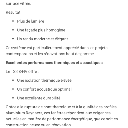
surface vitrée.
Résultat :
Plus de lumière
Une façade plus homogène
Un rendu moderne et élégant
Ce système est particulièrement apprécié dans les projets
contemporains et les rénovations haut de gamme.
Excellentes performances thermiques et acoustiques
Le TS 68-HV offre :
Une isolation thermique élevée
Un confort acoustique optimal
Une excellente durabilité
Grâce à la rupture de pont thermique et à la qualité des profilés
aluminium Reynaers, ces fenêtres répondent aux exigences
actuelles en matière de performance énergétique, que ce soit en
construction neuve ou en rénovation.