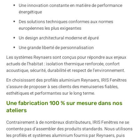
Une innovation constante en matière de performance
énergétique
Des solutions techniques conformes aux normes
européennes les plus exigeantes
Un design architectural moderne et épuré
Une grande liberté de personnalisation
Les systèmes Reynaers sont conçus pour répondre aux enjeux
actuels de l’habitat : isolation thermique renforcée, confort
acoustique, sécurité, durabilité et respect de l’environnement.
En choisissant des profilés aluminium Reynaers, IRIS Fenêtres
s’assure de proposer à ses clients des menuiseries fiables,
esthétiques et performantes sur le long terme.
Une fabrication 100 % sur mesure dans nos
ateliers
Contrairement à de nombreux distributeurs, IRIS Fenêtres ne se
contente pas d’assembler des produits standards. Nous utilisons
les profilés et systèmes aluminium fournis par Reynaers, puis