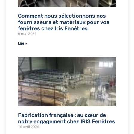
Comment nous sélectionnons nos
fournisseurs et matériaux pour vos
fenêtres chez Iris Fenêtres
6 mai 2026
Lire »
Fabrication française : au cœur de
notre engagement chez IRIS Fenêtres
16 avril 2026