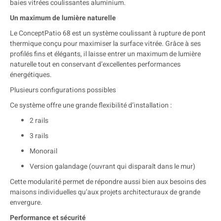
baies vitrées coulissantes aluminium.
Un maximum de lumière naturelle
Le ConceptPatio 68 est un système coulissant à rupture de pont
thermique conçu pour maximiser la surface vitrée. Grâce à ses
profilés fins et élégants, il laisse entrer un maximum de lumière
naturelle tout en conservant d’excellentes performances
énergétiques.
Plusieurs configurations possibles
Ce système offre une grande flexibilité d’installation :
2 rails
3 rails
Monorail
Version galandage (ouvrant qui disparaît dans le mur)
Cette modularité permet de répondre aussi bien aux besoins des
maisons individuelles qu’aux projets architecturaux de grande
envergure.
Performance et sécurité