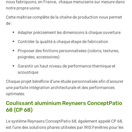
nous fabriquons, en France, chaque menuiserie sur mesure dans
notre propre usine.
Cette maîtrise complète de la chaîne de production nous permet
de :
Adapter précisément les dimensions à chaque ouverture
Contrôler la qualité à chaque étape de fabrication
Proposer des finitions personnalisées (coloris, textures,
poignées, accessoires)
Garantir un haut niveau de performance thermique et
acoustique
Chaque projet bénéficie d’une étude personnalisée afin d’assurer
une parfaite intégration architecturale et des performances
optimales.
Coulissant aluminium Reynaers ConceptPatio
68 (CP 68)
Le système Reynaers ConceptPatio 68, également appelé CP 68,
est l’une des solutions phares utilisées par IRIS Fenêtres pour les