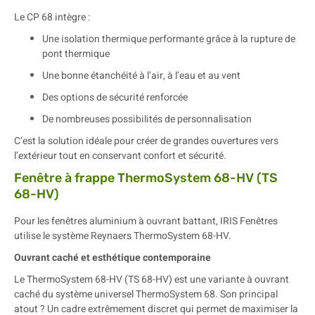
Le CP 68 intègre :
Une isolation thermique performante grâce à la rupture de
pont thermique
Une bonne étanchéité à l’air, à l’eau et au vent
Des options de sécurité renforcée
De nombreuses possibilités de personnalisation
C’est la solution idéale pour créer de grandes ouvertures vers
l’extérieur tout en conservant confort et sécurité.
Fenêtre à frappe ThermoSystem 68-HV (TS
68-HV)
Pour les fenêtres aluminium à ouvrant battant, IRIS Fenêtres
utilise le système Reynaers ThermoSystem 68-HV.
Ouvrant caché et esthétique contemporaine
Le ThermoSystem 68-HV (TS 68-HV) est une variante à ouvrant
caché du système universel ThermoSystem 68. Son principal
atout ? Un cadre extrêmement discret qui permet de maximiser la