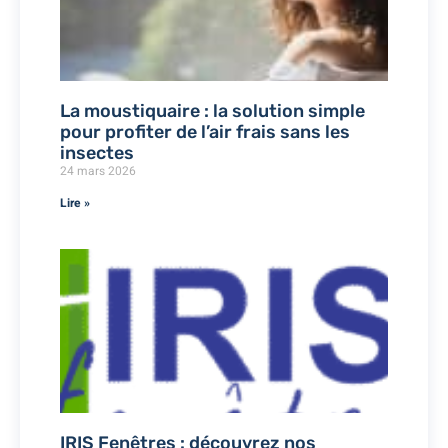
La moustiquaire : la solution simple
pour profiter de l’air frais sans les
insectes
24 mars 2026
Lire »
IRIS Fenêtres : découvrez nos