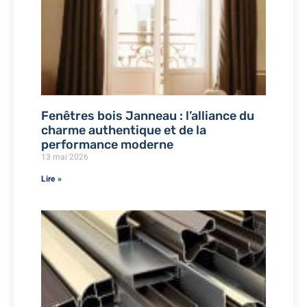
Fenêtres bois Janneau : l’alliance du
charme authentique et de la
performance moderne
13 mai 2026
Lire »