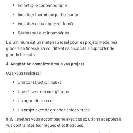
Esthétique contemporaine
Isolation thermique performante
Isolation acoustique renforcée
Résistance aux intempéries
L’aluminium est un matériau idéal pour les projets modernes
grâce à sa finesse, sa solidité et sa capacité à supporter de
grands formats.
4. Adaptation complète à tous vos projets
Que vous réalisiez :
Une construction neuve
Une rénovation énergétique
Un agrandissement
Un projet avec de grandes baies vitrées
IRIS Fenêtres vous accompagne avec des solutions adaptées à
vos contraintes techniques et esthétiques.