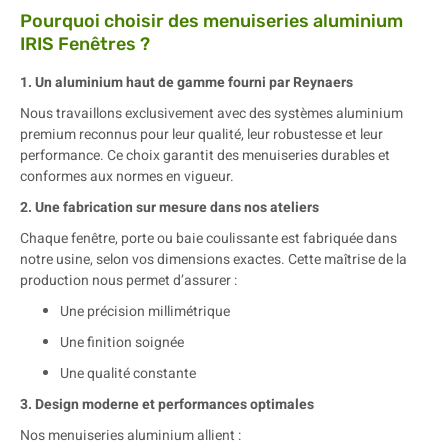
Pourquoi choisir des menuiseries aluminium
IRIS Fenêtres ?
1. Un aluminium haut de gamme fourni par Reynaers
Nous travaillons exclusivement avec des systèmes aluminium
premium reconnus pour leur qualité, leur robustesse et leur
performance. Ce choix garantit des menuiseries durables et
conformes aux normes en vigueur.
2. Une fabrication sur mesure dans nos ateliers
Chaque fenêtre, porte ou baie coulissante est fabriquée dans
notre usine, selon vos dimensions exactes. Cette maîtrise de la
production nous permet d’assurer :
Une précision millimétrique
Une finition soignée
Une qualité constante
3. Design moderne et performances optimales
Nos menuiseries aluminium allient :