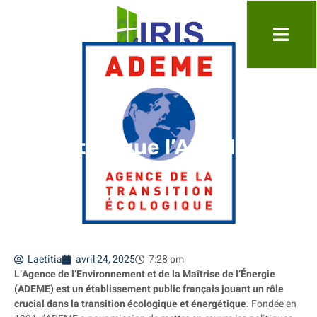
Qu’est ce que l’ADEME ?
Laetitia
avril 24, 2025
7:28 pm
L’Agence de l’Environnement et de la Maîtrise de l’Énergie
(ADEME) est un établissement public français jouant un rôle
crucial dans la transition écologique et énergétique
. Fondée en