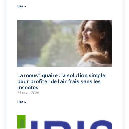
Lire »
La moustiquaire : la solution simple
pour profiter de l’air frais sans les
insectes
24 mars 2026
Lire »