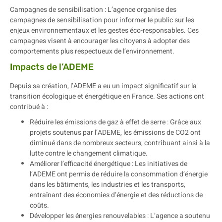
Campagnes de sensibilisation : L’agence organise des
campagnes de sensibilisation pour informer le public sur les
enjeux environnementaux et les gestes éco-responsables. Ces
campagnes visent à encourager les citoyens à adopter des
comportements plus respectueux de l’environnement.
Impacts de l’ADEME
Depuis sa création, l’ADEME a eu un impact significatif sur la
transition écologique et énergétique en France. Ses actions ont
contribué à :
Réduire les émissions de gaz à effet de serre : Grâce aux
projets soutenus par l’ADEME, les émissions de CO2 ont
diminué dans de nombreux secteurs, contribuant ainsi à la
lutte contre le changement climatique.
Améliorer l’efficacité énergétique : Les initiatives de
l’ADEME ont permis de réduire la consommation d’énergie
dans les bâtiments, les industries et les transports,
entraînant des économies d’énergie et des réductions de
coûts.
Développer les énergies renouvelables : L’agence a soutenu