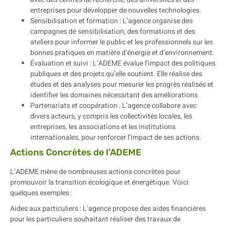
entreprises pour développer de nouvelles technologies.
Sensibilisation et formation : L’agence organise des
campagnes de sensibilisation, des formations et des
ateliers pour informer le public et les professionnels sur les
bonnes pratiques en matière d’énergie et d’environnement.
Évaluation et suivi : L’ADEME évalue l’impact des politiques
publiques et des projets qu’elle soutient. Elle réalise des
études et des analyses pour mesurer les progrès réalisés et
identifier les domaines nécessitant des améliorations.
Partenariats et coopération : L’agence collabore avec
divers acteurs, y compris les collectivités locales, les
entreprises, les associations et les institutions
internationales, pour renforcer l’impact de ses actions.
Actions Concrètes de l’ADEME
L’ADEME mène de nombreuses actions concrètes pour
promouvoir la transition écologique et énergétique. Voici
quelques exemples :
Aides aux particuliers : L’agence propose des aides financières
pour les particuliers souhaitant réaliser des travaux de