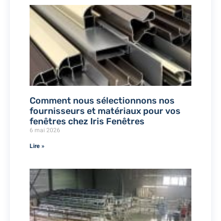
Comment nous sélectionnons nos
fournisseurs et matériaux pour vos
fenêtres chez Iris Fenêtres
6 mai 2026
Lire »