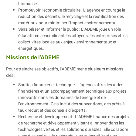
biomasse.
Promouvoir l’économie circulaire : L’agence encourage la
réduction des déchets, le recyclage et la réutilisation des
matériaux pour minimiser l’impact environnemental.
Sensibiliser et informer le public : L’ADEME joue un rôle
éducatif en sensibilisant les citoyens, les entreprises et les
collectivités locales aux enjeux environnementaux et
énergétiques.
Missions de l’ADEME
Pour atteindre ses objectifs, l’ADEME mène plusieurs missions
clés :
Soutien financier et technique : L’agence offre des aides
financières et un accompagnement technique aux projets
innovants dans les domaines de l’énergie et de
l’environnement. Cela inclut des subventions, des prêts à
taux réduit et des conseils d’experts.
Recherche et développement : L’ADEME finance des projets
de recherche et développement visant à innover dans les
technologies vertes et les solutions durables. Elle collabore
avec des centres de recherche, des universités et des