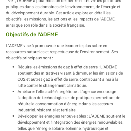
1991, l’ADEME a pour mission de mettre en œuvre les politiques
publiques dans les domaines de l’environnement, de l’énergie et
du développement durable. Cet article explore en détail les
objectifs, les missions, les actions et les impacts de l’ADEME,
ainsi que son rôle dans la société française.
Objectifs de l’ADEME
L’ADEME vise à promouvoir une économie plus sobre en
ressources naturelles et respectueuse de l’environnement. Ses
objectifs principaux sont :
Réduire les émissions de gaz à effet de serre : L’ADEME
soutient des initiatives visant à diminuer les émissions de
CO2 et autres gaz à effet de serre, contribuant ainsi à la
lutte contre le changement climatique.
Améliorer l’efficacité énergétique : L’agence encourage
l’adoption de technologies et de pratiques permettant de
réduire la consommation d’énergie dans les secteurs
industriel, résidentiel et tertiaire.
Développer les énergies renouvelables : L’ADEME soutient le
développement et l’intégration des énergies renouvelables,
telles que l’énergie solaire, éolienne, hydraulique et