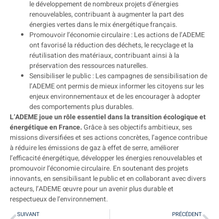
le développement de nombreux projets d’énergies
renouvelables, contribuant à augmenter la part des
énergies vertes dans le mix énergétique français.
Promouvoir l’économie circulaire : Les actions de l’ADEME
ont favorisé la réduction des déchets, le recyclage et la
réutilisation des matériaux, contribuant ainsi à la
préservation des ressources naturelles.
Sensibiliser le public : Les campagnes de sensibilisation de
l’ADEME ont permis de mieux informer les citoyens sur les
enjeux environnementaux et de les encourager à adopter
des comportements plus durables.
L’ADEME joue un rôle essentiel dans la transition écologique et
énergétique en France.
Grâce à ses objectifs ambitieux, ses
missions diversifiées et ses actions concrètes, l’agence contribue
à réduire les émissions de gaz à effet de serre, améliorer
l’efficacité énergétique, développer les énergies renouvelables et
promouvoir l’économie circulaire. En soutenant des projets
innovants, en sensibilisant le public et en collaborant avec divers
acteurs, l’ADEME œuvre pour un avenir plus durable et
respectueux de l’environnement.
SUIVANT
PRÉCÉDENT