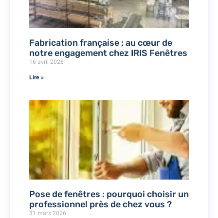
Fabrication française : au cœur de
notre engagement chez IRIS Fenêtres
16 avril 2026
Lire »
Pose de fenêtres : pourquoi choisir un
professionnel près de chez vous ?
31 mars 2026