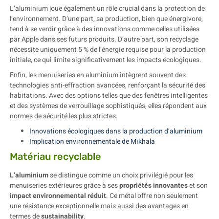
L’aluminium joue également un rôle crucial dans la protection de
l’environnement. D’une part, sa production, bien que énergivore,
tend à se verdir grâce à des innovations comme celles utilisées
par Apple dans ses futurs produits. D’autre part, son recyclage
nécessite uniquement 5 % de l’énergie requise pour la production
initiale, ce qui limite significativement les impacts écologiques.
Enfin, les menuiseries en aluminium intègrent souvent des
technologies anti-effraction avancées, renforçant la sécurité des
habitations. Avec des options telles que des fenêtres intelligentes
et des systèmes de verrouillage sophistiqués, elles répondent aux
normes de sécurité les plus strictes.
Innovations écologiques dans la production d’aluminium
Implication environnementale de Mikhala
Matériau recyclable
L’aluminium
se distingue comme un choix privilégié pour les
menuiseries extérieures grâce à ses
propriétés innovantes
et son
impact environnemental réduit
. Ce métal offre non seulement
une résistance exceptionnelle mais aussi des avantages en
termes de
sustainability
.