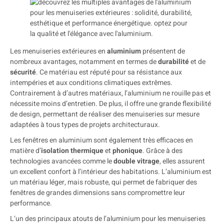
Les menuiseries extérieures en
aluminium
présentent de
nombreux avantages, notamment en termes de
durabilité
et de
sécurité
. Ce matériau est réputé pour sa résistance aux
intempéries et aux conditions climatiques extrêmes.
Contrairement à d’autres matériaux, l’aluminium ne rouille pas et
nécessite moins d’entretien. De plus, il offre une grande flexibilité
de design, permettant de réaliser des menuiseries sur mesure
adaptées à tous types de projets architecturaux.
Les fenêtres en aluminium sont également très efficaces en
matière d’
isolation thermique
et
phonique
. Grâce à des
technologies avancées comme le
double vitrage
, elles assurent
un excellent confort à l’intérieur des habitations. L’aluminium est
un matériau léger, mais robuste, qui permet de fabriquer des
fenêtres de grandes dimensions sans compromettre leur
performance.
L’un des principaux atouts de l’aluminium pour les menuiseries