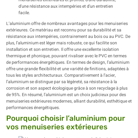
L’aluminium offre de nombreux avantages pour les menuiseries
extérieures. Ce matériau est reconnu pour sa durabilité et sa
résistance aux intempéries, contrairement au bois ou au PVC. De
plus, l’aluminium est léger mais robuste, ce qui facilite son
installation et son entretien. Il offre une excellente isolation
thermique et phonique, pouvant rivaliser avec le PVC en termes
de performances énergétiques. En termes de design, l’aluminium
offre une grande flexibilité et une variété de finitions, adaptées à
tous les styles architecturaux. Comparativement à l’acier,
l’aluminium se distingue par sa légèreté, sa résistance à la
corrosion et son aspect écologique grâce à son recyclage à plus
de 95%. En résumé, l’aluminium est un choix judicieux pour des
menuiseries extérieures modernes, alliant durabilité, esthétique et
performances énergétiques.
Pourquoi choisir l’aluminium pour
vos menuiseries extérieures