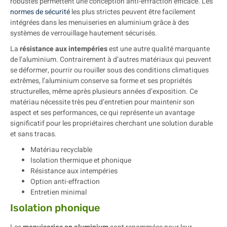
robustes permettent une conception anti-effraction efficace. Les
normes de sécurité
les plus strictes peuvent être facilement
intégrées dans les menuiseries en aluminium grâce à des
systèmes de verrouillage hautement sécurisés.
La
résistance aux intempéries
est une autre qualité marquante
de l’aluminium. Contrairement à d’autres matériaux qui peuvent
se déformer, pourrir ou rouiller sous des conditions climatiques
extrêmes, l’aluminium conserve sa forme et ses propriétés
structurelles, même après plusieurs années d’exposition. Ce
matériau nécessite très peu d’entretien pour maintenir son
aspect et ses performances, ce qui représente un avantage
significatif pour les propriétaires cherchant une solution durable
et sans tracas.
Matériau recyclable
Isolation thermique et phonique
Résistance aux intempéries
Option anti-effraction
Entretien minimal
Isolation phonique