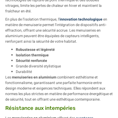
technologies de rupture de pont thermique et des doubles
vitrages, limite les pertes de chaleur en hiver et maintient la
fraîcheur en été.
En plus de l’isolation thermique, l’
innovation technologique
en
matière de menuiserie permet l’intégration de dispositifs anti-
effraction, offrant une sécurité accrue. Les menuiseries en
aluminium peuvent être équipées de capteurs intelligents,
renforçant ainsi la sécurité de votre habitat.
Robustesse et légèreté
Isolation thermique
Sécurité renforcée
Grande diversité stylistique
Durabilité
Les
menuiseries en aluminium
combinent esthétisme et
fonctionnalisme, garantissant une parfaite harmonie entre
design moderne et exigences techniques. Elles répondent aux
normes les plus strictes en matière de performance énergétique et
de sécurité, tout en offrant une esthétique contemporaine.
Résistance aux intempéries