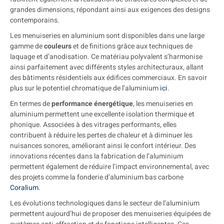
grandes dimensions, répondant ainsi aux exigences des designs
contemporains.
Les menuiseries en aluminium sont disponibles dans une large
gamme de
couleurs
et de finitions grâce aux techniques de
laquage et d’anodisation. Ce matériau polyvalent s’harmonise
ainsi parfaitement avec différents styles architecturaux, allant
des bâtiments résidentiels aux édifices commerciaux. En savoir
plus sur le potentiel chromatique de l’aluminium
ici
.
En termes de
performance énergétique
, les menuiseries en
aluminium permettent une excellente isolation thermique et
phonique. Associées à des vitrages performants, elles
contribuent à réduire les pertes de chaleur et à diminuer les
nuisances sonores, améliorant ainsi le confort intérieur. Des
innovations récentes dans la fabrication de l’aluminium
permettent également de réduire l’impact environnemental, avec
des projets comme la fonderie d’aluminium bas carbone
Coralium
.
Les évolutions technologiques dans le secteur de l’aluminium
permettent aujourd’hui de proposer des menuiseries équipées de