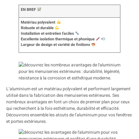
EN BREF
Matériau polyvalent
Robuste et durable
Installation et entretien faciles
Excellente isolation thermique et phonique
Largeur de design et variété de finitions
L’aluminium est un matériau polyvalent et performant largement
utilisé dans la fabrication des menuiseries extérieures. Ses
nombreux avantages en font un choix de premier plan pour ceux
qui recherchent à la fois esthétisme, durabilité et efficacité.
Découvrons ensemble les atouts de l’aluminium pour vos fenêtres
et portes extérieures.