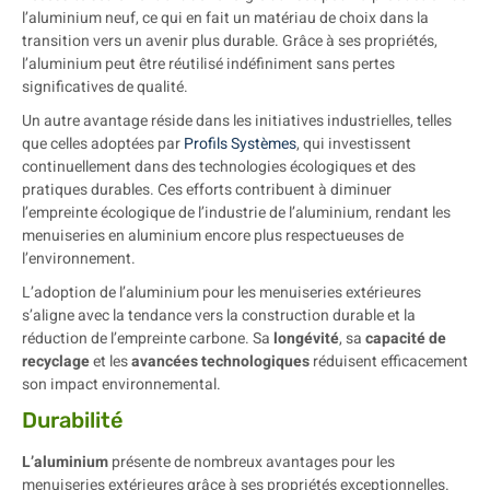
l’aluminium neuf, ce qui en fait un matériau de choix dans la
transition vers un avenir plus durable. Grâce à ses propriétés,
l’aluminium peut être réutilisé indéfiniment sans pertes
significatives de qualité.
Un autre avantage réside dans les initiatives industrielles, telles
que celles adoptées par
Profils Systèmes
, qui investissent
continuellement dans des technologies écologiques et des
pratiques durables. Ces efforts contribuent à diminuer
l’empreinte écologique de l’industrie de l’aluminium, rendant les
menuiseries en aluminium encore plus respectueuses de
l’environnement.
L’adoption de l’aluminium pour les menuiseries extérieures
s’aligne avec la tendance vers la construction durable et la
réduction de l’empreinte carbone. Sa
longévité
, sa
capacité de
recyclage
et les
avancées technologiques
réduisent efficacement
son impact environnemental.
Durabilité
L’aluminium
présente de nombreux avantages pour les
menuiseries extérieures grâce à ses propriétés exceptionnelles.