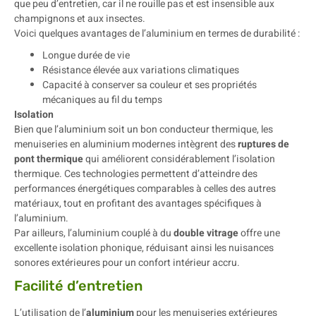
que peu d’entretien, car il ne rouille pas et est insensible aux
champignons et aux insectes.
Voici quelques avantages de l’aluminium en termes de durabilité :
Longue durée de vie
Résistance élevée aux variations climatiques
Capacité à conserver sa couleur et ses propriétés
mécaniques au fil du temps
Isolation
Bien que l’aluminium soit un bon conducteur thermique, les
menuiseries en aluminium modernes intègrent des
ruptures de
pont thermique
qui améliorent considérablement l’isolation
thermique. Ces technologies permettent d’atteindre des
performances énergétiques comparables à celles des autres
matériaux, tout en profitant des avantages spécifiques à
l’aluminium.
Par ailleurs, l’aluminium couplé à du
double vitrage
offre une
excellente isolation phonique, réduisant ainsi les nuisances
sonores extérieures pour un confort intérieur accru.
Facilité d’entretien
L’utilisation de l’
aluminium
pour les menuiseries extérieures