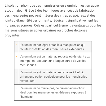
L’isolation phonique des menuiseries en aluminium est un autre
atout majeur. Grâce à des techniques avancées de fabrication,
ces menuiseries peuvent intégrer des vitrages spéciaux et des
joints d’étanchéité performants, réduisant significativement les
nuisances sonores. Cela est particulièrement avantageux pour les
maisons situées en zones urbaines ou proches de zones
bruyantes.
L’aluminium est léger et facile à manipuler, ce qui
facilite l’installation des menuiseries extérieures.
L’aluminium est un matériau robuste et résistant aux
intempéries, assurant une longue durée de vie des
menuiseries.
L’aluminium est un matériau recyclable à l’infini,
offrant une option écologique pour les menuiseries
extérieures.
L’aluminium ne rouille pas, ce qui en fait un choix
idéal pour les menuiseries extérieures exposées à
l’humidité.