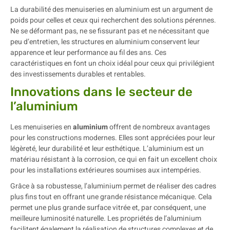
La durabilité des menuiseries en aluminium est un argument de
poids pour celles et ceux qui recherchent des solutions pérennes.
Ne se déformant pas, ne se fissurant pas et ne nécessitant que
peu d’entretien, les structures en aluminium conservent leur
apparence et leur performance au fil des ans. Ces
caractéristiques en font un choix idéal pour ceux qui privilégient
des investissements durables et rentables.
Innovations dans le secteur de
l’aluminium
Les menuiseries en
aluminium
offrent de nombreux avantages
pour les constructions modernes. Elles sont appréciées pour leur
légèreté, leur durabilité et leur esthétique. L’aluminium est un
matériau résistant à la corrosion, ce qui en fait un excellent choix
pour les installations extérieures soumises aux intempéries.
Grâce à sa robustesse, l’aluminium permet de réaliser des cadres
plus fins tout en offrant une grande résistance mécanique. Cela
permet une plus grande surface vitrée et, par conséquent, une
meilleure luminosité naturelle. Les propriétés de l’aluminium
facilitent également la réalisation de structures complexes et de