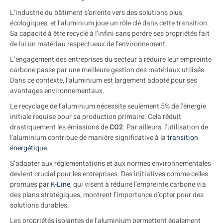
L’industrie du bâtiment s’oriente vers des solutions plus
écologiques, et l’aluminium joue un rôle clé dans cette transition.
Sa capacité à être recyclé à l’infini sans perdre ses propriétés fait
de lui un matériau respectueux de l’environnement.
L’engagement des entreprises du secteur à réduire leur empreinte
carbone passe par une meilleure gestion des matériaux utilisés.
Dans ce contexte, l’aluminium est largement adopté pour ses
avantages environnementaux.
Le recyclage de l’aluminium nécessite seulement 5% de l’énergie
initiale requise pour sa production primaire. Cela réduit
drastiquement les émissions de
CO2
. Par ailleurs, l’utilisation de
l’aluminium contribue de manière significative à la
transition
énergétique
.
S’adapter aux réglementations et aux normes environnementales
devient crucial pour les entreprises. Des initiatives comme celles
promues par
K-Line
, qui visent à réduire l’empreinte carbone via
des plans stratégiques, montrent l’importance d’opter pour des
solutions durables.
Les propriétés isolantes de l’aluminium permettent également