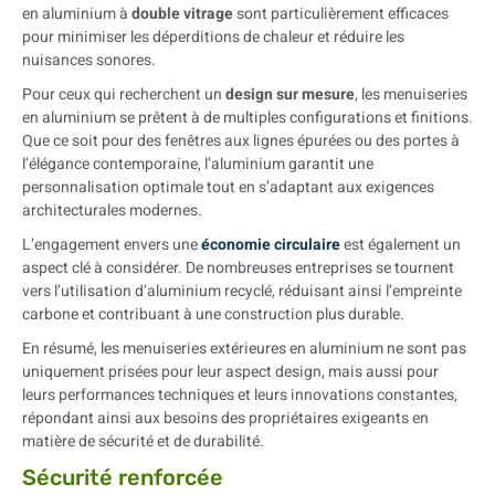
en aluminium à
double vitrage
sont particulièrement efficaces
pour minimiser les déperditions de chaleur et réduire les
nuisances sonores.
Pour ceux qui recherchent un
design sur mesure
, les menuiseries
en aluminium se prêtent à de multiples configurations et finitions.
Que ce soit pour des fenêtres aux lignes épurées ou des portes à
l’élégance contemporaine, l’aluminium garantit une
personnalisation optimale tout en s’adaptant aux exigences
architecturales modernes.
L’engagement envers une
économie circulaire
est également un
aspect clé à considérer. De nombreuses entreprises se tournent
vers l’utilisation d’aluminium recyclé, réduisant ainsi l’empreinte
carbone et contribuant à une construction plus durable.
En résumé, les menuiseries extérieures en aluminium ne sont pas
uniquement prisées pour leur aspect design, mais aussi pour
leurs performances techniques et leurs innovations constantes,
répondant ainsi aux besoins des propriétaires exigeants en
matière de sécurité et de durabilité.
Sécurité renforcée