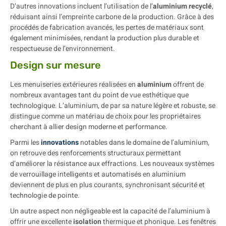
D’autres innovations incluent l’utilisation de l’
aluminium recyclé
,
réduisant ainsi l’empreinte carbone de la production. Grâce à des
procédés de fabrication avancés, les pertes de matériaux sont
également minimisées, rendant la production plus durable et
respectueuse de l’environnement.
Design sur mesure
Les menuiseries extérieures réalisées en
aluminium
offrent de
nombreux avantages tant du point de vue esthétique que
technologique. L’aluminium, de par sa nature légère et robuste, se
distingue comme un matériau de choix pour les propriétaires
cherchant à allier design moderne et performance.
Parmi les
innovations
notables dans le domaine de l’aluminium,
on retrouve des renforcements structuraux permettant
d’améliorer la résistance aux effractions. Les nouveaux systèmes
de verrouillage intelligents et automatisés en aluminium
deviennent de plus en plus courants, synchronisant sécurité et
technologie de pointe.
Un autre aspect non négligeable est la capacité de l’aluminium à
offrir une excellente
isolation
thermique et phonique. Les fenêtres