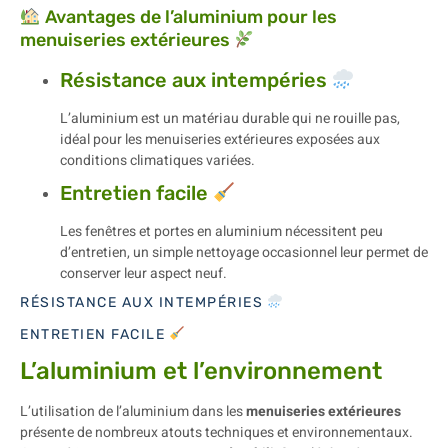
Avantages de l’aluminium pour les
menuiseries extérieures
Résistance aux intempéries
L’aluminium est un matériau durable qui ne rouille pas,
idéal pour les menuiseries extérieures exposées aux
conditions climatiques variées.
Entretien facile
Les fenêtres et portes en aluminium nécessitent peu
d’entretien, un simple nettoyage occasionnel leur permet de
conserver leur aspect neuf.
RÉSISTANCE AUX INTEMPÉRIES
ENTRETIEN FACILE
L’aluminium et l’environnement
L’utilisation de l’aluminium dans les
menuiseries extérieures
présente de nombreux atouts techniques et environnementaux.