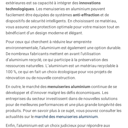
extérieures est sa capacité à intégrer des
innovations
technologiques
. Les menuiseries en aluminium peuvent
facilement être équipées de systèmes
anti-effraction
et de
dispositifs de sécurité intelligents. En choisissant ce matériau,
vous assurez une protection optimale pour votre maison tout en
bénéficiant d’un design moderne et élégant.
Pour ceux qui cherchent à réduire leur empreinte
environnementale, l’aluminium est également une option durable.
De nombreux fabricants mettent en avant l’utilisation
d’aluminium recyclé, ce qui participe à la préservation des
ressources naturelles. L’aluminium est un matériau recyclable à
100 %, ce qui en fait un choix écologique pour vos projets de
rénovation ou de nouvelle construction.
En outre, le marché des
menuiseries aluminium
continue de se
développer et d’innover malgré les défis économiques. Les
entreprises du secteur investissent dans de nouvelles solutions
pour de meilleures performances et une plus grande longévité des
produits. Pour en savoir plus à ce sujet, vous pouvez consulter les
actualités sur le
marché des menuiseries aluminium
.
Enfin, l’aluminium est un choix judicieux pour répondre aux