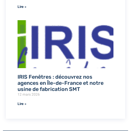
Lire »
IRIS Fenêtres : découvrez nos
agences en Île-de-France et notre
usine de fabrication SMT
12 mars 2026
Lire »