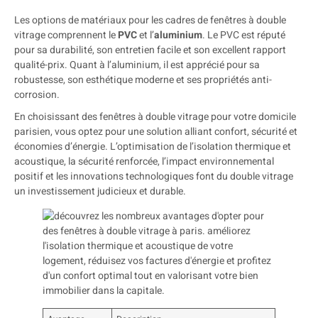
Les options de matériaux pour les cadres de fenêtres à double
vitrage comprennent le
PVC
et l’
aluminium
. Le PVC est réputé
pour sa durabilité, son entretien facile et son excellent rapport
qualité-prix. Quant à l’aluminium, il est apprécié pour sa
robustesse, son esthétique moderne et ses propriétés anti-
corrosion.
En choisissant des fenêtres à double vitrage pour votre domicile
parisien, vous optez pour une solution alliant confort, sécurité et
économies d’énergie. L’optimisation de l’isolation thermique et
acoustique, la sécurité renforcée, l’impact environnemental
positif et les innovations technologiques font du double vitrage
un investissement judicieux et durable.