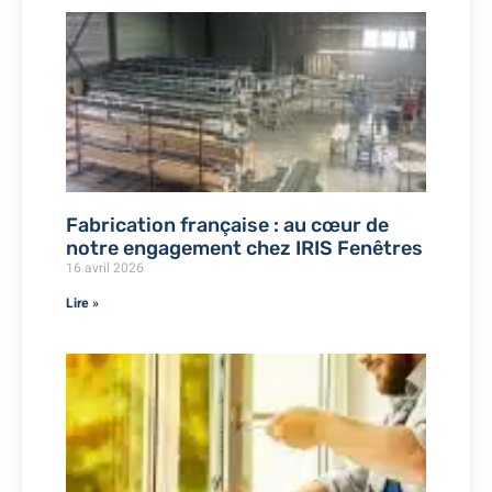
Fabrication française : au cœur de
notre engagement chez IRIS Fenêtres
16 avril 2026
Lire »