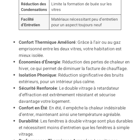
Réduction des
Limite la formation de buée sur les
Condensations
vitres
Facilité
Matériaux nécessitant peu d’entretien
d’Entretien
pour un aspect toujours neuf
Confort Thermique Amélioré
: Grâce à l’air ou au gaz
emprisonné entre les deux vitres, votre habitation est
mieux isolée.
Économies d’Énergie
: Réduction des pertes de chaleur en
hiver, ce qui permet de diminuer la facture de chauffage.
Isolation Phonique
: Réduction significative des bruits
extérieurs, pour un intérieur plus calme.
Sécurité Renforcée
: Le double vitrage à retardateur
d’effraction est extrêmement résistant et sécurise
davantage votre logement.
Confort en Été
: En été, il empêche la chaleur indésirable
d’entrer, maintenant ainsi une température agréable.
Durabilité
: Les fenêtres à double vitrage sont plus durables
et nécessitent moins d’entretien que les fenêtres à simple
vitrage.