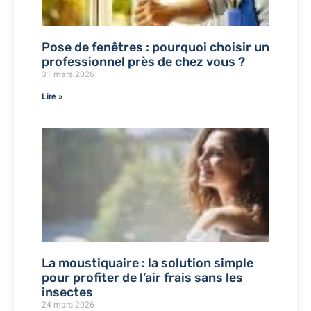
Pose de fenêtres : pourquoi choisir un
professionnel près de chez vous ?
31 mars 2026
Lire »
La moustiquaire : la solution simple
pour profiter de l’air frais sans les
insectes
24 mars 2026