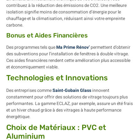
contribuez à la réduction des émissions de CO2. Une meilleure
isolation signifie moins de consommation d’énergie pour le
chauffage et la climatisation, réduisant ainsi votre empreinte
carbone.
Bonus et Aides Financières
Des programmes tels que
Ma Prime Rénov’
permettent d’obtenir
des subventions pour l’installation de fenêtres à double vitrage.
Ces aides financières rendent cette amélioration plus accessible
et économiquement viable.
Technologies et Innovations
Des entreprises comme
Saint-Gobain Glass
innovent
constamment pour offrir des solutions de vitrage toujours plus
performantes. La gamme ECLAZ, par exemple, assure un été frais
et un hiver chaud grâce à des vitrages à haute performance
énergétique.
Choix de Matériaux : PVC et
Aluminium