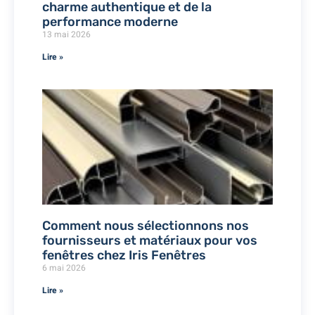
charme authentique et de la
performance moderne
13 mai 2026
Lire »
Comment nous sélectionnons nos
fournisseurs et matériaux pour vos
fenêtres chez Iris Fenêtres
6 mai 2026
Lire »