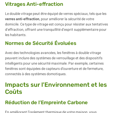
Vitrages Anti-effraction
Le double vitrage peut être équipé de verres spéciaux, tels que les
verres anti-effraction
, pour améliorer la sécurité de votre
domicile. Ce type de vitrage est conçu pour résister aux tentatives
d’effraction, offrant une tranquillité d’esprit supplémentaire pour
les habitants.
Normes de Sécurité Évoluées
Avec des technologies avancées, les fenêtres à double vitrage
peuvent inclure des systèmes de verrouillage et des dispositifs
intelligents pour une sécurité maximale. Par exemple, certaines
fenêtres sont équipées de capteurs d’ouverture et de fermeture,
connectés à des systèmes domotiques.
Impacts sur l’Environnement et les
Coûts
Réduction de l’Empreinte Carbone
En améliorant l’isolement thermique de votre maison, vous