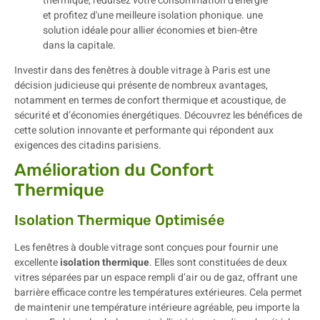
Investir dans des fenêtres à double vitrage à Paris est une
décision judicieuse qui présente de nombreux avantages,
notamment en termes de confort thermique et acoustique, de
sécurité et d’économies énergétiques. Découvrez les bénéfices de
cette solution innovante et performante qui répondent aux
exigences des citadins parisiens.
Amélioration du Confort
Thermique
Isolation Thermique Optimisée
Les fenêtres à double vitrage sont conçues pour fournir une
excellente
isolation thermique
. Elles sont constituées de deux
vitres séparées par un espace rempli d’air ou de gaz, offrant une
barrière efficace contre les températures extérieures. Cela permet
de maintenir une température intérieure agréable, peu importe la