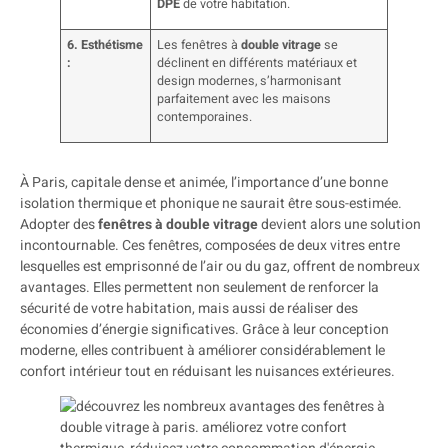
DPE
de votre habitation.
6. Esthétisme
Les fenêtres à
double vitrage
se
:
déclinent en différents matériaux et
design modernes, s’harmonisant
parfaitement avec les maisons
contemporaines.
À Paris, capitale dense et animée, l’importance d’une bonne
isolation thermique et phonique ne saurait être sous-estimée.
Adopter des
fenêtres à double vitrage
devient alors une solution
incontournable. Ces fenêtres, composées de deux vitres entre
lesquelles est emprisonné de l’air ou du gaz, offrent de nombreux
avantages. Elles permettent non seulement de renforcer la
sécurité de votre habitation, mais aussi de réaliser des
économies d’énergie significatives. Grâce à leur conception
moderne, elles contribuent à améliorer considérablement le
confort intérieur tout en réduisant les nuisances extérieures.