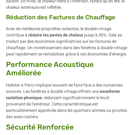
saison. En hiver, la chaleur reste à l’intérieur, tandis qu’en été, la
chaleur extérieure est reflétée.
Réduction des Factures de Chauffage
Avec de meilleures propriétés isolantes, le double vitrage
contribue à
réduire les pertes de chaleur
jusqu’à 30%. Cela se
traduit par des économies significatives sur les factures de
chauffage. Un investissement dans des fenêtres à double vitrage
peut rapidement se rentabiliser grâce à ces économies d’énergie.
Performance Acoustique
Améliorée
Habiter à Paris implique souvent de faire face à des nuisances
sonores. Les fenêtres à double vitrage offrent une
excellente
isolation phonique
, réduisant significativement le bruit
provenant de l’extérieur. Cette caractéristique est
particulièrement appréciée dans les quartiers animés ou proches
des axes routiers.
Sécurité Renforcée