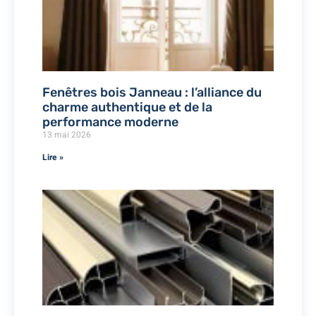
Fenêtres bois Janneau : l’alliance du
charme authentique et de la
performance moderne
13 mai 2026
Lire »