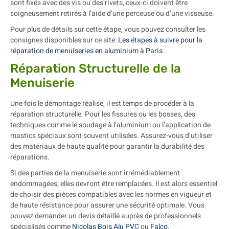
sont fixés avec des vis ou des rivets, ceux-ci doivent être
soigneusement retirés à l’aide d’une perceuse ou d’une visseuse.
Pour plus de détails sur cette étape, vous pouvez consulter les
consignes disponibles sur ce site:
Les étapes à suivre pour la
réparation de menuiseries en aluminium à Paris
.
Réparation Structurelle de la
Menuiserie
Une fois le démontage réalisé, il est temps de procéder à la
réparation structurelle. Pour les fissures ou les bosses, des
techniques comme le soudage à l’aluminium ou l’application de
mastics spéciaux sont souvent utilisées. Assurez-vous d’utiliser
des matériaux de haute qualité pour garantir la durabilité des
réparations.
Si des parties de la menuiserie sont irrémédiablement
endommagées, elles devront être remplacées. Il est alors essentiel
de choisir des pièces compatibles avec les normes en vigueur et
de haute résistance pour assurer une sécurité optimale. Vous
pouvez demander un devis détaillé auprès de professionnels
spécialisés comme
Nicolas Bois Alu PVC
ou
Falco
.