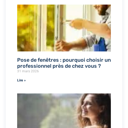
Pose de fenêtres : pourquoi choisir un
professionnel près de chez vous ?
31 mars 2026
Lire »