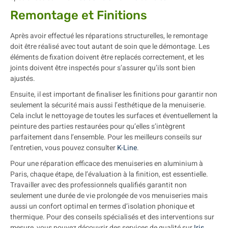
Remontage et Finitions
Après avoir effectué les réparations structurelles, le remontage
doit être réalisé avec tout autant de soin que le démontage. Les
éléments de fixation doivent être replacés correctement, et les
joints doivent être inspectés pour s’assurer qu’ils sont bien
ajustés.
Ensuite, il est important de finaliser les finitions pour garantir non
seulement la sécurité mais aussi l’esthétique de la menuiserie.
Cela inclut le nettoyage de toutes les surfaces et éventuellement la
peinture des parties restaurées pour qu’elles s’intègrent
parfaitement dans l’ensemble. Pour les meilleurs conseils sur
l’entretien, vous pouvez consulter
K-Line
.
Pour une réparation efficace des menuiseries en aluminium à
Paris, chaque étape, de l’évaluation à la finition, est essentielle.
Travailler avec des professionnels qualifiés garantit non
seulement une durée de vie prolongée de vos menuiseries mais
aussi un confort optimal en termes d’isolation phonique et
thermique. Pour des conseils spécialisés et des interventions sur
mesure, vous pouvez découvrir des services de qualité sur
Iris