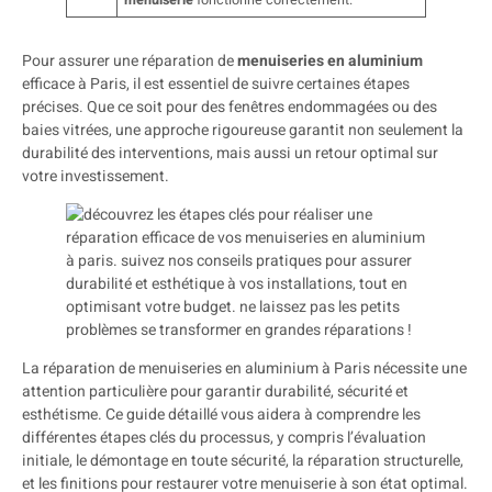
menuiserie
fonctionne correctement.
Pour assurer une réparation de
menuiseries en aluminium
efficace à Paris, il est essentiel de suivre certaines étapes
précises. Que ce soit pour des fenêtres endommagées ou des
baies vitrées, une approche rigoureuse garantit non seulement la
durabilité des interventions, mais aussi un retour optimal sur
votre investissement.
La réparation de menuiseries en aluminium à Paris nécessite une
attention particulière pour garantir durabilité, sécurité et
esthétisme. Ce guide détaillé vous aidera à comprendre les
différentes étapes clés du processus, y compris l’évaluation
initiale, le démontage en toute sécurité, la réparation structurelle,
et les finitions pour restaurer votre menuiserie à son état optimal.