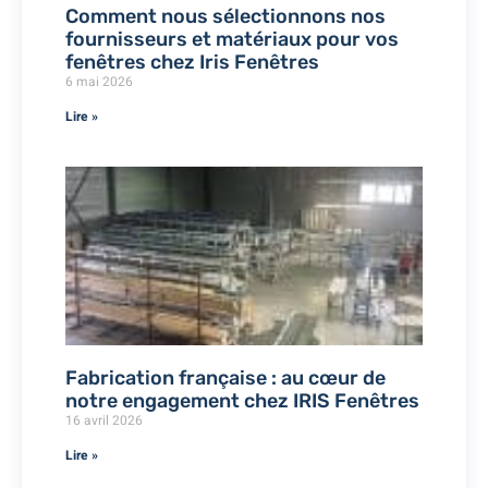
Comment nous sélectionnons nos
fournisseurs et matériaux pour vos
fenêtres chez Iris Fenêtres
6 mai 2026
Lire »
Fabrication française : au cœur de
notre engagement chez IRIS Fenêtres
16 avril 2026
Lire »