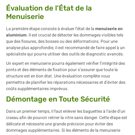
Évaluation de l’État de la
Menuiserie
La première étape consiste à évaluer l’état de la
menuiserie en
aluminium
. Il est crucial de détecter les dommages visibles tels
que des fissures, des bosses ou des déformations. Pour une
analyse plus approfondie, il est recommandé de faire appel à un
spécialiste qui pourra utiliser des outils de diagnostic avancés.
Un expert en menuiserie pourra également vérifier l’intégrité des
joints et des éléments de fixation pour s’assurer que toute la
structure est en bon état. Une évaluation complète vous
permettra de planifier les réparations nécessaires et d’éviter des
coûts supplémentaires imprévus.
Démontage en Toute Sécurité
Dans un premier temps, il faut enlever les baguettes à l’aide d’un
ciseau afin de pouvoir retirer la vitre sans danger. Cette étape est
délicate et nécessite une grande précision pour éviter des
dommages supplémentaires. Si les éléments de la menuiserie