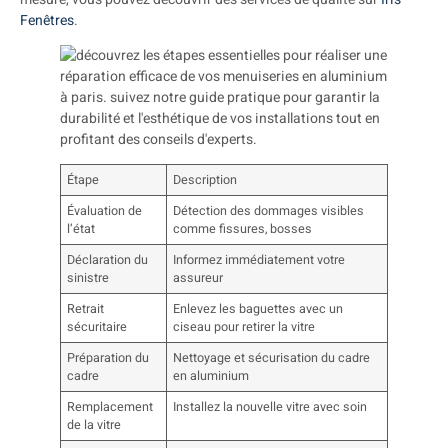
Fenêtres
.
Étape
Description
Évaluation de
Détection des dommages visibles
l’état
comme fissures, bosses
Déclaration du
Informez immédiatement votre
sinistre
assureur
Retrait
Enlevez les baguettes avec un
sécuritaire
ciseau pour retirer la vitre
Préparation du
Nettoyage et sécurisation du cadre
cadre
en aluminium
Remplacement
Installez la nouvelle vitre avec soin
de la vitre