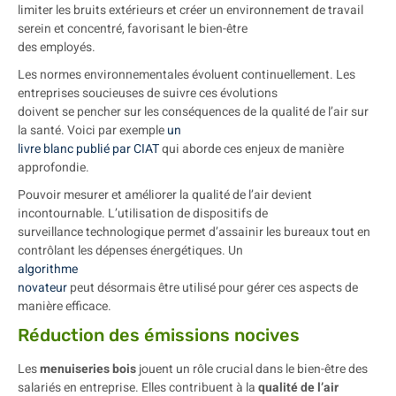
limiter les bruits extérieurs et créer un environnement de travail
serein et concentré, favorisant le bien-être
des employés.
Les normes environnementales évoluent continuellement. Les
entreprises soucieuses de suivre ces évolutions
doivent se pencher sur les conséquences de la qualité de l’air sur
la santé. Voici par exemple
un
livre blanc publié par CIAT
qui aborde ces enjeux de manière
approfondie.
Pouvoir mesurer et améliorer la qualité de l’air devient
incontournable. L’utilisation de dispositifs de
surveillance technologique permet d’assainir les bureaux tout en
contrôlant les dépenses énergétiques. Un
algorithme
novateur
peut désormais être utilisé pour gérer ces aspects de
manière efficace.
Réduction des émissions nocives
Les
menuiseries bois
jouent un rôle crucial dans le bien-être des
salariés en entreprise. Elles contribuent à la
qualité de l’air