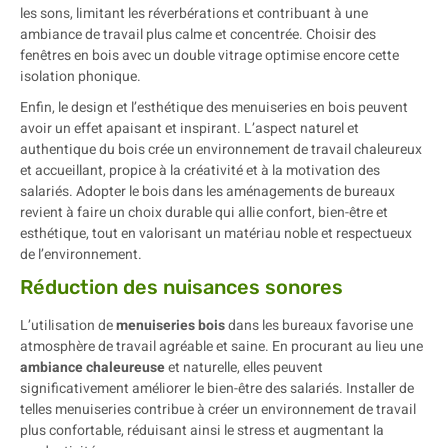
les sons, limitant les réverbérations et contribuant à une
ambiance de travail plus calme et concentrée. Choisir des
fenêtres en bois avec un double vitrage optimise encore cette
isolation phonique.
Enfin, le design et l’esthétique des menuiseries en bois peuvent
avoir un effet apaisant et inspirant. L’aspect naturel et
authentique du bois crée un environnement de travail chaleureux
et accueillant, propice à la créativité et à la motivation des
salariés. Adopter le bois dans les aménagements de bureaux
revient à faire un choix durable qui allie confort, bien-être et
esthétique, tout en valorisant un matériau noble et respectueux
de l’environnement.
Réduction des nuisances sonores
L’utilisation de
menuiseries bois
dans les bureaux favorise une
atmosphère de travail agréable et saine. En procurant au lieu une
ambiance chaleureuse
et naturelle, elles peuvent
significativement améliorer le bien-être des salariés. Installer de
telles menuiseries contribue à créer un environnement de travail
plus confortable, réduisant ainsi le stress et augmentant la