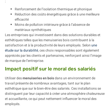
:
Renforcement de l’isolation thermique et phonique
Réduction des coûts énergétiques grâce à une meilleure
efficacité
Moins de pollution intérieure grâce à l’absence de
matériaux synthétiques
Les entreprises qui investissent dans des solutions durables et
esthétiques telles que les menuiseries bois contribuent à la
satisfaction et à la productivité de leurs employés. Selon
une
étude sur la durabilité
, ces choix responsables sont également
appréciés par les clients et partenaires, renforçant ainsi l’image
de marque de l’entreprise.
Impact positif sur le moral des salariés
Utiliser des
menuiseries en bois
dans un environnement de
travail présente de nombreux avantages, tant sur le plan
esthétique que sur le bien-être des salariés. Ces installations se
distinguent par leur capacité à créer une atmosphère chaleureuse
et accueillante, ce qui peut nettement influencer le moral des
employés.