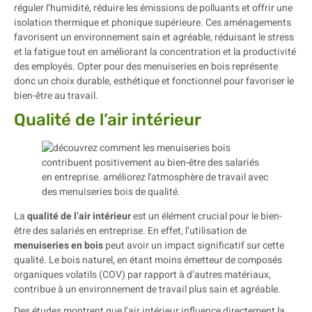
réguler l’humidité, réduire les émissions de polluants et offrir une
isolation thermique et phonique supérieure. Ces aménagements
favorisent un environnement sain et agréable, réduisant le stress
et la fatigue tout en améliorant la concentration et la productivité
des employés. Opter pour des menuiseries en bois représente
donc un choix durable, esthétique et fonctionnel pour favoriser le
bien-être au travail.
Qualité de l’air intérieur
La
qualité de l’air intérieur
est un élément crucial pour le bien-
être des salariés en entreprise. En effet, l’utilisation de
menuiseries en bois
peut avoir un impact significatif sur cette
qualité. Le bois naturel, en étant moins émetteur de composés
organiques volatils (COV) par rapport à d’autres matériaux,
contribue à un environnement de travail plus sain et agréable.
Des études montrent que l’air intérieur influence directement la