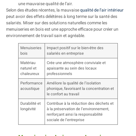
une mauvaise qualité de l’air.
Selon des études récentes, la mauvaise
qualité de l’air intérieur
peut avoir des effets délétères à long terme sur la santé des
salariés. Miser sur des solutions naturelles comme les
menuiseries en bois est une approche efficace pour créer un
environnement de travail sain et agréable.
Menuiseries
Impact positif sur le bien-être des
bois
salariés en entreprise
Matériau
Crée une atmosphère conviviale et
naturel et
apaisante au sein des locaux
chaleureux
professionnels
Performance
Améliore la qualité de l’isolation
acoustique
phonique, favorisant la concentration et
le confort au travail
Durabilité et
Contribue à la réduction des déchets et
longévité
à la préservation de l’environnement,
renforçant ainsi la responsabilité
sociale de l’entreprise