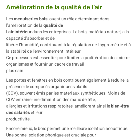
Amélioration de la qualité de l’air
Les
menuiseries bois
jouent un rôle déterminant dans
l’amélioration de la
qualité de
l’air intérieur
dans les entreprises. Le bois, matériau naturel, a la
capacité d’absorber et de
libérer l’humidité, contribuant à la régulation de l’hygrométrie et à
la stabilité de l’environnement intérieur.
Ce processus est essentiel pour limiter la prolifération des micro-
organismes et fournir un cadre de travail
plus sain.
Les portes et fenêtres en bois contribuent également à réduire la
présence de composés organiques volatils
(COV), souvent émis par les matériaux synthétiques. Moins de
COV entraîne une diminution des maux de tête,
allergies et irritations respiratoires, améliorant ainsi le
bien-être
des salariés
et leur
productivité.
Encore mieux, le bois permet une meilleure isolation acoustique.
Une bonne isolation phonique est cruciale pour