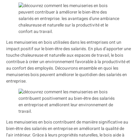
Les menuiseries en bois utilisées dans les entreprises ont un
impact positif sur le bien-être des salariés. En plus d’apporter une
touche chaleureuse et naturelle aux espaces de travail, le bois
contribue à créer un environnement favorable à la productivité et
au confort des employés. Découvrons ensemble en quoi les
menuiseries bois peuvent améliorer le quotidien des salariés en
entreprise.
Les menuiseries en bois contribuent de manière significative au
bien-être des salariés en entreprise en améliorant la qualité de
l’air intérieur. Grâce à leurs propriétés naturelles, le bois aide à