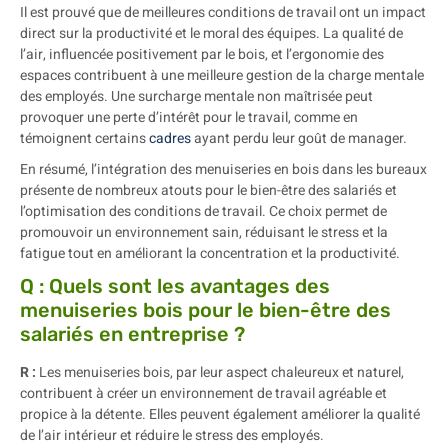
Il est prouvé que de meilleures conditions de travail ont un impact
direct sur la productivité et le moral des équipes. La qualité de
l’air, influencée positivement par le bois, et l’ergonomie des
espaces contribuent à une meilleure gestion de la charge mentale
des employés. Une surcharge mentale non maîtrisée peut
provoquer une perte d’intérêt pour le travail, comme en
témoignent certains
cadres
ayant perdu leur goût de manager.
En résumé, l’intégration des menuiseries en bois dans les bureaux
présente de nombreux atouts pour le bien-être des salariés et
l’optimisation des conditions de travail. Ce choix permet de
promouvoir un environnement sain, réduisant le stress et la
fatigue tout en améliorant la concentration et la productivité.
Q : Quels sont les avantages des
menuiseries bois pour le bien-être des
salariés en entreprise ?
R :
Les menuiseries bois, par leur aspect chaleureux et naturel,
contribuent à créer un environnement de travail agréable et
propice à la détente. Elles peuvent également améliorer la qualité
de l’air intérieur et réduire le stress des employés.