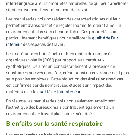
intérieur
grâce à leurs propriétés naturelles, ce qui peut améliorer
significativement l’environnement de travail.
Les menuiseries bois possèdent des caractéristiques qui leur
permettent d’absorber et de réguler l’humidité, créant ainsi un
environnement plus sain et confortable. Ces propriétés sont
particulièrement bénéfiques pour améliorer la
qualité de l’air
intérieur
des espaces de travail.
Les matériaux en bois émettent bien moins de composés
organiques volatils (COV) par rapport aux matériaux
synthétiques. Cela réduit considérablement la présence de
substances nocives dans l’air, créant ainsi un environnement plus
sain pour les employés. Cette réduction des
émissions nocives
est confirmée par de nombreuses études sur l’impact des
matériaux sur la
qualité de l’air intérieur
.
En résumé, les menuiseries bois non seulement améliorent
l’esthétique des bureaux mais contribuent également à un
environnement de travail plus sain et sécurisé.
Bienfaits sur la santé respiratoire