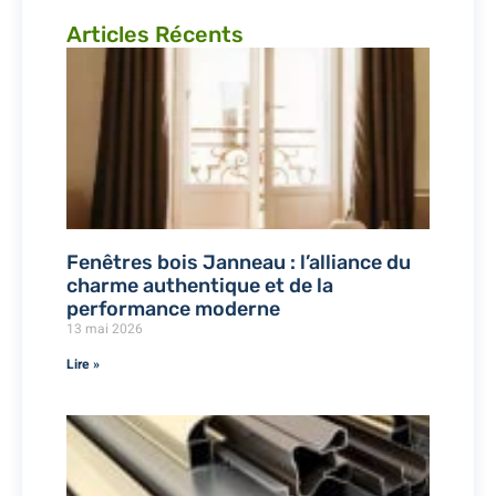
Articles Récents
Fenêtres bois Janneau : l’alliance du
charme authentique et de la
performance moderne
13 mai 2026
Lire »