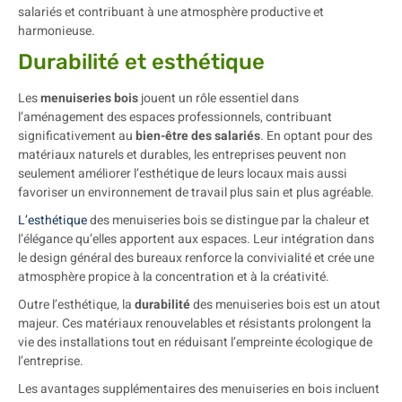
salariés et contribuant à une atmosphère productive et
harmonieuse.
Durabilité et esthétique
Les
menuiseries bois
jouent un rôle essentiel dans
l’aménagement des espaces professionnels, contribuant
significativement au
bien-être des salariés
. En optant pour des
matériaux naturels et durables, les entreprises peuvent non
seulement améliorer l’esthétique de leurs locaux mais aussi
favoriser un environnement de travail plus sain et plus agréable.
L’esthétique
des menuiseries bois se distingue par la chaleur et
l’élégance qu’elles apportent aux espaces. Leur intégration dans
le design général des bureaux renforce la convivialité et crée une
atmosphère propice à la concentration et à la créativité.
Outre l’esthétique, la
durabilité
des menuiseries bois est un atout
majeur. Ces matériaux renouvelables et résistants prolongent la
vie des installations tout en réduisant l’empreinte écologique de
l’entreprise.
Les avantages supplémentaires des menuiseries en bois incluent