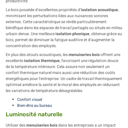
productivité.
Le bois possède d’excellentes propriétés d’
isolation acoustique
,
minimisant les perturbations liées aux nuisances sonores
externes. Cette caractéristique se révèle particulièrement
bénéfique dans les espaces de travail partagés ou situés en milieu
urbain dense. Une meilleure
isolation phonique
, obtenue grâce au
bois, permet de diminuer la fatigue auditive et d’augmenter la
concentration des employés.
En plus des atouts acoustiques, les
menuiseries bois
offrent une
excellente
isolation thermique
, favorisant une régulation douce
de la température intérieure. Cela assure non seulement un
confort thermique naturel mais aussi une réduction des coûts
énergétiques pour l’entreprise. Un cadre de travail thermiquement
optimisé améliore la santé et le moral des employés en réduisant
les variations de température désagréables.
Confort visuel
Bien-être au bureau
Luminosité naturelle
Utiliser des
menuiseries bois
dans les entreprises a un impact