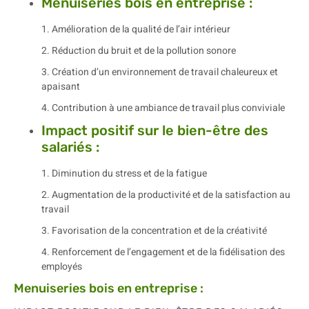
Menuiseries bois en entreprise :
1. Amélioration de la qualité de l’air intérieur
2. Réduction du bruit et de la pollution sonore
3. Création d’un environnement de travail chaleureux et
apaisant
4. Contribution à une ambiance de travail plus conviviale
Impact positif sur le bien-être des
salariés :
1. Diminution du stress et de la fatigue
2. Augmentation de la productivité et de la satisfaction au
travail
3. Favorisation de la concentration et de la créativité
4. Renforcement de l’engagement et de la fidélisation des
employés
Menuiseries bois en entreprise :