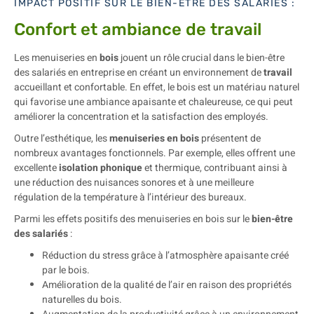
IMPACT POSITIF SUR LE BIEN-ÊTRE DES SALARIÉS :
Confort et ambiance de travail
Les menuiseries en
bois
jouent un rôle crucial dans le bien-être
des salariés en entreprise en créant un environnement de
travail
accueillant et confortable. En effet, le bois est un matériau naturel
qui favorise une ambiance apaisante et chaleureuse, ce qui peut
améliorer la concentration et la satisfaction des employés.
Outre l’esthétique, les
menuiseries en bois
présentent de
nombreux avantages fonctionnels. Par exemple, elles offrent une
excellente
isolation phonique
et thermique, contribuant ainsi à
une réduction des nuisances sonores et à une meilleure
régulation de la température à l’intérieur des bureaux.
Parmi les effets positifs des menuiseries en bois sur le
bien-être
des salariés
:
Réduction du stress grâce à l’atmosphère apaisante créé
par le bois.
Amélioration de la qualité de l’air en raison des propriétés
naturelles du bois.