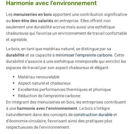
Harmonie avec l’environnement
Les
menuiseries en bois
apportent une contribution significative
au
bien-être des salariés
en entreprise. Elles offrent non
seulement une durabilité accrue mais aussi une esthétique
chaleureuse qui favorise un environnement de travail confortable
et agréable.
Le bois, en tant que matériau naturel, se distingue par sa
durabilité
et sa capacité à
minimiser l’empreinte carbone
. Cette
durabilité s’associe à une esthétique intemporelle qui enrichit les
espaces de travail par son aspect chaleureux et élégant.
Matériau renouvelable
Aspect naturel et chaleureux
Excellentes performances thermiques et phonique
Réduction de l’empreinte carbone
En intégrant des menuiseries en bois, les entreprises contribuent
à une
harmonie avec l’environnement
. Le bois s’intègre
naturellement dans des concepts de
construction durable
et
d’économie circulaire, favorisant ainsi des pratiques plus
respectueuses de l’environnement.