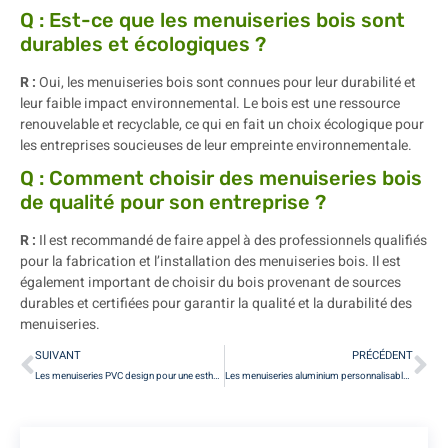
Q : Est-ce que les menuiseries bois sont
durables et écologiques ?
R :
Oui, les menuiseries bois sont connues pour leur durabilité et
leur faible impact environnemental. Le bois est une ressource
renouvelable et recyclable, ce qui en fait un choix écologique pour
les entreprises soucieuses de leur empreinte environnementale.
Q : Comment choisir des menuiseries bois
de qualité pour son entreprise ?
R :
Il est recommandé de faire appel à des professionnels qualifiés
pour la fabrication et l’installation des menuiseries bois. Il est
également important de choisir du bois provenant de sources
durables et certifiées pour garantir la qualité et la durabilité des
menuiseries.
SUIVANT
PRÉCÉDENT
Les menuiseries PVC design pour une esthétique moderne des bureaux
Les menuiseries aluminium personnalisables pour une identité visuelle forte des commerces