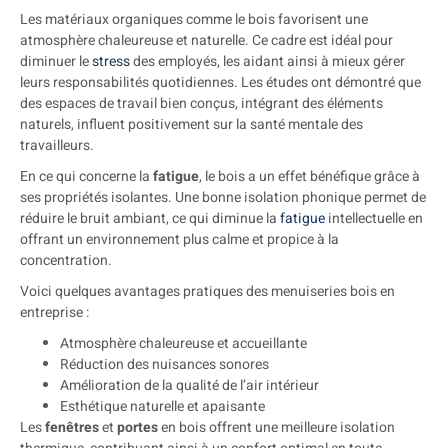
Les matériaux organiques comme le bois favorisent une
atmosphère chaleureuse et naturelle. Ce cadre est idéal pour
diminuer le
stress
des employés, les aidant ainsi à mieux gérer
leurs responsabilités quotidiennes. Les études ont démontré que
des espaces de travail bien conçus, intégrant des éléments
naturels, influent positivement sur la santé mentale des
travailleurs.
En ce qui concerne la
fatigue
, le bois a un effet bénéfique grâce à
ses propriétés isolantes. Une bonne isolation phonique permet de
réduire le bruit ambiant, ce qui diminue la
fatigue
intellectuelle en
offrant un environnement plus calme et propice à la
concentration.
Voici quelques avantages pratiques des menuiseries bois en
entreprise :
Atmosphère chaleureuse et accueillante
Réduction des nuisances sonores
Amélioration de la qualité de l’air intérieur
Esthétique naturelle et apaisante
Les
fenêtres
et
portes
en bois offrent une meilleure isolation