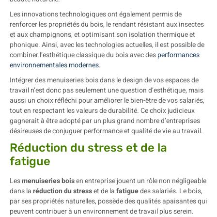
Les innovations technologiques ont également permis de
renforcer les propriétés du bois, le rendant résistant aux insectes
et aux champignons, et optimisant son isolation thermique et
phonique. Ainsi, avec les technologies actuelles, il est possible de
combiner l’esthétique classique du bois avec des
performances
environnementales modernes
.
Intégrer des menuiseries bois dans le design de vos espaces de
travail n’est donc pas seulement une question d’esthétique, mais
aussi un choix réfléchi pour améliorer le bien-être de vos salariés,
tout en respectant les valeurs de durabilité. Ce choix judicieux
gagnerait à être adopté par un plus grand nombre d’entreprises
désireuses de conjuguer performance et qualité de vie au travail.
Réduction du stress et de la
fatigue
Les
menuiseries bois
en entreprise jouent un rôle non négligeable
dans la
réduction du stress
et de la
fatigue
des salariés. Le bois,
par ses propriétés naturelles, possède des qualités apaisantes qui
peuvent contribuer à un environnement de travail plus serein.