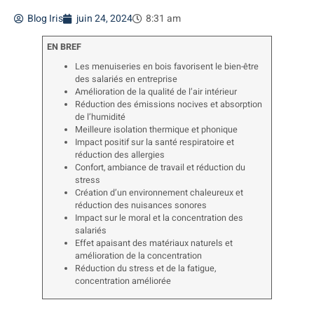
Blog Iris
juin 24, 2024
8:31 am
EN BREF
Les menuiseries en bois favorisent le bien-être
des salariés en entreprise
Amélioration de la qualité de l’air intérieur
Réduction des émissions nocives et absorption
de l’humidité
Meilleure isolation thermique et phonique
Impact positif sur la santé respiratoire et
réduction des allergies
Confort, ambiance de travail et réduction du
stress
Création d’un environnement chaleureux et
réduction des nuisances sonores
Impact sur le moral et la concentration des
salariés
Effet apaisant des matériaux naturels et
amélioration de la concentration
Réduction du stress et de la fatigue,
concentration améliorée