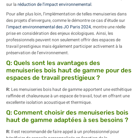
sur la
réduction de l’impact environnemental
.
Pour aller plus loin, l’implémentation de telles menuiseries dans
des projets d’envergure, comme le démontre ce cas d’étude sur
l’
impact environnemental des JO Paris 2024
, montre une réelle
prise en considération des enjeux écologiques. Ainsi, les
professionnels peuvent non seulement offrir des espaces de
travail prestigieux mais également participer activement à la
préservation de l’environnement.
Q: Quels sont les avantages des
menuiseries bois haut de gamme pour des
espaces de travail prestigieux ?
R:
Les menuiseries bois haut de gamme apportent une esthétique
raffinée et chaleureuse à un espace de travail, tout en offrant une
excellente isolation acoustique et thermique.
Q: Comment choisir des menuiseries bois
haut de gamme adaptées à ses besoins ?
R:
Il est recommandé de faire appel à un professionnel pour