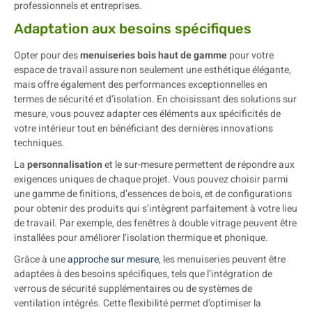
professionnels et entreprises.
Adaptation aux besoins spécifiques
Opter pour des
menuiseries bois haut de gamme
pour votre
espace de travail assure non seulement une esthétique élégante,
mais offre également des performances exceptionnelles en
termes de sécurité et d’isolation. En choisissant des solutions sur
mesure, vous pouvez adapter ces éléments aux spécificités de
votre intérieur tout en bénéficiant des dernières innovations
techniques.
La
personnalisation
et le sur-mesure permettent de répondre aux
exigences uniques de chaque projet. Vous pouvez choisir parmi
une gamme de finitions, d’essences de bois, et de configurations
pour obtenir des produits qui s’intègrent parfaitement à votre lieu
de travail. Par exemple, des fenêtres à double vitrage peuvent être
installées pour améliorer l’isolation thermique et phonique.
Grâce à une
approche sur mesure
, les menuiseries peuvent être
adaptées à des besoins spécifiques, tels que l’intégration de
verrous de sécurité supplémentaires ou de systèmes de
ventilation intégrés. Cette flexibilité permet d’optimiser la