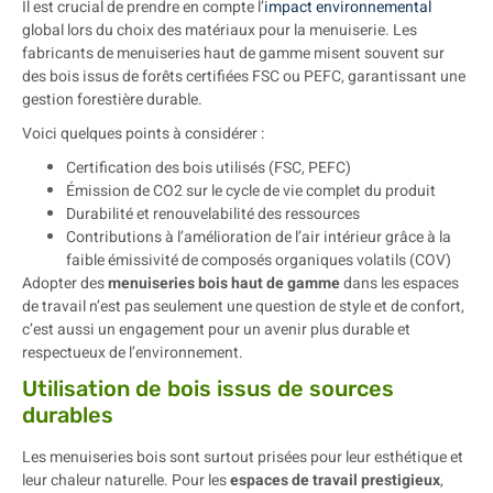
Il est crucial de prendre en compte l’
impact environnemental
global lors du choix des matériaux pour la menuiserie. Les
fabricants de menuiseries haut de gamme misent souvent sur
des bois issus de forêts certifiées FSC ou PEFC, garantissant une
gestion forestière durable.
Voici quelques points à considérer :
Certification des bois utilisés (FSC, PEFC)
Émission de CO2 sur le cycle de vie complet du produit
Durabilité et renouvelabilité des ressources
Contributions à l’amélioration de l’air intérieur grâce à la
faible émissivité de composés organiques volatils (COV)
Adopter des
menuiseries bois haut de gamme
dans les espaces
de travail n’est pas seulement une question de style et de confort,
c’est aussi un engagement pour un avenir plus durable et
respectueux de l’environnement.
Utilisation de bois issus de sources
durables
Les menuiseries bois sont surtout prisées pour leur esthétique et
leur chaleur naturelle. Pour les
espaces de travail prestigieux
,