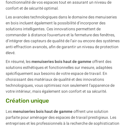
fonctionnalité de vos espaces tout en assurant un niveau de
confort et de sécurité optimal.
Les avancées technologiques dans le domaine des menuiseries
en bois incluent également la possibilité d’incorporer des
solutions intelligentes. Ces innovations permettent de
commander à distance l’ouverture et la fermeture des fenêtres,
d’intégrer des capteurs de qualité de l’air ou encore des systèmes
anti-effraction avancés, afin de garantir un niveau de protection
élevé.
En résumé, les
menuiseries bois haut de gamme
offrent des
solutions esthétiques et fonctionnelles sur mesure, adaptées
spécifiquement aux besoins de votre espace de travail. En
choisissant des matériaux de qualité et des innovations
technologiques, vous optimisez non seulement l’apparence de
votre intérieur, mais également son confort et sa sécurité.
Création unique
Les
menuiseries bois haut de gamme
offrent une solution
parfaite pour aménager des espaces de travail prestigieux. Les
entreprises et les professionnels à la recherche de sophistication