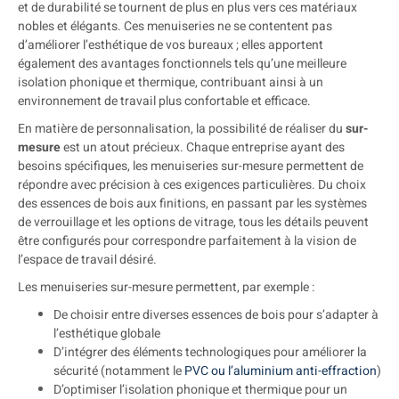
et de durabilité se tournent de plus en plus vers ces matériaux
nobles et élégants. Ces menuiseries ne se contentent pas
d’améliorer l’esthétique de vos bureaux ; elles apportent
également des avantages fonctionnels tels qu’une meilleure
isolation phonique et thermique, contribuant ainsi à un
environnement de travail plus confortable et efficace.
En matière de personnalisation, la possibilité de réaliser du
sur-
mesure
est un atout précieux. Chaque entreprise ayant des
besoins spécifiques, les menuiseries sur-mesure permettent de
répondre avec précision à ces exigences particulières. Du choix
des essences de bois aux finitions, en passant par les systèmes
de verrouillage et les options de vitrage, tous les détails peuvent
être configurés pour correspondre parfaitement à la vision de
l’espace de travail désiré.
Les menuiseries sur-mesure permettent, par exemple :
De choisir entre diverses essences de bois pour s’adapter à
l’esthétique globale
D’intégrer des éléments technologiques pour améliorer la
sécurité (notamment le
PVC ou l’aluminium anti-effraction
)
D’optimiser l’isolation phonique et thermique pour un