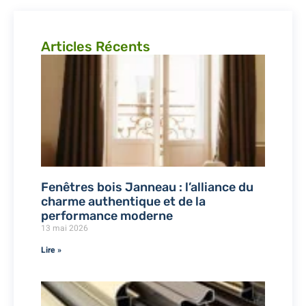
Articles Récents
Fenêtres bois Janneau : l’alliance du
charme authentique et de la
performance moderne
13 mai 2026
Lire »