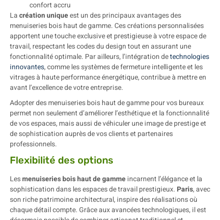
confort accru
La
création unique
est un des principaux avantages des
menuiseries bois haut de gamme. Ces créations personnalisées
apportent une touche exclusive et prestigieuse à votre espace de
travail, respectant les codes du design tout en assurant une
fonctionnalité optimale. Par ailleurs, l’intégration de
technologies
innovantes
, comme les systèmes de fermeture intelligente et les
vitrages à haute performance énergétique, contribue à mettre en
avant l’excellence de votre entreprise.
Adopter des menuiseries bois haut de gamme pour vos bureaux
permet non seulement d’améliorer l’esthétique et la fonctionnalité
de vos espaces, mais aussi de véhiculer une image de prestige et
de sophistication auprès de vos clients et partenaires
professionnels.
Flexibilité des options
Les
menuiseries bois haut de gamme
incarnent l’élégance et la
sophistication dans les espaces de travail prestigieux.
Paris
, avec
son riche patrimoine architectural, inspire des réalisations où
chaque détail compte. Grâce aux avancées technologiques, il est