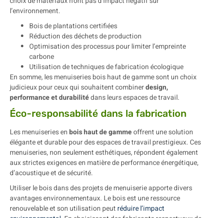
choix de matériaux n’ont pas d’impact négatif sur
l’environnement.
Bois de plantations certifiées
Réduction des déchets de production
Optimisation des processus pour limiter l’empreinte
carbone
Utilisation de techniques de fabrication écologique
En somme, les menuiseries bois haut de gamme sont un choix
judicieux pour ceux qui souhaitent combiner
design,
performance et durabilité
dans leurs espaces de travail.
Éco-responsabilité dans la fabrication
Les menuiseries en
bois haut de gamme
offrent une solution
élégante et durable pour des espaces de travail prestigieux. Ces
menuiseries, non seulement esthétiques, répondent également
aux strictes exigences en matière de performance énergétique,
d’acoustique et de sécurité.
Utiliser le bois dans des projets de menuiserie apporte divers
avantages environnementaux. Le bois est une ressource
renouvelable et son utilisation peut
réduire l’impact