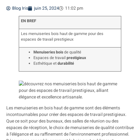
Blog Iris
juin 25, 2024
11:02 pm
EN BREF
Les menuiseries bois haut de gamme pour des
espaces de travail prestigieux
Menuiseries bois
de qualité
Espaces de travail
prestigieux
Esthétique et
durabilité
Les menuiseries en bois haut de gamme sont des éléments
incontournables pour créer des espaces de travail prestigieux.
Que ce soit pour des bureaux, des salles de réunion ou des
espaces de réception, le choix de menuiseries de qualité contribue
à l’élégance et au raffinement de l’environnement professionnel.