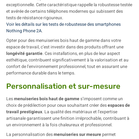
exceptionnelle. Cette caractéristique rappelle la robustesse testée
et avérée de certains téléphones modernes qui subissent des
tests de résistance rigoureux.
Voir les détails sur les tests de robustesse des smartphones
Nothing Phone 2A
.
Opter pour des menuiseries bois haut de gamme dans votre
espace de travail, c’est investir dans des produits offrant une
longévité garantie
. Ces installations, en plus de leur aspect
esthétique, contribuent significativement à la valorisation et au
confort de l’environnement professionnel, tout en assurant une
performance durable dans le temps.
Personnalisation et sur-mesure
Les
menuiseries bois haut de gamme
s’imposent comme un
choix de prédilection pour ceux souhaitant créer des
espaces de
travail prestigieux
. La qualité des matériaux et l’expertise
artisanale garantissent une finition irréprochable, contribuant à
un environnement à la fois chaleureux et professionnel.
La personnalisation des
menuiseries sur mesure
permet