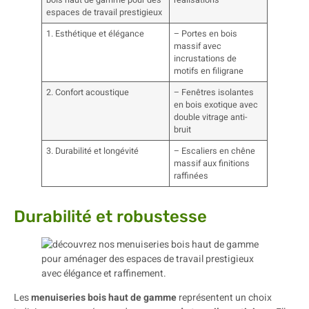
bois haut de gamme pour des
réalisations
espaces de travail prestigieux
1. Esthétique et élégance
– Portes en bois
massif avec
incrustations de
motifs en filigrane
2. Confort acoustique
– Fenêtres isolantes
en bois exotique avec
double vitrage anti-
bruit
3. Durabilité et longévité
– Escaliers en chêne
massif aux finitions
raffinées
Durabilité et robustesse
Les
menuiseries bois haut de gamme
représentent un choix