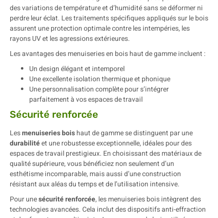
des variations de température et d’humidité sans se déformer ni
perdre leur éclat. Les traitements spécifiques appliqués sur le bois
assurent une protection optimale contre les intempéries, les
rayons UV et les agressions extérieures.
Les avantages des menuiseries en bois haut de gamme incluent :
Un design élégant et intemporel
Une excellente isolation thermique et phonique
Une personnalisation complète pour s’intégrer
parfaitement à vos espaces de travail
Sécurité renforcée
Les
menuiseries bois
haut de gamme se distinguent par une
durabilité
et une robustesse exceptionnelle, idéales pour des
espaces de travail prestigieux. En choisissant des matériaux de
qualité supérieure, vous bénéficiez non seulement d’un
esthétisme incomparable, mais aussi d’une construction
résistant aux aléas du temps et de l’utilisation intensive.
Pour une
sécurité renforcée
, les menuiseries bois intègrent des
technologies avancées. Cela inclut des dispositifs anti-effraction