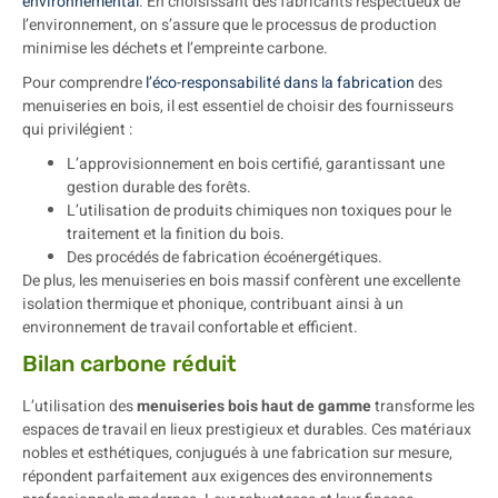
environnemental
. En choisissant des fabricants respectueux de
l’environnement, on s’assure que le processus de production
minimise les déchets et l’empreinte carbone.
Pour comprendre
l’éco-responsabilité dans la fabrication
des
menuiseries en bois, il est essentiel de choisir des fournisseurs
qui privilégient :
L’approvisionnement en bois certifié, garantissant une
gestion durable des forêts.
L’utilisation de produits chimiques non toxiques pour le
traitement et la finition du bois.
Des procédés de fabrication écoénergétiques.
De plus, les menuiseries en bois massif confèrent une excellente
isolation thermique et phonique, contribuant ainsi à un
environnement de travail confortable et efficient.
Bilan carbone réduit
L’utilisation des
menuiseries bois haut de gamme
transforme les
espaces de travail en lieux prestigieux et durables. Ces matériaux
nobles et esthétiques, conjugués à une fabrication sur mesure,
répondent parfaitement aux exigences des environnements