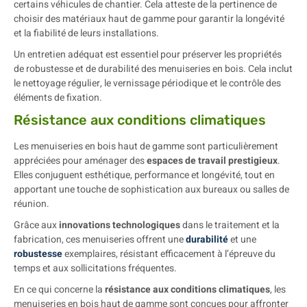
certains véhicules de chantier. Cela atteste de la pertinence de
choisir des matériaux haut de gamme pour garantir la longévité
et la fiabilité de leurs installations.
Un entretien adéquat est essentiel pour préserver les propriétés
de robustesse et de durabilité des menuiseries en bois. Cela inclut
le nettoyage régulier, le vernissage périodique et le contrôle des
éléments de fixation.
Résistance aux conditions climatiques
Les menuiseries en bois haut de gamme sont particulièrement
appréciées pour aménager des
espaces de travail prestigieux
.
Elles conjuguent esthétique, performance et longévité, tout en
apportant une touche de sophistication aux bureaux ou salles de
réunion.
Grâce aux
innovations technologiques
dans le traitement et la
fabrication, ces menuiseries offrent une
durabilité
et une
robustesse
exemplaires, résistant efficacement à l’épreuve du
temps et aux sollicitations fréquentes.
En ce qui concerne la
résistance aux conditions climatiques
, les
menuiseries en bois haut de gamme sont conçues pour affronter