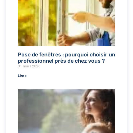
Pose de fenêtres : pourquoi choisir un
professionnel près de chez vous ?
31 mars 2026
Lire »