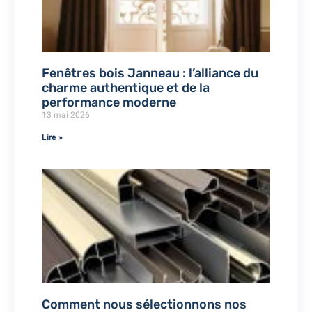
Fenêtres bois Janneau : l’alliance du
charme authentique et de la
performance moderne
13 mai 2026
Lire »
Comment nous sélectionnons nos