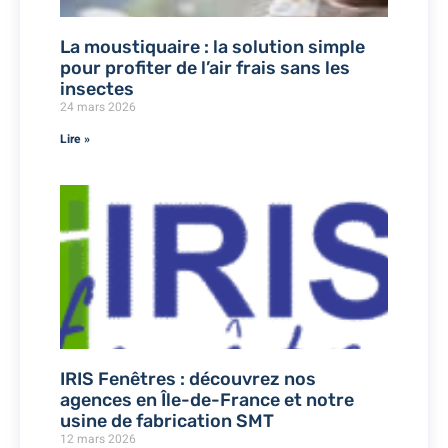
La moustiquaire : la solution simple
pour profiter de l’air frais sans les
insectes
24 mars 2026
Lire »
IRIS Fenêtres : découvrez nos
agences en Île-de-France et notre
usine de fabrication SMT
12 mars 2026