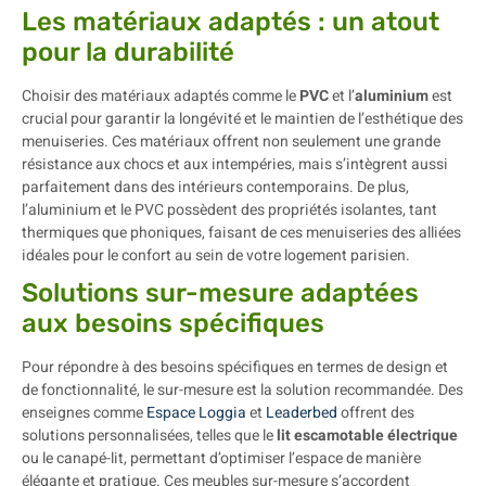
Les matériaux adaptés : un atout
pour la durabilité
Choisir des matériaux adaptés comme le
PVC
et l’
aluminium
est
crucial pour garantir la longévité et le maintien de l’esthétique des
menuiseries. Ces matériaux offrent non seulement une grande
résistance aux chocs et aux intempéries, mais s’intègrent aussi
parfaitement dans des intérieurs contemporains. De plus,
l’aluminium et le PVC possèdent des propriétés isolantes, tant
thermiques que phoniques, faisant de ces menuiseries des alliées
idéales pour le confort au sein de votre logement parisien.
Solutions sur-mesure adaptées
aux besoins spécifiques
Pour répondre à des besoins spécifiques en termes de design et
de fonctionnalité, le sur-mesure est la solution recommandée. Des
enseignes comme
Espace Loggia
et
Leaderbed
offrent des
solutions personnalisées, telles que le
lit escamotable électrique
ou le canapé-lit, permettant d’optimiser l’espace de manière
élégante et pratique. Ces meubles sur-mesure s’accordent