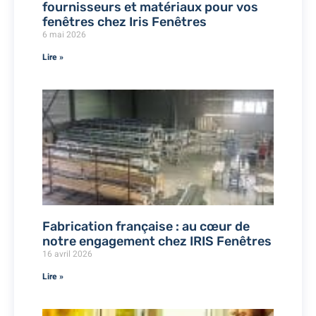
fournisseurs et matériaux pour vos
fenêtres chez Iris Fenêtres
6 mai 2026
Lire »
Fabrication française : au cœur de
notre engagement chez IRIS Fenêtres
16 avril 2026
Lire »