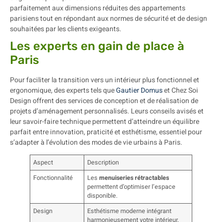
parfaitement aux dimensions réduites des appartements
parisiens tout en répondant aux normes de sécurité et de design
souhaitées par les clients exigeants.
Les experts en gain de place à
Paris
Pour faciliter la transition vers un intérieur plus fonctionnel et
ergonomique, des experts tels que
Gautier Domus
et Chez Soi
Design offrent des services de conception et de réalisation de
projets d’aménagement personnalisés. Leurs conseils avisés et
leur savoir-faire technique permettent d’atteindre un équilibre
parfait entre innovation, praticité et esthétisme, essentiel pour
s’adapter à l’évolution des modes de vie urbains à Paris.
Aspect
Description
Fonctionnalité
Les
menuiseries rétractables
permettent d’optimiser l’espace
disponible.
Design
Esthétisme moderne intégrant
harmonieusement votre intérieur.