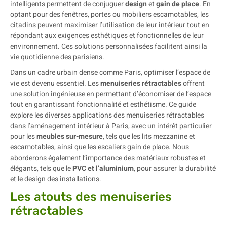
intelligents permettent de conjuguer
design
et
gain de place
. En
optant pour des fenêtres, portes ou mobiliers escamotables, les
citadins peuvent maximiser l’utilisation de leur intérieur tout en
répondant aux exigences esthétiques et fonctionnelles de leur
environnement. Ces solutions personnalisées facilitent ainsi la
vie quotidienne des parisiens.
Dans un cadre urbain dense comme Paris, optimiser l’espace de
vie est devenu essentiel. Les
menuiseries rétractables
offrent
une solution ingénieuse en permettant d’économiser de l’espace
tout en garantissant fonctionnalité et esthétisme. Ce guide
explore les diverses applications des menuiseries rétractables
dans l’aménagement intérieur à Paris, avec un intérêt particulier
pour les
meubles sur-mesure
, tels que les lits mezzanine et
escamotables, ainsi que les escaliers gain de place. Nous
aborderons également l’importance des matériaux robustes et
élégants, tels que le
PVC et l’aluminium
, pour assurer la durabilité
et le design des installations.
Les atouts des menuiseries
rétractables