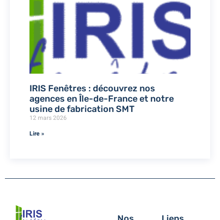
IRIS Fenêtres : découvrez nos
agences en Île-de-France et notre
usine de fabrication SMT
12 mars 2026
Lire »
Nos
Liens