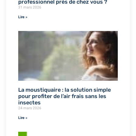
professionnel près de chez vous ?
31 mars 2026
Lire »
La moustiquaire : la solution simple
pour profiter de l’air frais sans les
insectes
24 mars 2026
Lire »