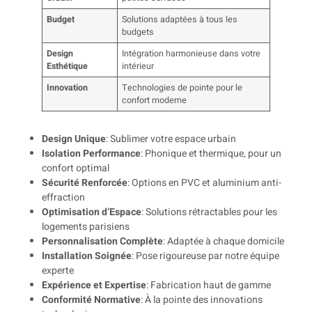
Budget
Solutions adaptées à tous les
budgets
Design
Intégration harmonieuse dans votre
Esthétique
intérieur
Innovation
Technologies de pointe pour le
confort moderne
Design Unique
: Sublimer votre espace urbain
Isolation Performance
: Phonique et thermique, pour un
confort optimal
Sécurité Renforcée
: Options en PVC et aluminium anti-
effraction
Optimisation d’Espace
: Solutions rétractables pour les
logements parisiens
Personnalisation Complète
: Adaptée à chaque domicile
Installation Soignée
: Pose rigoureuse par notre équipe
experte
Expérience et Expertise
: Fabrication haut de gamme
Conformité Normative
: À la pointe des innovations