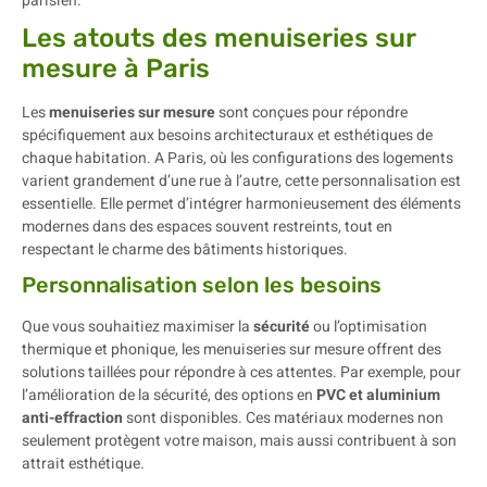
parisien.
Les atouts des menuiseries sur
mesure à Paris
Les
menuiseries sur mesure
sont conçues pour répondre
spécifiquement aux besoins architecturaux et esthétiques de
chaque habitation. A Paris, où les configurations des logements
varient grandement d’une rue à l’autre, cette personnalisation est
essentielle. Elle permet d’intégrer harmonieusement des éléments
modernes dans des espaces souvent restreints, tout en
respectant le charme des bâtiments historiques.
Personnalisation selon les besoins
Que vous souhaitiez maximiser la
sécurité
ou l’optimisation
thermique et phonique, les menuiseries sur mesure offrent des
solutions taillées pour répondre à ces attentes. Par exemple, pour
l’amélioration de la sécurité, des options en
PVC et aluminium
anti-effraction
sont disponibles. Ces matériaux modernes non
seulement protègent votre maison, mais aussi contribuent à son
attrait esthétique.