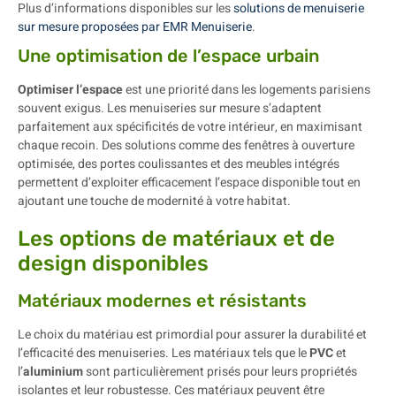
Plus d’informations disponibles sur les
solutions de menuiserie
sur mesure proposées par EMR Menuiserie
.
Une optimisation de l’espace urbain
Optimiser l’espace
est une priorité dans les logements parisiens
souvent exigus. Les menuiseries sur mesure s’adaptent
parfaitement aux spécificités de votre intérieur, en maximisant
chaque recoin. Des solutions comme des fenêtres à ouverture
optimisée, des portes coulissantes et des meubles intégrés
permettent d’exploiter efficacement l’espace disponible tout en
ajoutant une touche de modernité à votre habitat.
Les options de matériaux et de
design disponibles
Matériaux modernes et résistants
Le choix du matériau est primordial pour assurer la durabilité et
l’efficacité des menuiseries. Les matériaux tels que le
PVC
et
l’
aluminium
sont particulièrement prisés pour leurs propriétés
isolantes et leur robustesse. Ces matériaux peuvent être