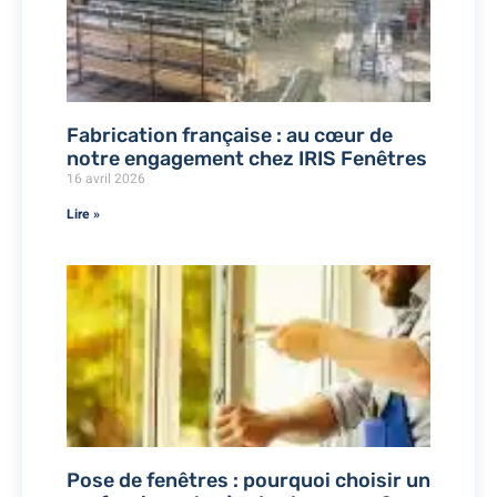
Fabrication française : au cœur de
notre engagement chez IRIS Fenêtres
16 avril 2026
Lire »
Pose de fenêtres : pourquoi choisir un