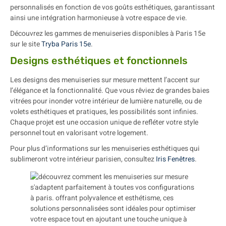
personnalisés en fonction de vos goûts esthétiques, garantissant
ainsi une intégration harmonieuse à votre espace de vie.
Découvrez les gammes de menuiseries disponibles à Paris 15e
sur le site
Tryba Paris 15e
.
Designs esthétiques et fonctionnels
Les designs des menuiseries sur mesure mettent l’accent sur
l’élégance et la fonctionnalité. Que vous rêviez de grandes baies
vitrées pour inonder votre intérieur de lumière naturelle, ou de
volets esthétiques et pratiques, les possibilités sont infinies.
Chaque projet est une occasion unique de refléter votre style
personnel tout en valorisant votre logement.
Pour plus d’informations sur les menuiseries esthétiques qui
sublimeront votre intérieur parisien, consultez
Iris Fenêtres
.