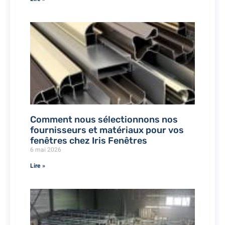
Comment nous sélectionnons nos
fournisseurs et matériaux pour vos
fenêtres chez Iris Fenêtres
6 mai 2026
Lire »