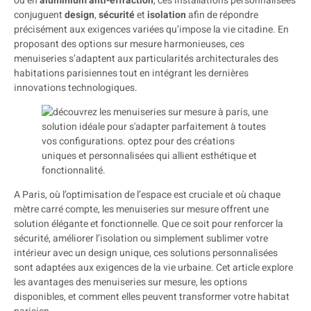
ou en
aluminium anti-effraction
, ces installations personnalisées
conjuguent
design
,
sécurité
et
isolation
afin de répondre
précisément aux exigences variées qu’impose la vie citadine. En
proposant des options sur mesure harmonieuses, ces
menuiseries s’adaptent aux particularités architecturales des
habitations parisiennes tout en intégrant les dernières
innovations technologiques.
A Paris, où l’optimisation de l’espace est cruciale et où chaque
mètre carré compte, les menuiseries sur mesure offrent une
solution élégante et fonctionnelle. Que ce soit pour renforcer la
sécurité, améliorer l’isolation ou simplement sublimer votre
intérieur avec un design unique, ces solutions personnalisées
sont adaptées aux exigences de la vie urbaine. Cet article explore
les avantages des menuiseries sur mesure, les options
disponibles, et comment elles peuvent transformer votre habitat