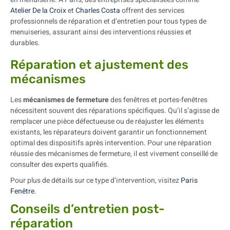
Atelier De la Croix
et
Charles Costa
offrent des services
professionnels de réparation et d’entretien pour tous types de
menuiseries, assurant ainsi des interventions réussies et
durables.
Réparation et ajustement des
mécanismes
Les
mécanismes de fermeture
des fenêtres et portes-fenêtres
nécessitent souvent des réparations spécifiques. Qu’il s’agisse de
remplacer une pièce défectueuse ou de réajuster les éléments
existants, les réparateurs doivent garantir un fonctionnement
optimal des dispositifs après intervention. Pour une réparation
réussie des mécanismes de fermeture, il est vivement conseillé de
consulter des experts qualifiés.
Pour plus de détails sur ce type d’intervention, visitez
Paris
Fenêtre
.
Conseils d’entretien post-
réparation