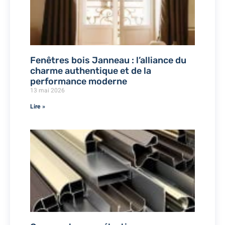
Fenêtres bois Janneau : l’alliance du
charme authentique et de la
performance moderne
13 mai 2026
Lire »