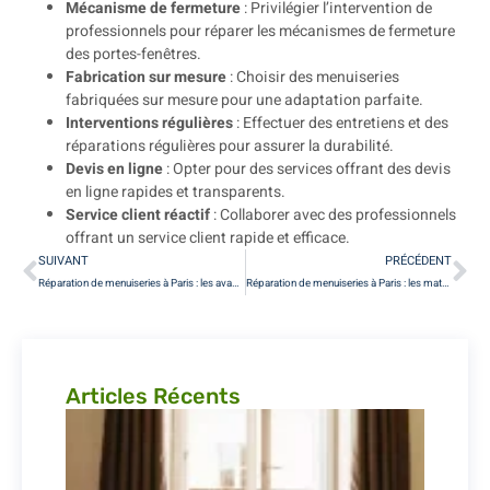
Mécanisme de fermeture
: Privilégier l’intervention de
professionnels pour réparer les mécanismes de fermeture
des portes-fenêtres.
Fabrication sur mesure
: Choisir des menuiseries
fabriquées sur mesure pour une adaptation parfaite.
Interventions régulières
: Effectuer des entretiens et des
réparations régulières pour assurer la durabilité.
Devis en ligne
: Opter pour des services offrant des devis
en ligne rapides et transparents.
Service client réactif
: Collaborer avec des professionnels
offrant un service client rapide et efficace.
SUIVANT
PRÉCÉDENT
Réparation de menuiseries à Paris : les avantages de la personnalisation
Réparation de menuiseries à Paris : les matériaux durables à privilégier
Articles Récents