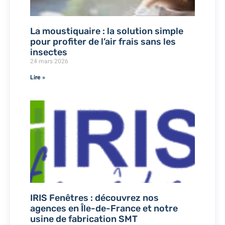
La moustiquaire : la solution simple
pour profiter de l’air frais sans les
insectes
24 mars 2026
Lire »
IRIS Fenêtres : découvrez nos
agences en Île-de-France et notre
usine de fabrication SMT