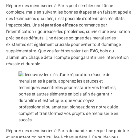
Réparer des menuiseries à Paris peut sembler une tâche
complexe, mais en suivant les bonnes étapes et en faisant appel à
des techniciens qualifiés, il est possible d’obtenir des résultats
impeccables. Une
réparation efficace
commence par
l’identification rigoureuse des problèmes, suivie d’une évaluation
précise des défauts. Une dépose soignée des menuiseries
existantes est également cruciale pour éviter tout dommage
supplémentaire. Que vos fenêtres soient en
PVC
, bois ou
aluminium, chaque détail compte pour garantir une intervention
réussie et durable.
Réparer des menuiseries à Paris demande une expertise pointue
et une attention particulière à chaque détail. Ce guide vous