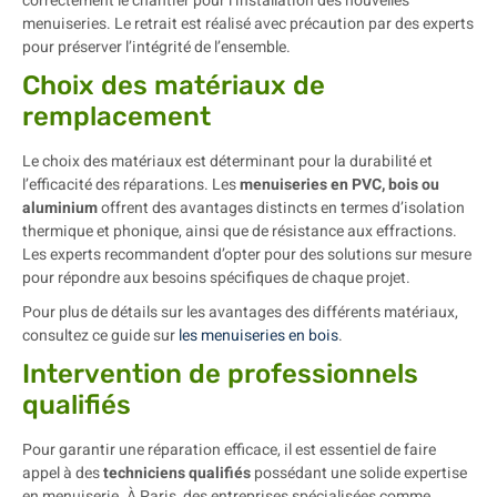
correctement le chantier pour l’installation des nouvelles
menuiseries. Le retrait est réalisé avec précaution par des experts
pour préserver l’intégrité de l’ensemble.
Choix des matériaux de
remplacement
Le choix des matériaux est déterminant pour la durabilité et
l’efficacité des réparations. Les
menuiseries en PVC, bois ou
aluminium
offrent des avantages distincts en termes d’isolation
thermique et phonique, ainsi que de résistance aux effractions.
Les experts recommandent d’opter pour des solutions sur mesure
pour répondre aux besoins spécifiques de chaque projet.
Pour plus de détails sur les avantages des différents matériaux,
consultez ce guide sur
les menuiseries en bois
.
Intervention de professionnels
qualifiés
Pour garantir une réparation efficace, il est essentiel de faire
appel à des
techniciens qualifiés
possédant une solide expertise
en menuiserie. À Paris, des entreprises spécialisées comme