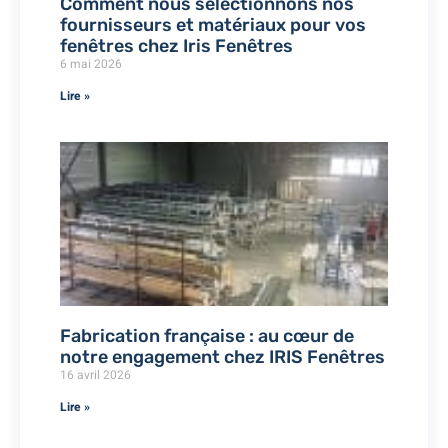
Comment nous sélectionnons nos
fournisseurs et matériaux pour vos
fenêtres chez Iris Fenêtres
6 mai 2026
Lire »
Fabrication française : au cœur de
notre engagement chez IRIS Fenêtres
16 avril 2026
Lire »