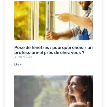
Pose de fenêtres : pourquoi choisir un
professionnel près de chez vous ?
31 mars 2026
Lire »