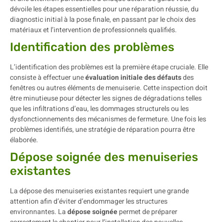
dévoile les étapes essentielles pour une réparation réussie, du
diagnostic initial à la pose finale, en passant par le choix des
matériaux et l’intervention de professionnels qualifiés.
Identification des problèmes
L’identification des problèmes est la première étape cruciale. Elle
consiste à effectuer une
évaluation initiale des défauts
des
fenêtres ou autres éléments de menuiserie. Cette inspection doit
être minutieuse pour détecter les signes de dégradations telles
que les infiltrations d’eau, les dommages structurels ou les
dysfonctionnements des mécanismes de fermeture. Une fois les
problèmes identifiés, une stratégie de réparation pourra être
élaborée.
Dépose soignée des menuiseries
existantes
La dépose des menuiseries existantes requiert une grande
attention afin d’éviter d’endommager les structures
environnantes. La
dépose soignée
permet de préparer