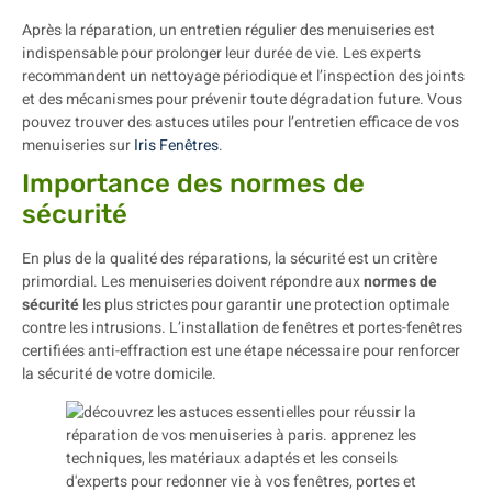
Après la réparation, un entretien régulier des menuiseries est
indispensable pour prolonger leur durée de vie. Les experts
recommandent un nettoyage périodique et l’inspection des joints
et des mécanismes pour prévenir toute dégradation future. Vous
pouvez trouver des astuces utiles pour l’entretien efficace de vos
menuiseries sur
Iris Fenêtres
.
Importance des normes de
sécurité
En plus de la qualité des réparations, la sécurité est un critère
primordial. Les menuiseries doivent répondre aux
normes de
sécurité
les plus strictes pour garantir une protection optimale
contre les intrusions. L’installation de fenêtres et portes-fenêtres
certifiées anti-effraction est une étape nécessaire pour renforcer
la sécurité de votre domicile.