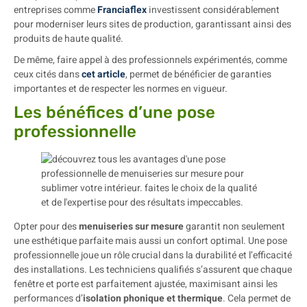
entreprises comme
Franciaflex
investissent considérablement
pour moderniser leurs sites de production, garantissant ainsi des
produits de haute qualité.
De même, faire appel à des professionnels expérimentés, comme
ceux cités dans
cet article
, permet de bénéficier de garanties
importantes et de respecter les normes en vigueur.
Les bénéfices d’une pose
professionnelle
Opter pour des
menuiseries sur mesure
garantit non seulement
une esthétique parfaite mais aussi un confort optimal. Une pose
professionnelle joue un rôle crucial dans la durabilité et l’efficacité
des installations. Les techniciens qualifiés s’assurent que chaque
fenêtre et porte est parfaitement ajustée, maximisant ainsi les
performances d’
isolation phonique et thermique
. Cela permet de