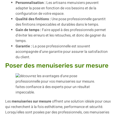
Personnalisation :
Les artisans menuisiers peuvent
adapter la pose en fonction de vos besoins et de la
configuration de votre espace.
Qualité des finitions :
Une pose professionnelle garantit
des finitions impeccables et durables dans le temps.
Gain de temps :
Faire appel à des professionnels permet
d’éviter les erreurs et les retouches, et donc de gagner du
temps.
Garantie :
La pose professionnelle est souvent
accompagnée d’une garantie pour assurer la satisfaction
du client.
Poser des menuiseries sur mesure
Les
menuiseries sur mesure
offrent une solution idéale pour ceux
qui recherchent à la fois esthétisme, performance et sécurité.
Lorsqu’elles sont posées par des professionnels, ces menuiseries