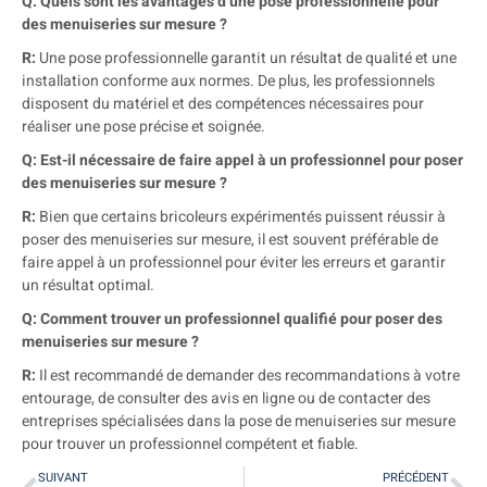
Q: Quels sont les avantages d’une pose professionnelle pour
des menuiseries sur mesure ?
R:
Une pose professionnelle garantit un résultat de qualité et une
installation conforme aux normes. De plus, les professionnels
disposent du matériel et des compétences nécessaires pour
réaliser une pose précise et soignée.
Q: Est-il nécessaire de faire appel à un professionnel pour poser
des menuiseries sur mesure ?
R:
Bien que certains bricoleurs expérimentés puissent réussir à
poser des menuiseries sur mesure, il est souvent préférable de
faire appel à un professionnel pour éviter les erreurs et garantir
un résultat optimal.
Q: Comment trouver un professionnel qualifié pour poser des
menuiseries sur mesure ?
R:
Il est recommandé de demander des recommandations à votre
entourage, de consulter des avis en ligne ou de contacter des
entreprises spécialisées dans la pose de menuiseries sur mesure
pour trouver un professionnel compétent et fiable.
SUIVANT
PRÉCÉDENT