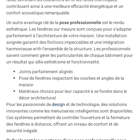
contribuant ainsi à une meilleure efficacité énergétique et un
confort acoustique remarquable.
Un autre avantage clé de la
pose professionnelle
est le rendu
esthétique. Les fenêtres sur mesure sont conçues pour s’adapter
parfaitement à l’architecture de votre maison. Une installation
soignée garantit des finitions impeccables et une intégration
harmonieuse with l’ensemble de la structure. Les professionnels
savent comment gérer les particularités de chaque bâtiment pour
un résultat qui allie esthétisme et fonctionnalité.
Joints parfaitement alignés
Pose de fenêtres respectant les courbes et angles de la
maison
Matériaux choisis pour leur capacité à se fondre dans le
décor architectural
Pour les passionnés de
design
et de technologie, des solutions
innovantes comme les menuiseries intelligentes sont disponibles.
Ces systèmes permettent de contrôler l’ouverture et la fermeture
des fenêtres à distance, offrant un niveau de confort et de
sécurité inégalé.