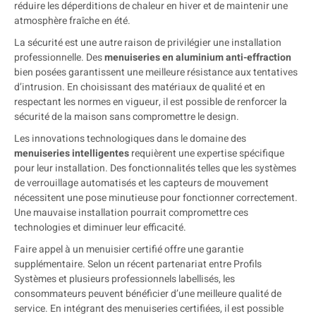
réduire les déperditions de chaleur en hiver et de maintenir une
atmosphère fraîche en été.
La sécurité est une autre raison de privilégier une installation
professionnelle. Des
menuiseries en aluminium anti-effraction
bien posées garantissent une meilleure résistance aux tentatives
d’intrusion. En choisissant des matériaux de qualité et en
respectant les normes en vigueur, il est possible de renforcer la
sécurité de la maison sans compromettre le design.
Les innovations technologiques dans le domaine des
menuiseries intelligentes
requièrent une expertise spécifique
pour leur installation. Des fonctionnalités telles que les systèmes
de verrouillage automatisés et les capteurs de mouvement
nécessitent une pose minutieuse pour fonctionner correctement.
Une mauvaise installation pourrait compromettre ces
technologies et diminuer leur efficacité.
Faire appel à un menuisier certifié offre une garantie
supplémentaire. Selon un récent partenariat entre Profils
Systèmes et plusieurs professionnels labellisés, les
consommateurs peuvent bénéficier d’une meilleure qualité de
service. En intégrant des menuiseries certifiées, il est possible