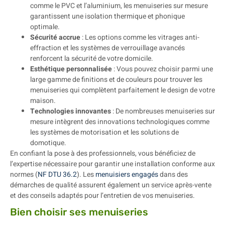
comme le PVC et l’aluminium, les menuiseries sur mesure
garantissent une isolation thermique et phonique
optimale.
Sécurité accrue
: Les options comme les vitrages anti-
effraction et les systèmes de verrouillage avancés
renforcent la sécurité de votre domicile.
Esthétique personnalisée
: Vous pouvez choisir parmi une
large gamme de finitions et de couleurs pour trouver les
menuiseries qui complètent parfaitement le design de votre
maison.
Technologies innovantes
: De nombreuses menuiseries sur
mesure intègrent des innovations technologiques comme
les systèmes de motorisation et les solutions de
domotique.
En confiant la pose à des professionnels, vous bénéficiez de
l’expertise nécessaire pour garantir une installation conforme aux
normes (
NF DTU 36.2
). Les
menuisiers engagés
dans des
démarches de qualité assurent également un service après-vente
et des conseils adaptés pour l’entretien de vos menuiseries.
Bien choisir ses menuiseries