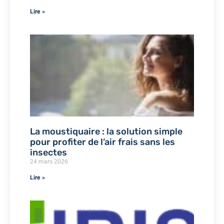
Lire »
La moustiquaire : la solution simple
pour profiter de l’air frais sans les
insectes
24 mars 2026
Lire »