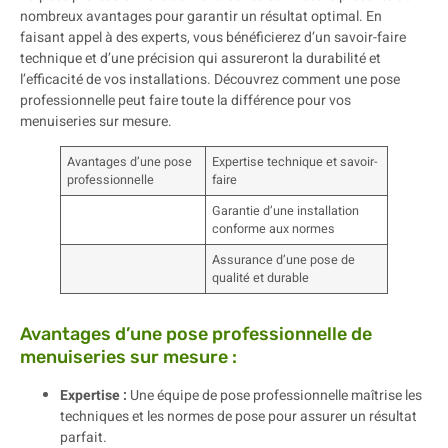
nombreux avantages pour garantir un résultat optimal. En
faisant appel à des experts, vous bénéficierez d’un savoir-faire
technique et d’une précision qui assureront la durabilité et
l’efficacité de vos installations. Découvrez comment une pose
professionnelle peut faire toute la différence pour vos
menuiseries sur mesure.
Avantages d’une pose
Expertise technique et savoir-
professionnelle
faire
Garantie d’une installation
conforme aux normes
Assurance d’une pose de
qualité et durable
Avantages d’une pose professionnelle de
menuiseries sur mesure :
Expertise :
Une équipe de pose professionnelle maîtrise les
techniques et les normes de pose pour assurer un résultat
parfait.