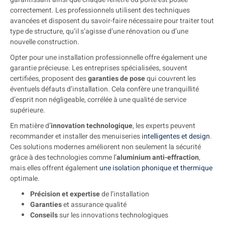
correctement. Les professionnels utilisent des techniques
avancées et disposent du savoir-faire nécessaire pour traiter tout
type de structure, qu’il s’agisse d’une rénovation ou d’une
nouvelle construction.
Opter pour une installation professionnelle offre également une
garantie précieuse. Les entreprises spécialisées, souvent
certifiées, proposent des
garanties de pose
qui couvrent les
éventuels défauts d’installation. Cela confère une tranquillité
d’esprit non négligeable, corrélée à une qualité de service
supérieure.
En matière d’
innovation technologique
, les experts peuvent
recommander et installer des menuiseries
intelligentes et design
.
Ces solutions modernes améliorent non seulement la sécurité
grâce à des technologies comme l’
aluminium anti-effraction
,
mais elles offrent également
une isolation phonique et thermique
optimale.
Précision et expertise
de l’installation
Garanties
et assurance qualité
Conseils
sur les innovations technologiques