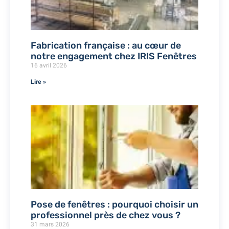
Fabrication française : au cœur de
notre engagement chez IRIS Fenêtres
16 avril 2026
Lire »
Pose de fenêtres : pourquoi choisir un
professionnel près de chez vous ?
31 mars 2026