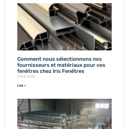
Comment nous sélectionnons nos
fournisseurs et matériaux pour vos
fenêtres chez Iris Fenêtres
6 mai 2026
Lire »