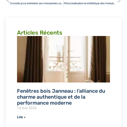
Conseils pour entretenir ses menuiseries sur mesure en toute simplicité
Personnalisation et esthétique des menuiseries sur mesure à Paris
Articles Récents
Fenêtres bois Janneau : l’alliance du
charme authentique et de la
performance moderne
13 mai 2026
Lire »