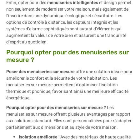
Enfin, opter pour des
menuiseries intelligentes
et design permet
non seulement de moderniser votre maison, mais également de
l’inscrire dans une dynamique écologique et sécuritaire. Les
options de contrôle à distance, les capteurs intégrés et les
systèmes d’alarme sophistiqués sont autant d’éléments qui
augmentent la valeur de votre bien et assurent une tranquillité
d’esprit au quotidien.
Pourquoi opter pour des menuiseries sur
mesure ?
Poser des menuiseries sur mesure
offre une solution idéale pour
améliorer le confort et la sécurité de votre habitation. Les
menuiseries sur mesure permettent d’optimiser l’isolation
thermique et phonique, favorisant ainsi une meilleure efficacité
énergétique.
Pourquoi opter pour des menuiseries sur mesure ?
Les
menuiseries sur mesure offrent plusieurs avantages par rapport
aux solutions standard. Elles sont personnalisées pour s’adapter
parfaitement aux dimensions et au style de votre maison.
Isolation améliorée
: Avec des matériaux de haute qualité