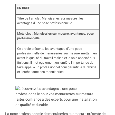
EN BREF
Titre de l’article : Menuiseries sur mesure : les
avantages d’une pose professionnelle
Mots clés :
Menuiseries sur mesure, avantages, pose
professionnelle
Ce article présente les avantages d’une pose
professionnelle de menuiseries sur mesure, mettant en
avant la qualité du travail réalisé et le soin apporté aux
finitions. Il met également en lumière l’importance de
faire appel à un professionnel pour garantir la durabilité
et l’esthétisme des menuiseries.
La pose professionnelle de menuiseries sur mesure présente de