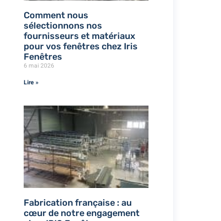
Comment nous
sélectionnons nos
fournisseurs et matériaux
pour vos fenêtres chez Iris
Fenêtres
6 mai 2026
Lire »
Fabrication française : au
cœur de notre engagement