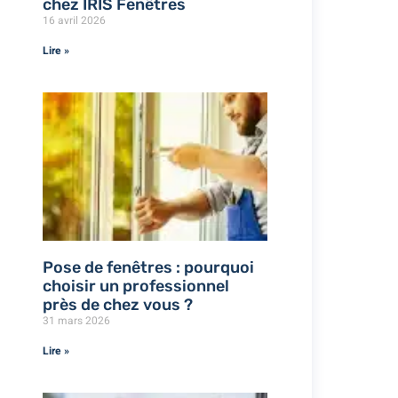
chez IRIS Fenêtres
16 avril 2026
Lire »
Pose de fenêtres : pourquoi
choisir un professionnel
près de chez vous ?
31 mars 2026
Lire »