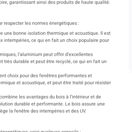
oire, garantissant ainsi des produits de haute qualité.
r respecter les normes énergétiques :
e une bonne isolation thermique et acoustique. Il est
ux intempéries, ce qui en fait un choix populaire pour
miques, l’aluminium peut offrir d’excellentes
très durable et peut être recyclé, ce qui en fait un
ellent choix pour des fenêtres performantes et
rmique et acoustique, et peut être traité pour résister
combine les avantages du bois à l’intérieur et de
 solution durable et performante. Le bois assure une
tège la fenêtre des intempéries et des UV.