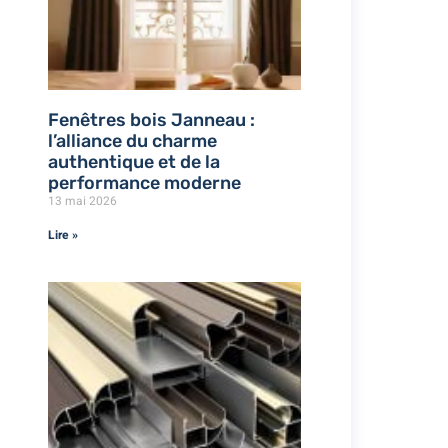
Fenêtres bois Janneau :
l’alliance du charme
authentique et de la
performance moderne
13 mai 2026
Lire »