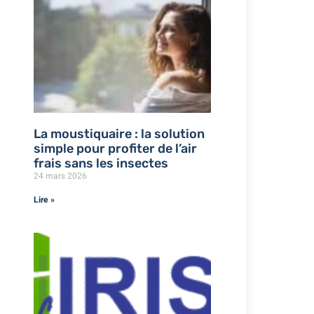
La moustiquaire : la solution
simple pour profiter de l’air
frais sans les insectes
24 mars 2026
Lire »