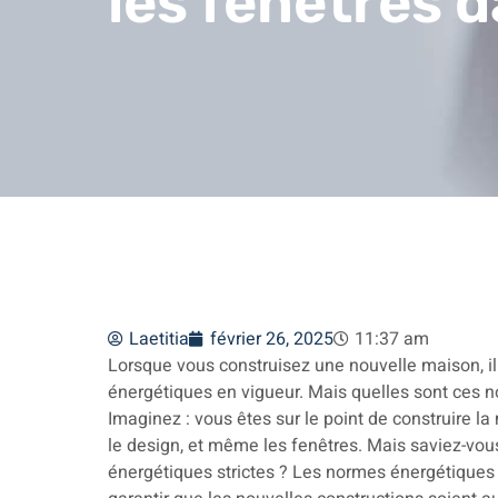
les fenêtres 
Laetitia
février 26, 2025
11:37 am
Lorsque vous construisez une nouvelle maison, il
énergétiques en vigueur. Mais quelles sont ces n
Imaginez : vous êtes sur le point de construire l
le design, et même les fenêtres. Mais saviez-vo
énergétiques strictes ? Les normes énergétiques