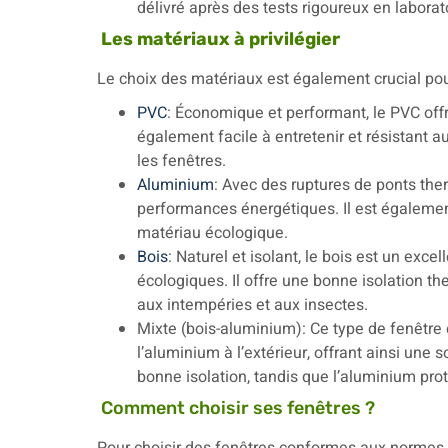
délivré après des tests rigoureux en laborat
Les matériaux à privilégier
Le choix des matériaux est également crucial pou
PVC
: Économique et performant, le PVC offr
également facile à entretenir et résistant a
les fenêtres.
Aluminium
: Avec des ruptures de ponts ther
performances énergétiques. Il est également 
matériau écologique.
Bois
: Naturel et isolant, le bois est un exc
écologiques. Il offre une bonne isolation the
aux intempéries et aux insectes.
Mixte (bois-aluminium): Ce type de fenêtre 
l’aluminium à l’extérieur, offrant ainsi une
bonne isolation, tandis que l’aluminium pro
Comment choisir ses fenêtres ?