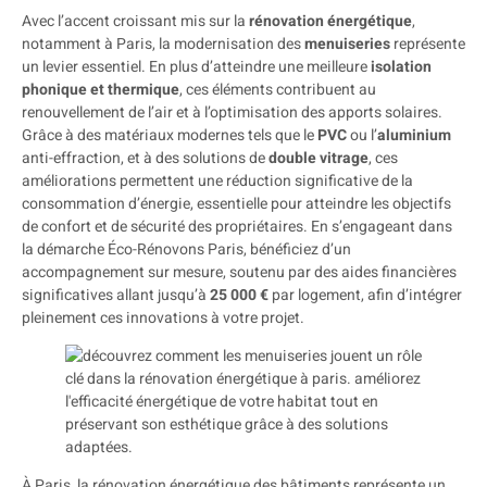
Avec l’accent croissant mis sur la
rénovation énergétique
,
notamment à Paris, la modernisation des
menuiseries
représente
un levier essentiel. En plus d’atteindre une meilleure
isolation
phonique et thermique
, ces éléments contribuent au
renouvellement de l’air et à l’optimisation des apports solaires.
Grâce à des matériaux modernes tels que le
PVC
ou l’
aluminium
anti-effraction, et à des solutions de
double vitrage
, ces
améliorations permettent une réduction significative de la
consommation d’énergie, essentielle pour atteindre les objectifs
de confort et de sécurité des propriétaires. En s’engageant dans
la démarche Éco-Rénovons Paris, bénéficiez d’un
accompagnement sur mesure, soutenu par des aides financières
significatives allant jusqu’à
25 000 €
par logement, afin d’intégrer
pleinement ces innovations à votre projet.
À Paris, la rénovation énergétique des bâtiments représente un