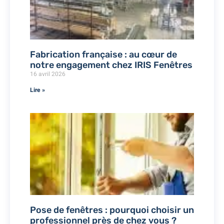
Fabrication française : au cœur de
notre engagement chez IRIS Fenêtres
16 avril 2026
Lire »
Pose de fenêtres : pourquoi choisir un
professionnel près de chez vous ?