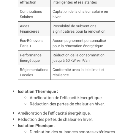
effraction
intelligentes et résistantes
Contributions
Captation de la chaleur solaire en
Solaires
hiver
Aides
Possibilité de subventions
Financières
significatives pour la rénovation
Éco-Rénovons
Accompagnement personnalisé
Paris +
pour la rénovation énergétique
Performance
Réduction de la consommation
Énergétique
jusqu’à 60 kWh/m²/an
Réglementations
Conformité avec la loi climat et
Locales
résilience
Isolation Thermique :
Amélioration de l’efficacité énergétique.
Réduction des pertes de chaleur en hiver.
Amélioration de l’efficacité énergétique.
Réduction des pertes de chaleur en hiver.
Isolation Phonique :
Diminution des nuisances sonores extérieures.