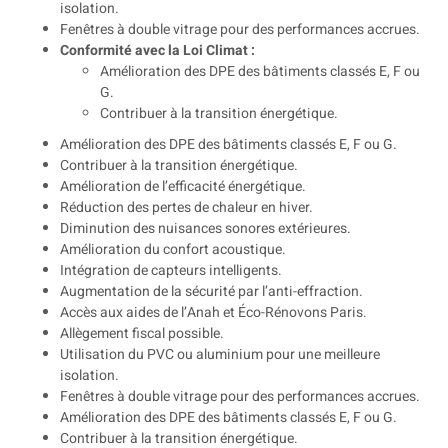
isolation.
Fenêtres à double vitrage pour des performances accrues.
Conformité avec la Loi Climat :
Amélioration des DPE des bâtiments classés E, F ou
G.
Contribuer à la transition énergétique.
Amélioration des DPE des bâtiments classés E, F ou G.
Contribuer à la transition énergétique.
Amélioration de l’efficacité énergétique.
Réduction des pertes de chaleur en hiver.
Diminution des nuisances sonores extérieures.
Amélioration du confort acoustique.
Intégration de capteurs intelligents.
Augmentation de la sécurité par l’anti-effraction.
Accès aux aides de l’Anah et Éco-Rénovons Paris.
Allègement fiscal possible.
Utilisation du PVC ou aluminium pour une meilleure
isolation.
Fenêtres à double vitrage pour des performances accrues.
Amélioration des DPE des bâtiments classés E, F ou G.
Contribuer à la transition énergétique.