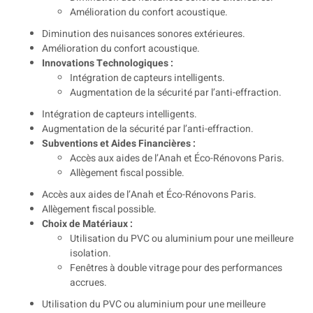
Amélioration du confort acoustique.
Diminution des nuisances sonores extérieures.
Amélioration du confort acoustique.
Innovations Technologiques :
Intégration de capteurs intelligents.
Augmentation de la sécurité par l’anti-effraction.
Intégration de capteurs intelligents.
Augmentation de la sécurité par l’anti-effraction.
Subventions et Aides Financières :
Accès aux aides de l’Anah et Éco-Rénovons Paris.
Allègement fiscal possible.
Accès aux aides de l’Anah et Éco-Rénovons Paris.
Allègement fiscal possible.
Choix de Matériaux :
Utilisation du PVC ou aluminium pour une meilleure
isolation.
Fenêtres à double vitrage pour des performances
accrues.
Utilisation du PVC ou aluminium pour une meilleure