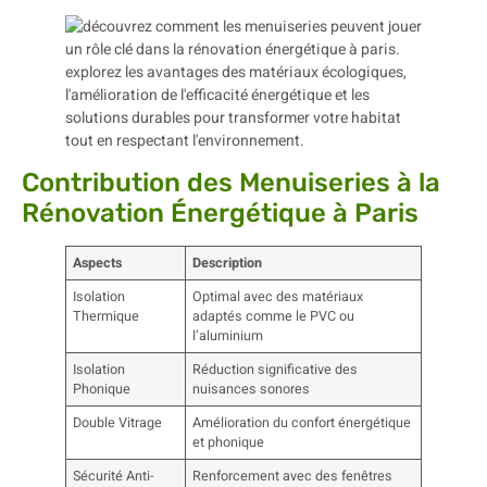
Contribution des Menuiseries à la
Rénovation Énergétique à Paris
Aspects
Description
Isolation
Optimal avec des matériaux
Thermique
adaptés comme le PVC ou
l’aluminium
Isolation
Réduction significative des
Phonique
nuisances sonores
Double Vitrage
Amélioration du confort énergétique
et phonique
Sécurité Anti-
Renforcement avec des fenêtres