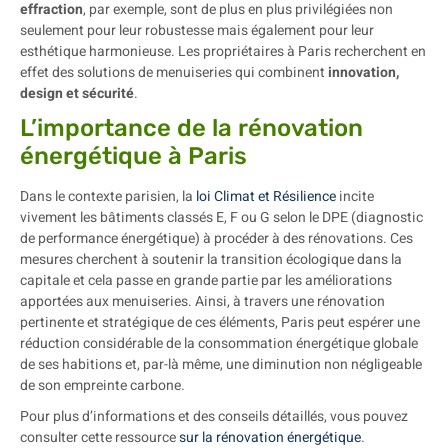
effraction
, par exemple, sont de plus en plus privilégiées non
seulement pour leur robustesse mais également pour leur
esthétique harmonieuse. Les propriétaires à Paris recherchent en
effet des solutions de menuiseries qui combinent
innovation,
design et sécurité
.
L’importance de la rénovation
énergétique à Paris
Dans le contexte parisien, la
loi Climat et Résilience
incite
vivement les bâtiments classés E, F ou G selon le DPE (diagnostic
de performance énergétique) à procéder à des rénovations. Ces
mesures cherchent à soutenir la transition écologique dans la
capitale et cela passe en grande partie par les améliorations
apportées aux menuiseries. Ainsi, à travers une rénovation
pertinente et stratégique de ces éléments, Paris peut espérer une
réduction considérable de la consommation énergétique globale
de ses habitions et, par-là même, une diminution non négligeable
de son empreinte carbone.
Pour plus d’informations et des conseils détaillés, vous pouvez
consulter cette ressource
sur la rénovation énergétique
.