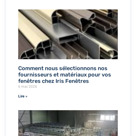
Comment nous sélectionnons nos
fournisseurs et matériaux pour vos
fenêtres chez Iris Fenêtres
6 mai 2026
Lire »