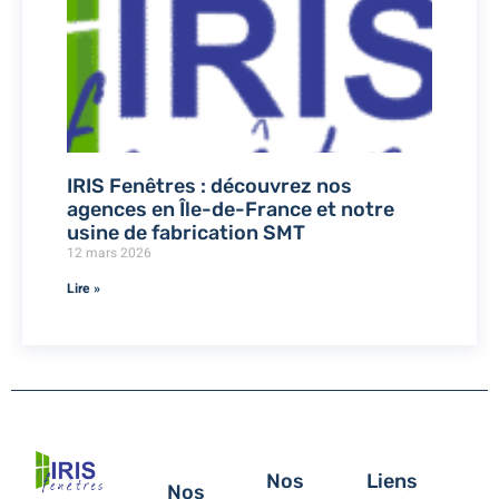
IRIS Fenêtres : découvrez nos
agences en Île-de-France et notre
usine de fabrication SMT
12 mars 2026
Lire »
Nos
Liens
Nos