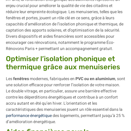
enjeu crucial pour améliorer la qualité de vie des citadins et
réduire leur empreinte écologique. Les menuiseries, telles que les
fenêtres et portes, jouent un rôle clé en ce sens, grâce à leurs
capacités d’amélioration de l’isolation phonique et thermique, de
captation des apports solaires, et d’optimisation de la sécurité.
Divers dispositifs et aides financières sont accessibles pour
encourager ces rénovations, notamment le programme Éco-
Rénovons Paris + permettant un accompagnement gratuit.
Optimiser l’isolation phonique et
thermique grâce aux menuiseries
Les
fenêtres
modernes, fabriquées en
PVC ou en aluminium
, sont
une solution efficace pour renforcer l’isolation de votre maison.
Le double vitrage, en particulier, assure une barrière effective
contre les déperditions énergétiques et contribue à un confort
accru autant en été qu’en hiver. L’orientation et les
caractéristiques des menuiseries jouent un rôle essentiel dans la
performance énergétique
des logements, permettant jusqu’à 25 %
d’amélioration énergétique.