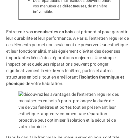
Des réparations mal réalisées peuvent rendre
vos menuiseries
défectueuses
, de manière
irréversible.
Entretenir vos
menuiseries en bois
est primordial pour garantir
leur durabilité et leur performance. À Paris, l’entretien régulier de
ces éléments permet non seulement de préserver leur esthétique
et leur fonctionnalité, mais également d’éviter des dépenses
importantes liées à des réparations majeures. Une simple
inspection et quelques réparations peuvent prolonger
significativement la vie de vos fenêtres, portes et autres
structures en bois, tout en améliorant l’
isolation thermique et
phonique
de votre habitation.
Dans la capitale française, les menuiseries en bois sont très