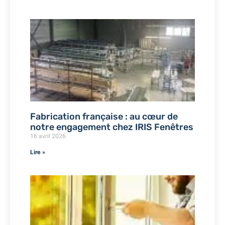
Fabrication française : au cœur de
notre engagement chez IRIS Fenêtres
16 avril 2026
Lire »