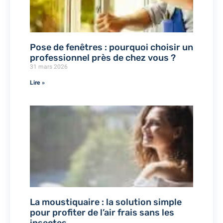
Pose de fenêtres : pourquoi choisir un
professionnel près de chez vous ?
31 mars 2026
Lire »
La moustiquaire : la solution simple
pour profiter de l’air frais sans les