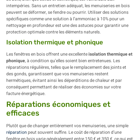
intempéries. Sans un entretien adéquat, les menuiseries en bois
peuvent se déformer, se fendre ou pourrir. Utiliser des solutions
spécifiques comme une solution à l’ammoniac à 10% pour un
nettoyage en profondeur est une des astuces pour garantir une
protection optimale contre les éléments naturels.
Isolation thermique et phonique
Les fenêtres en bois offrent une excellente
isolation thermique et
phonique
, à condition qu’elles soient bien entretenues. Les
réparations régulières, telles que le remplacement des joints et
des gonds, garantissent que vos menuiseries restent
hermétiques, évitant ainsi les déperditions de chaleur et par
conséquent permettant de réaliser des économies sur votre
facture énergétique.
Réparations économiques et
efficaces
Plutôt que de changer entièrement vos menuiseries, une simple
réparation
peut souvent suffire. Le coût de réparation d’une
fenêtre en bois varie généralement entre 150 € et 350 €, ce qui est