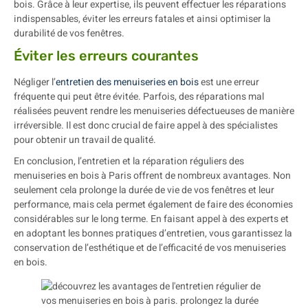
bois. Grâce à leur expertise, ils peuvent effectuer les réparations
indispensables, éviter les erreurs fatales et ainsi optimiser la
durabilité de vos fenêtres.
Éviter les erreurs courantes
Négliger l’
entretien des menuiseries en bois
est une erreur
fréquente qui peut être évitée. Parfois, des réparations mal
réalisées peuvent rendre les menuiseries défectueuses de manière
irréversible. Il est donc crucial de faire appel à des spécialistes
pour obtenir un travail de qualité.
En conclusion, l’entretien et la réparation réguliers des
menuiseries en bois à Paris offrent de nombreux avantages. Non
seulement cela prolonge la durée de vie de vos fenêtres et leur
performance, mais cela permet également de faire des économies
considérables sur le long terme. En faisant appel à des experts et
en adoptant les bonnes pratiques d’entretien, vous garantissez la
conservation de l’esthétique et de l’efficacité de vos menuiseries
en bois.