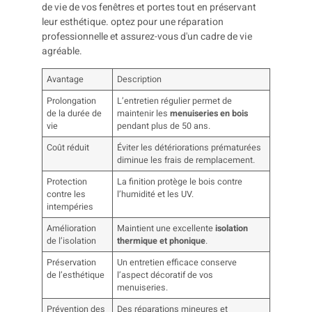
Avantage
Description
Prolongation
L’entretien régulier permet de
de la durée de
maintenir les
menuiseries en bois
vie
pendant plus de 50 ans.
Coût réduit
Éviter les détériorations prématurées
diminue les frais de remplacement.
Protection
La finition protège le bois contre
contre les
l’humidité et les UV.
intempéries
Amélioration
Maintient une excellente
isolation
de l’isolation
thermique et phonique
.
Préservation
Un entretien efficace conserve
de l’esthétique
l’aspect décoratif de vos
menuiseries.
Prévention des
Des réparations mineures et