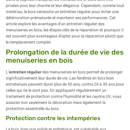
prisées pour leur charme et leur élégance. Cependant, comme tout
matériau, le bois nécessite un entretien régulier pour éviter une
détérioration prématurée et maintenir ses performances. Cet
article explore les avantages d’un entretien régulier des
menuiseries en bois, les étapes clés de la réparation et pourquoi il
est souvent plus avantageux d’opter pour la réparation plutôt que
le remplacement complet.
Prolongation de la durée de vie des
menuiseries en bois
L’
entretien régulier
des menuiseries en bois permet de prolonger
significativement leur durée de vie. Les fenêtres en bois bien
entretenues peuvent durer plus de 50 ans, contre 20 à 30 ans pour
celles qui ne le sont pas. En appliquant régulièrement un
traitement de protection contre l’humidité et les rayons UV, vous
assurez non seulement la décoration mais également la
protection essentielle du bois.
Protection contre les intempéries
Le bois, bien que solide et esthétique, est vulnérable aux