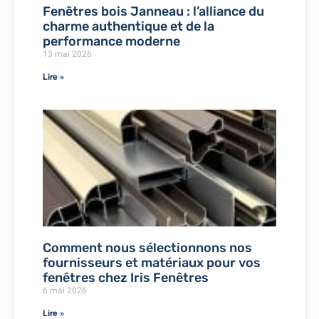
Fenêtres bois Janneau : l’alliance du
charme authentique et de la
performance moderne
13 mai 2026
Lire »
Comment nous sélectionnons nos
fournisseurs et matériaux pour vos
fenêtres chez Iris Fenêtres
6 mai 2026
Lire »