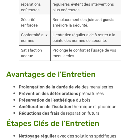
réparations
régulières évitent des interventions
coûteuses
plus onéreuses.
Sécurité
Remplacement des
joints
et
gonds
renforcée
améliore la sécurité.
Conformité aux
L’entretien régulier aide à rester à la
normes
pointe des normes de sécurité.
Satisfaction
Prolonge le confort et l’usage de vos
accrue
menuiseries.
Avantages de l’Entretien
Prolongation de la durée de vie
des menuiseries
Prévention des détériorations
prématurées
Préservation de l’esthétique
du bois
Amélioration de l’isolation
thermique et phonique
Réductions des frais
de réparation futurs
Étapes Clés de l’Entretien
Nettoyage régulier
avec des solutions spécifiques