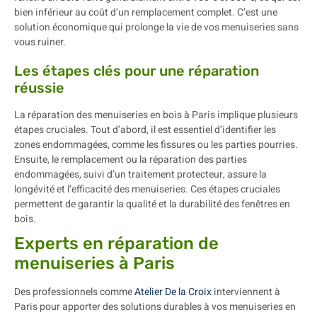
bien inférieur au coût d’un remplacement complet. C’est une
solution économique qui prolonge la vie de vos menuiseries sans
vous ruiner.
Les étapes clés pour une réparation
réussie
La réparation des menuiseries en bois à Paris implique plusieurs
étapes cruciales. Tout d’abord, il est essentiel d’identifier les
zones endommagées, comme les fissures ou les parties pourries.
Ensuite, le remplacement ou la réparation des parties
endommagées, suivi d’un traitement protecteur, assure la
longévité et l’efficacité des menuiseries. Ces étapes cruciales
permettent de garantir la qualité et la durabilité des fenêtres en
bois.
Experts en réparation de
menuiseries à Paris
Des professionnels comme
Atelier De la Croix
interviennent à
Paris pour apporter des solutions durables à vos menuiseries en