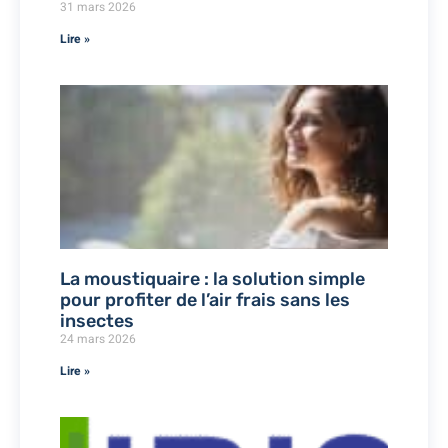
31 mars 2026
Lire »
La moustiquaire : la solution simple
pour profiter de l’air frais sans les
insectes
24 mars 2026
Lire »