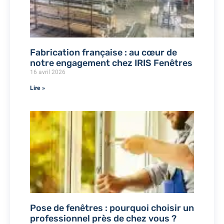
Fabrication française : au cœur de
notre engagement chez IRIS Fenêtres
16 avril 2026
Lire »
Pose de fenêtres : pourquoi choisir un
professionnel près de chez vous ?