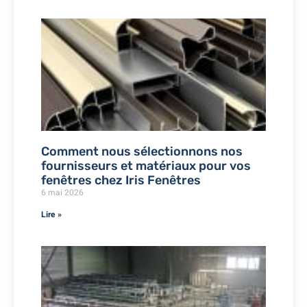
Comment nous sélectionnons nos
fournisseurs et matériaux pour vos
fenêtres chez Iris Fenêtres
6 mai 2026
Lire »