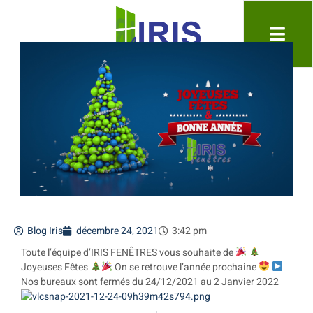
Blog Iris
décembre 24, 2021
3:42 pm
Toute l’équipe d’IRIS FENÊTRES vous souhaite de
Joyeuses Fêtes
On se retrouve l’année prochaine
Nos bureaux sont fermés du 24/12/2021 au 2 Janvier 2022