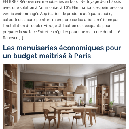
EN BREF Rénover ses menuiseries en bois : Nettoyage des châssis
avec une solution à l’ammoniac à 10% Élimination des peintures ou
vernis endommagés Application de produits adéquats : huile,
saturateur, lasure, peinture microporeuse Isolation améliorée par
l’installation de double vitrage Utilisation de décapants pour
préparer la surface Entretien régulier pour une meilleure durabilité
Rénover […]
Les menuiseries économiques pour
un budget maîtrisé à Paris