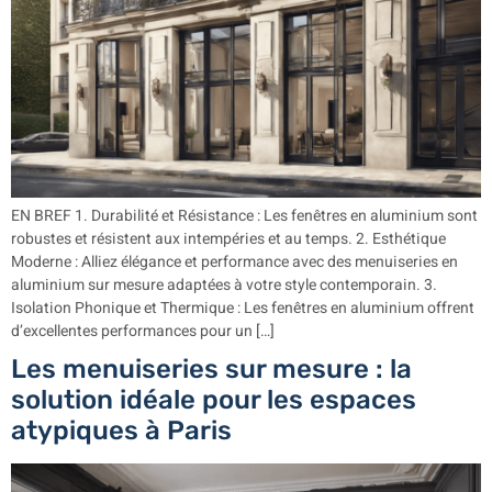
EN BREF 1. Durabilité et Résistance : Les fenêtres en aluminium sont
robustes et résistent aux intempéries et au temps. 2. Esthétique
Moderne : Alliez élégance et performance avec des menuiseries en
aluminium sur mesure adaptées à votre style contemporain. 3.
Isolation Phonique et Thermique : Les fenêtres en aluminium offrent
d’excellentes performances pour un […]
Les menuiseries sur mesure : la
solution idéale pour les espaces
atypiques à Paris