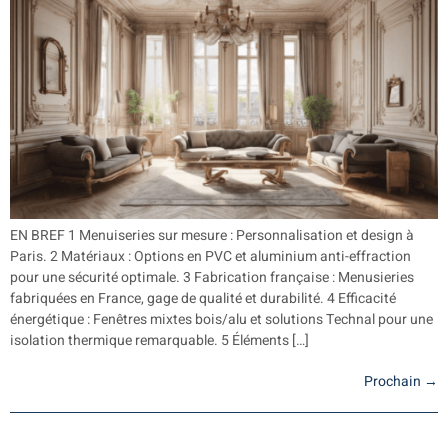
EN BREF 1 Menuiseries sur mesure : Personnalisation et design à
Paris. 2 Matériaux : Options en PVC et aluminium anti-effraction
pour une sécurité optimale. 3 Fabrication française : Menusieries
fabriquées en France, gage de qualité et durabilité. 4 Efficacité
énergétique : Fenêtres mixtes bois/alu et solutions Technal pour une
isolation thermique remarquable. 5 Éléments […]
Prochain
→