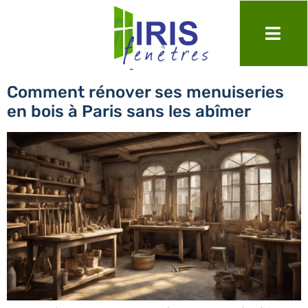
Jour :
18 septembre 2024
Comment rénover ses menuiseries
en bois à Paris sans les abîmer