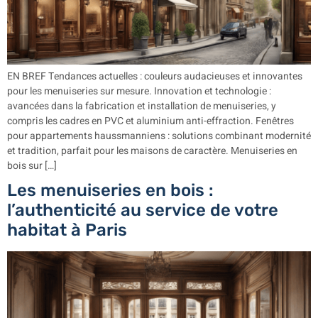
EN BREF Tendances actuelles : couleurs audacieuses et innovantes
pour les menuiseries sur mesure. Innovation et technologie :
avancées dans la fabrication et installation de menuiseries, y
compris les cadres en PVC et aluminium anti-effraction. Fenêtres
pour appartements haussmanniens : solutions combinant modernité
et tradition, parfait pour les maisons de caractère. Menuiseries en
bois sur […]
Les menuiseries en bois :
l’authenticité au service de votre
habitat à Paris