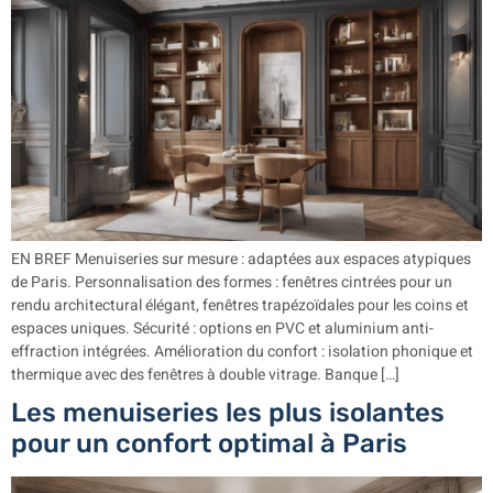
EN BREF Menuiseries sur mesure : adaptées aux espaces atypiques
de Paris. Personnalisation des formes : fenêtres cintrées pour un
rendu architectural élégant, fenêtres trapézoïdales pour les coins et
espaces uniques. Sécurité : options en PVC et aluminium anti-
effraction intégrées. Amélioration du confort : isolation phonique et
thermique avec des fenêtres à double vitrage. Banque […]
Les menuiseries les plus isolantes
pour un confort optimal à Paris