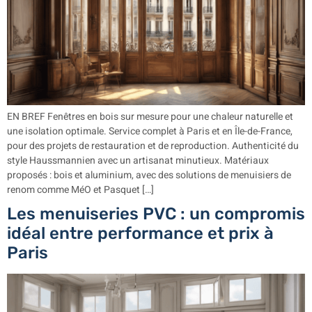
EN BREF Fenêtres en bois sur mesure pour une chaleur naturelle et
une isolation optimale. Service complet à Paris et en Île-de-France,
pour des projets de restauration et de reproduction. Authenticité du
style Haussmannien avec un artisanat minutieux. Matériaux
proposés : bois et aluminium, avec des solutions de menuisiers de
renom comme MéO et Pasquet […]
Les menuiseries PVC : un compromis
idéal entre performance et prix à
Paris