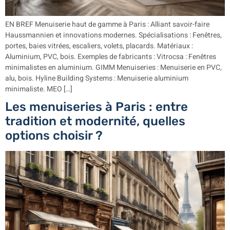
EN BREF Menuiserie haut de gamme à Paris : Alliant savoir-faire
Haussmannien et innovations modernes. Spécialisations : Fenêtres,
portes, baies vitrées, escaliers, volets, placards. Matériaux :
Aluminium, PVC, bois. Exemples de fabricants : Vitrocsa : Fenêtres
minimalistes en aluminium. GIMM Menuiseries : Menuiserie en PVC,
alu, bois. Hyline Building Systems : Menuiserie aluminium
minimaliste. MEO […]
Les menuiseries à Paris : entre
tradition et modernité, quelles
options choisir ?