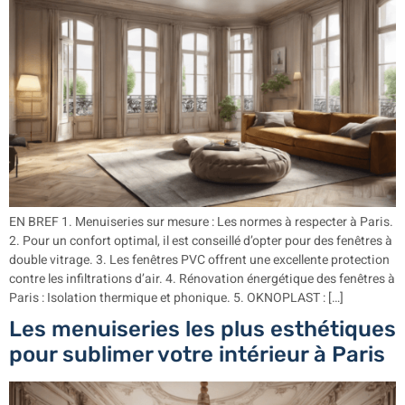
EN BREF 1. Menuiseries sur mesure : Les normes à respecter à Paris.
2. Pour un confort optimal, il est conseillé d’opter pour des fenêtres à
double vitrage. 3. Les fenêtres PVC offrent une excellente protection
contre les infiltrations d’air. 4. Rénovation énergétique des fenêtres à
Paris : Isolation thermique et phonique. 5. OKNOPLAST : […]
Les menuiseries les plus esthétiques
pour sublimer votre intérieur à Paris