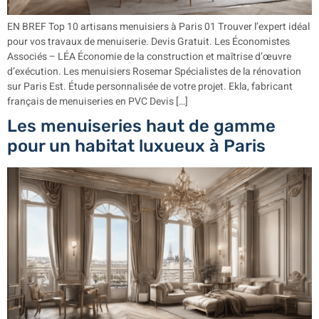
EN BREF Top 10 artisans menuisiers à Paris 01 Trouver l’expert idéal
pour vos travaux de menuiserie. Devis Gratuit. Les Économistes
Associés – LÉA Économie de la construction et maîtrise d’œuvre
d’exécution. Les menuisiers Rosemar Spécialistes de la rénovation
sur Paris Est. Étude personnalisée de votre projet. Ekla, fabricant
français de menuiseries en PVC Devis […]
Les menuiseries haut de gamme
pour un habitat luxueux à Paris