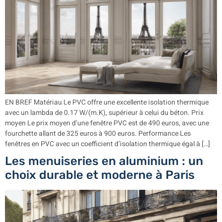
EN BREF Matériau Le PVC offre une excellente isolation thermique
avec un lambda de 0.17 W/(m.K), supérieur à celui du béton. Prix
moyen Le prix moyen d’une fenêtre PVC est de 490 euros, avec une
fourchette allant de 325 euros à 900 euros. Performance Les
fenêtres en PVC avec un coefficient d’isolation thermique égal à […]
Les menuiseries en aluminium : un
choix durable et moderne à Paris