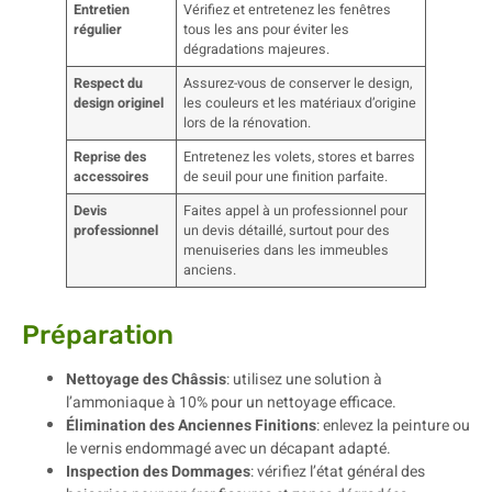
Entretien
Vérifiez et entretenez les fenêtres
régulier
tous les ans pour éviter les
dégradations majeures.
Respect du
Assurez-vous de conserver le design,
design originel
les couleurs et les matériaux d’origine
lors de la rénovation.
Reprise des
Entretenez les volets, stores et barres
accessoires
de seuil pour une finition parfaite.
Devis
Faites appel à un professionnel pour
professionnel
un devis détaillé, surtout pour des
menuiseries dans les immeubles
anciens.
Préparation
Nettoyage des Châssis
: utilisez une solution à
l’ammoniaque à 10% pour un nettoyage efficace.
Élimination des Anciennes Finitions
: enlevez la peinture ou
le vernis endommagé avec un décapant adapté.
Inspection des Dommages
: vérifiez l’état général des