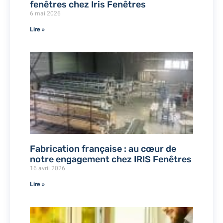
fenêtres chez Iris Fenêtres
6 mai 2026
Lire »
Fabrication française : au cœur de
notre engagement chez IRIS Fenêtres
16 avril 2026
Lire »