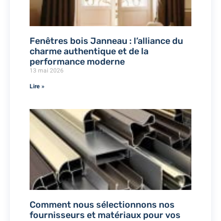
Fenêtres bois Janneau : l’alliance du
charme authentique et de la
performance moderne
13 mai 2026
Lire »
Comment nous sélectionnons nos
fournisseurs et matériaux pour vos