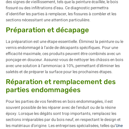
des signes de vieillissement, tels que la peinture écaillée, le bois
fissuré ou des infiltrations d’eau. Ce diagnostic permettra
d’identifier les parties à remplacer, les fissures à combler et les
sections nécessitant une attention particulière.
Préparation et décapage
La préparation est une étape essentielle. Éliminez la peinture ou le
vernis endommagé à l’aide de décapants spécifiques. Pour une
efficacité maximale, ces produits peuvent être combinés avec un
ponçage en douceur. Assurez-vous de nettoyer les châssis en bois
avec une solution à l’ammoniac à 10%, permettant d’éliminer les
saletés et de préparer la surface pour les prochaines étapes.
Réparation et remplacement des
parties endommagées
Pour les parties de vos fenêtres en bois endommagées, il est
souvent possible de les réparer avec de l’enduit ou de la résine
époxy. Lorsque les dégâts sont trop importants, remplacez les
sections irréparables par du bois neuf, en respectant le design et
les matériaux d’origine. Les entreprises spécialisées, telles qu’
Une