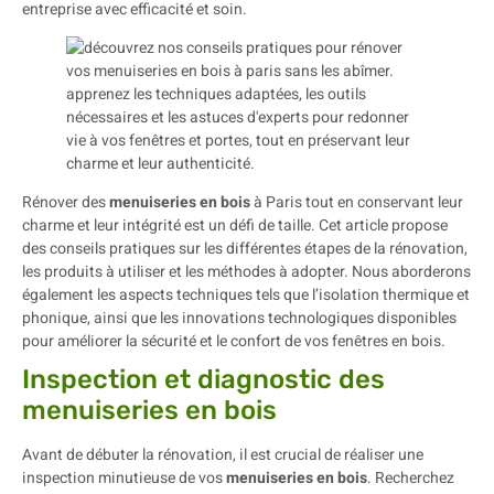
entreprise avec efficacité et soin.
Rénover des
menuiseries en bois
à Paris tout en conservant leur
charme et leur intégrité est un défi de taille. Cet article propose
des conseils pratiques sur les différentes étapes de la rénovation,
les produits à utiliser et les méthodes à adopter. Nous aborderons
également les aspects techniques tels que l’isolation thermique et
phonique, ainsi que les innovations technologiques disponibles
pour améliorer la sécurité et le confort de vos fenêtres en bois.
Inspection et diagnostic des
menuiseries en bois
Avant de débuter la rénovation, il est crucial de réaliser une
inspection minutieuse de vos
menuiseries en bois
. Recherchez