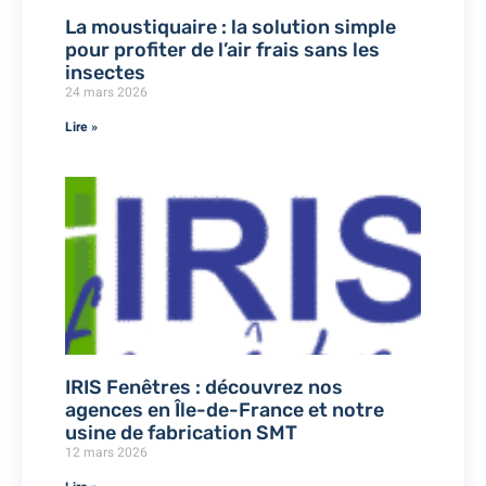
La moustiquaire : la solution simple
pour profiter de l’air frais sans les
insectes
24 mars 2026
Lire »
IRIS Fenêtres : découvrez nos
agences en Île-de-France et notre
usine de fabrication SMT
12 mars 2026