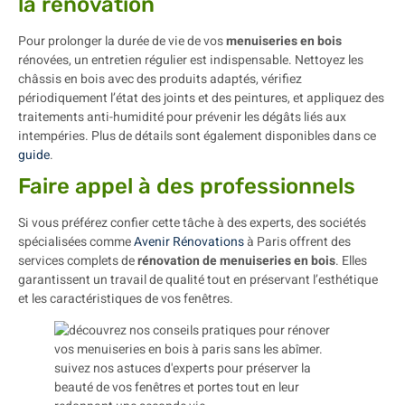
la rénovation
Pour prolonger la durée de vie de vos
menuiseries en bois
rénovées, un entretien régulier est indispensable. Nettoyez les
châssis en bois avec des produits adaptés, vérifiez
périodiquement l’état des joints et des peintures, et appliquez des
traitements anti-humidité pour prévenir les dégâts liés aux
intempéries. Plus de détails sont également disponibles dans ce
guide
.
Faire appel à des professionnels
Si vous préférez confier cette tâche à des experts, des sociétés
spécialisées comme
Avenir Rénovations
à Paris offrent des
services complets de
rénovation de menuiseries en bois
. Elles
garantissent un travail de qualité tout en préservant l’esthétique
et les caractéristiques de vos fenêtres.