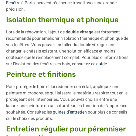
Fenêtre à Paris
, peuvent réaliser ce travail avec une grande
précision.
Isolation thermique et phonique
Lors de la rénovation, l’ajout de
double vitrage
est fortement
recommandé pour améliorer l’isolation thermique et phonique de
vos fenêtres. Vous pouvez installer du double vitrage sans
changer le châssis existant, une solution efficace et moins
coûteuse que le remplacement complet. Pour plus d’informations
sur l’isolation des fenêtres en bois, consultez ce
guide
.
Peinture et finitions
Pour protéger le bois et lui redonner son éclat, appliquez une
peinture microporeuse qui laissera le matériau respirer tout en le
protégeant des intempéries. Vous pouvez choisir entre une
lasure, une peinture ou un saturateur, en fonction de l’apparence
souhaitée. Consultez les
guides d’entretien
pour plus de conseils
sur le choix des produits.
Entretien régulier pour pérenniser