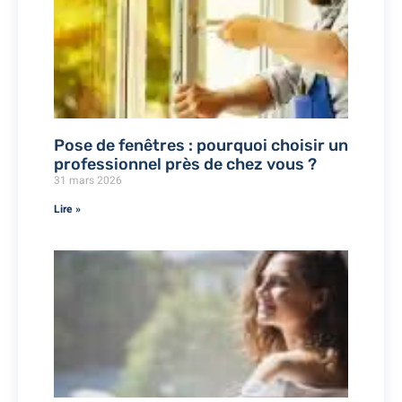
Pose de fenêtres : pourquoi choisir un
professionnel près de chez vous ?
31 mars 2026
Lire »