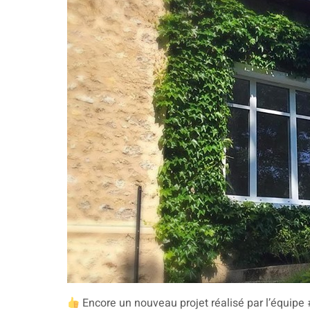
Encore un nouveau projet réalisé par l’équipe 