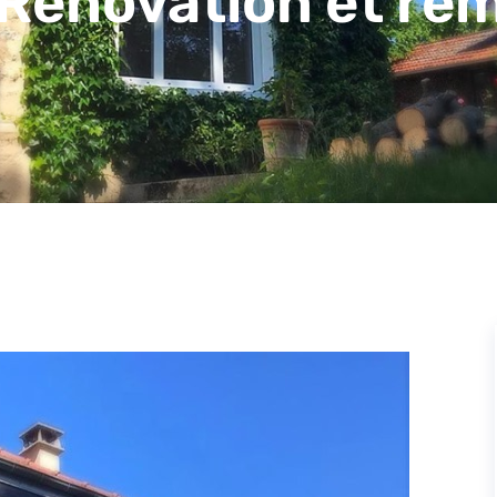
 Rénovation et re