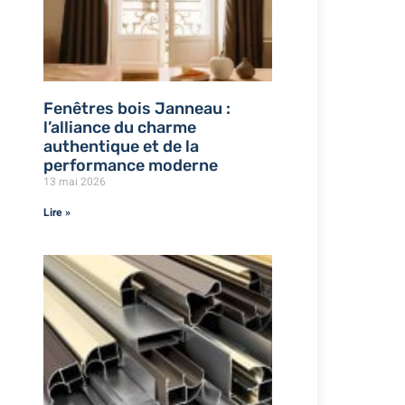
Fenêtres bois Janneau :
l’alliance du charme
authentique et de la
performance moderne
13 mai 2026
Lire »