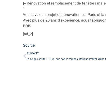
▶ Rénovation et remplacement de fenêtres maiso
˙
Vous avez un projet de rénovation sur Paris et la 
Avec plus de 25 ans d’expérience, nous fabriquon
BOIS
[ad_2]
Source
SUIVANT