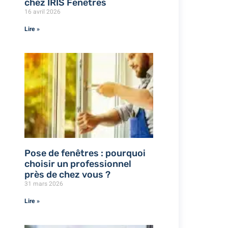
chez IRIS Fenêtres
16 avril 2026
Lire »
Pose de fenêtres : pourquoi
choisir un professionnel
près de chez vous ?
31 mars 2026
Lire »