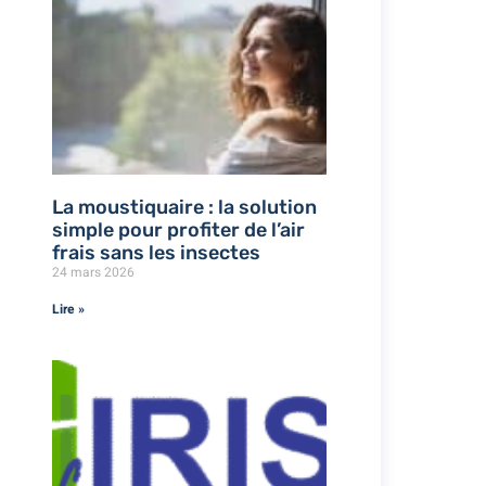
La moustiquaire : la solution
simple pour profiter de l’air
frais sans les insectes
24 mars 2026
Lire »