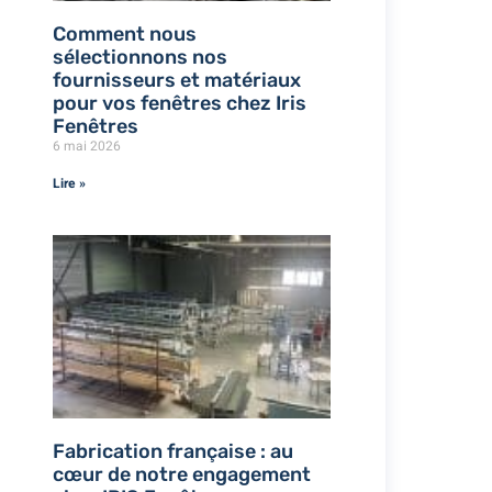
Comment nous
sélectionnons nos
fournisseurs et matériaux
pour vos fenêtres chez Iris
Fenêtres
6 mai 2026
Lire »
Fabrication française : au
cœur de notre engagement