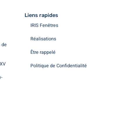
Liens rapides
IRIS Fenêtres
Réalisations
 de
Être rappelé
 XV
Politique de Confidentialité
y-