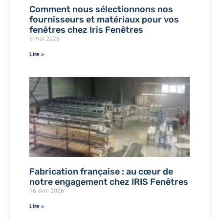
Comment nous sélectionnons nos
fournisseurs et matériaux pour vos
fenêtres chez Iris Fenêtres
6 mai 2026
Lire »
Fabrication française : au cœur de
notre engagement chez IRIS Fenêtres
16 avril 2026
Lire »