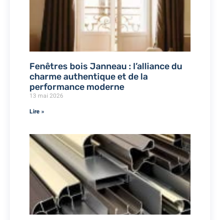
Fenêtres bois Janneau : l’alliance du
charme authentique et de la
performance moderne
13 mai 2026
Lire »