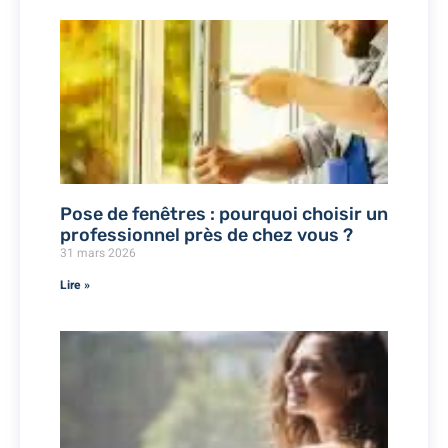
Pose de fenêtres : pourquoi choisir un
professionnel près de chez vous ?
31 mars 2026
Lire »