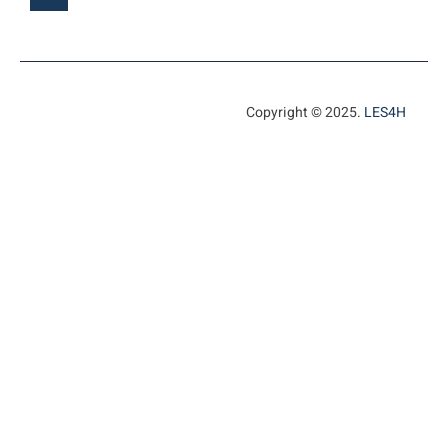
Copyright © 2025.
LES4H