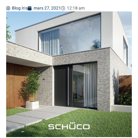
Blog Iris
mars 27, 2021
12:18 am