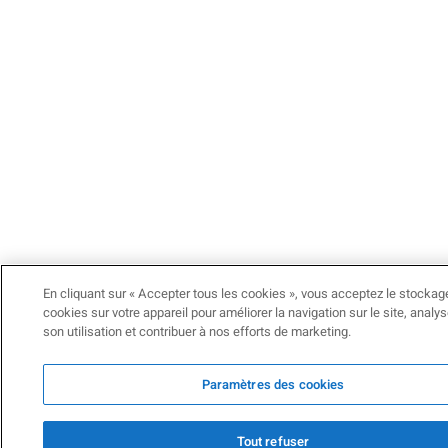
En cliquant sur « Accepter tous les cookies », vous acceptez le stockag
cookies sur votre appareil pour améliorer la navigation sur le site, analys
son utilisation et contribuer à nos efforts de marketing.
Paramètres des cookies
Tout refuser