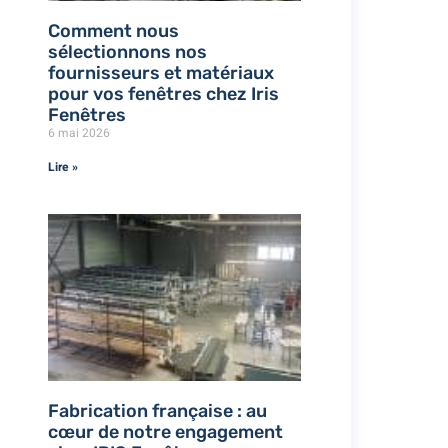
Comment nous
sélectionnons nos
fournisseurs et matériaux
pour vos fenêtres chez Iris
Fenêtres
6 mai 2026
Lire »
Fabrication française : au
cœur de notre engagement