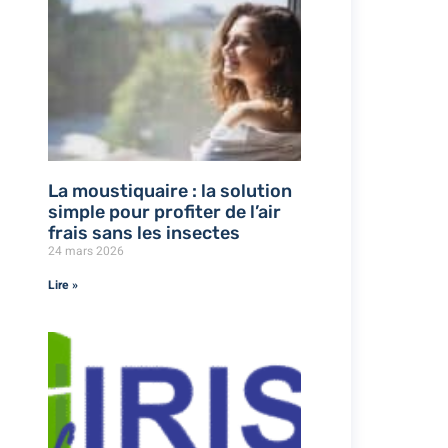
La moustiquaire : la solution
simple pour profiter de l’air
frais sans les insectes
24 mars 2026
Lire »