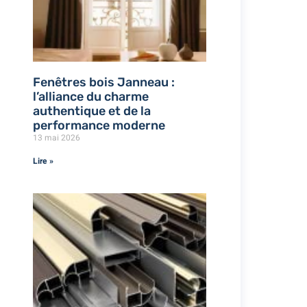
Fenêtres bois Janneau :
l’alliance du charme
authentique et de la
performance moderne
13 mai 2026
Lire »