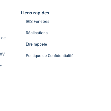
Liens rapides
IRIS Fenêtres
Réalisations
 de
Être rappelé
 XV
Politique de Confidentialité
y-