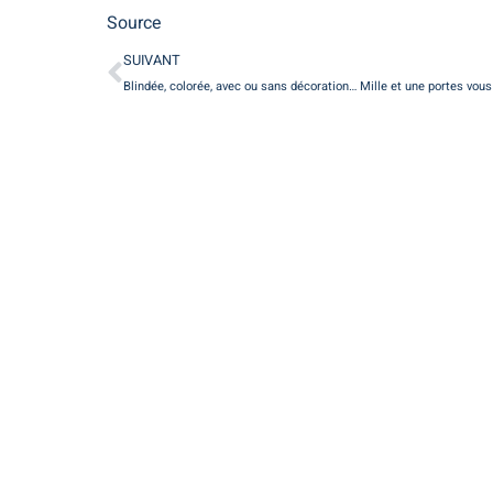
Source
SUIVANT