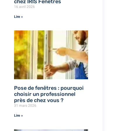
chez IRIS Fenêtres
16 avril 2026
Lire »
Pose de fenêtres : pourquoi
choisir un professionnel
près de chez vous ?
31 mars 2026
Lire »