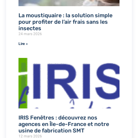
La moustiquaire : la solution simple
pour profiter de l’air frais sans les
insectes
24 mars 2026
Lire »
IRIS Fenêtres : découvrez nos
agences en Île-de-France et notre
usine de fabrication SMT
12 mars 2026