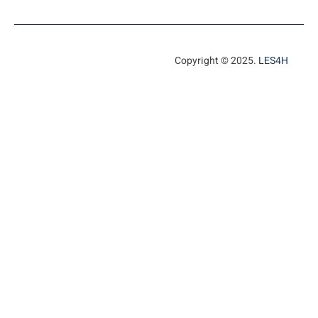
Copyright © 2025.
LES4H