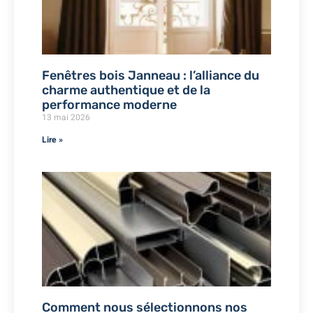
Fenêtres bois Janneau : l’alliance du
charme authentique et de la
performance moderne
13 mai 2026
Lire »
Comment nous sélectionnons nos