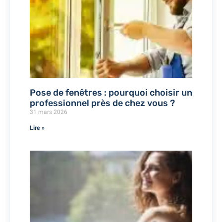
Pose de fenêtres : pourquoi choisir un
professionnel près de chez vous ?
31 mars 2026
Lire »