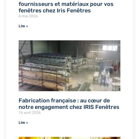
fournisseurs et matériaux pour vos
fenêtres chez Iris Fenêtres
6 mai 2026
Lire »
Fabrication française : au cœur de
notre engagement chez IRIS Fenêtres
16 avril 2026
Lire »