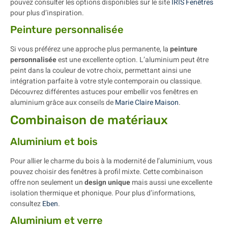
pouvez consulter les options disponibles sur le site
IRIS Fenêtres
pour plus d’inspiration.
Peinture personnalisée
Si vous préférez une approche plus permanente, la
peinture
personnalisée
est une excellente option. L’aluminium peut être
peint dans la couleur de votre choix, permettant ainsi une
intégration parfaite à votre style contemporain ou classique.
Découvrez différentes astuces pour embellir vos fenêtres en
aluminium grâce aux conseils de
Marie Claire Maison
.
Combinaison de matériaux
Aluminium et bois
Pour allier le charme du bois à la modernité de l’aluminium, vous
pouvez choisir des fenêtres à profil mixte. Cette combinaison
offre non seulement un
design unique
mais aussi une excellente
isolation thermique et phonique. Pour plus d’informations,
consultez
Eben
.
Aluminium et verre