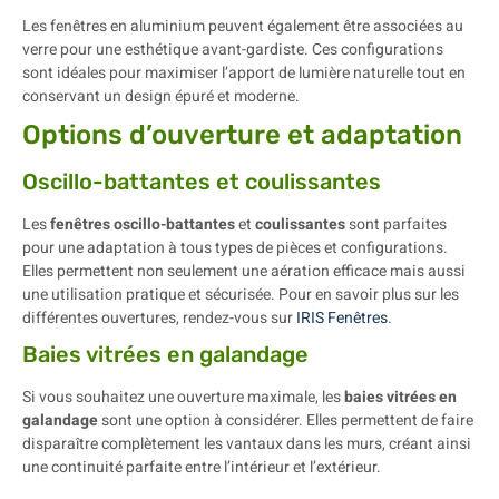
Les fenêtres en aluminium peuvent également être associées au
verre pour une esthétique avant-gardiste. Ces configurations
sont idéales pour maximiser l’apport de lumière naturelle tout en
conservant un design épuré et moderne.
Options d’ouverture et adaptation
Oscillo-battantes et coulissantes
Les
fenêtres oscillo-battantes
et
coulissantes
sont parfaites
pour une adaptation à tous types de pièces et configurations.
Elles permettent non seulement une aération efficace mais aussi
une utilisation pratique et sécurisée. Pour en savoir plus sur les
différentes ouvertures, rendez-vous sur
IRIS Fenêtres
.
Baies vitrées en galandage
Si vous souhaitez une ouverture maximale, les
baies vitrées en
galandage
sont une option à considérer. Elles permettent de faire
disparaître complètement les vantaux dans les murs, créant ainsi
une continuité parfaite entre l’intérieur et l’extérieur.