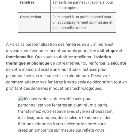
fenêtres
adhésifs ou panneaux japonais pour
un décor optimal.
Consultation
Faire appel à un professionnel pour
un accompagnement sur-mesure et
des conseils avisés.
À Paris, la personnalisation des fenêtres en aluminium est
devenue une tendance incontournable pour allier
esthétique
et
fonctionnalité
. Que vous souhaitiez améliorer l’
isolation
thermique et phonique
de votre intérieur ou renforcer la
sécurité
de votre maison, il existe une multitude d’astuces pour
personnaliser vos menuiseries en aluminium. Découvrez
comment adapter vos fenêtres à votre style de décoration tout en
profitant des dernières innovations technologiques.