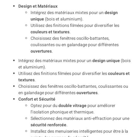
Design et Matériaux
Intégrez des matériaux mixtes pour un
design
unique
(bois et aluminium).
Utilisez des finitions filmées pour diversifier les
couleurs et textures
.
Choisissez des fenêtres oscillo-battantes,
coulissantes ou en galandage pour différentes
ouvertures
.
Intégrez des matériaux mixtes pour un
design unique
(bois
et aluminium).
Utilisez des finitions filmées pour diversifier les
couleurs et
textures
.
Choisissez des fenêtres oscillo-battantes, coulissantes ou
en galandage pour différentes
ouvertures
.
Confort et Sécurité
Optez pour du
double vitrage
pour améliorer
l’isolation phonique et thermique.
Sélectionnez des matériaux anti-effraction pour une
sécurité renforcée
.
Installez des menuiseries intelligentes pour être à la