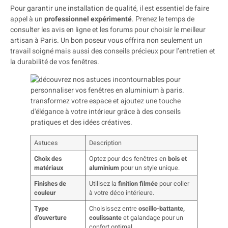
Pour garantir une installation de qualité, il est essentiel de faire
appel à un
professionnel expérimenté
. Prenez le temps de
consulter les avis en ligne et les forums pour choisir le meilleur
artisan à Paris. Un bon poseur vous offrira non seulement un
travail soigné mais aussi des conseils précieux pour l’entretien et
la durabilité de vos fenêtres.
Astuces
Description
Choix des
Optez pour des fenêtres en
bois et
matériaux
aluminium
pour un style unique.
Finishes de
Utilisez la
finition filmée
pour coller
couleur
à votre déco intérieure.
Type
Choisissez entre
oscillo-battante,
d’ouverture
coulissante
et galandage pour un
confort optimal.