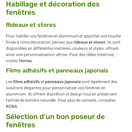
Habillage et décoration des
fenêtres
Rideaux et stores
Pour habiller vos fenêtres en aluminium et apporter une touche
finale à votre décoration, pensez aux
rideaux et stores
. Ils sont
disponibles en différentes matières, couleurs et styles, offrant
ainsi une personnalisation ultime. Pour des idées créatives,
visitez
Hemea
.
Films adhésifs et panneaux japonais
Les
films adhésifs
et
panneaux japonais
sont également des
solutions élégantes pour personnaliser vos fenêtres en
aluminium. Ils offrent discrétion et design tout en préservant
l’entrée de lumière naturelle. Pour plus de conseils, consultez
RONA
.
Sélection d’un bon poseur de
fenêtres