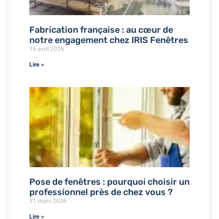
Fabrication française : au cœur de
notre engagement chez IRIS Fenêtres
16 avril 2026
Lire »
Pose de fenêtres : pourquoi choisir un
professionnel près de chez vous ?
31 mars 2026
Lire »