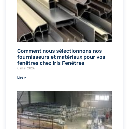
Comment nous sélectionnons nos
fournisseurs et matériaux pour vos
fenêtres chez Iris Fenêtres
6 mai 2026
Lire »