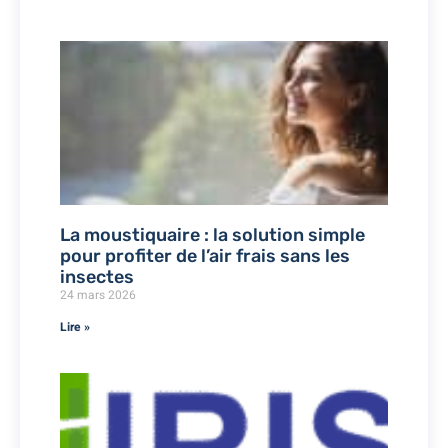
La moustiquaire : la solution simple
pour profiter de l’air frais sans les
insectes
24 mars 2026
Lire »