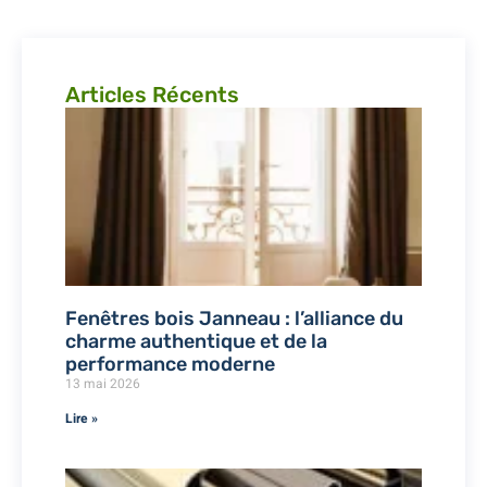
Articles Récents
Fenêtres bois Janneau : l’alliance du
charme authentique et de la
performance moderne
13 mai 2026
Lire »