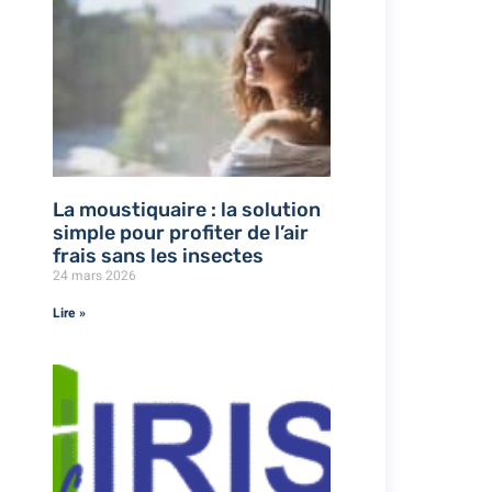
La moustiquaire : la solution
simple pour profiter de l’air
frais sans les insectes
24 mars 2026
Lire »