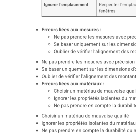
Ignorer l’emplacement
Respecter l’empla
fenêtres.
Erreurs liées aux mesures :
Ne pas prendre les mesures avec préc
Se baser uniquement sur les dimensio
Oublier de vérifier l’alignement des m
Ne pas prendre les mesures avec précision
Se baser uniquement sur les dimensions d’o
Oublier de vérifier l’alignement des montan
Erreurs liées aux matériaux :
Choisir un matériau de mauvaise qual
Ignorer les propriétés isolantes du ma
Ne pas prendre en compte la durabili
Choisir un matériau de mauvaise qualité
Ignorer les propriétés isolantes du matériau
Ne pas prendre en compte la durabilité du 