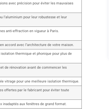
ions avec précision pour éviter les mauvaises
ou l’aluminium pour leur robustesse et leur
es anti-effraction en vigueur à Paris.
en accord avec l’architecture de votre maison.
isolation thermique et phonique pour plus de
ojet de rénovation avant de commencer les
le vitrage pour une meilleure isolation thermique.
ies offertes par le fabricant pour éviter toute
.
ux inadaptés aux fenêtres de grand format.