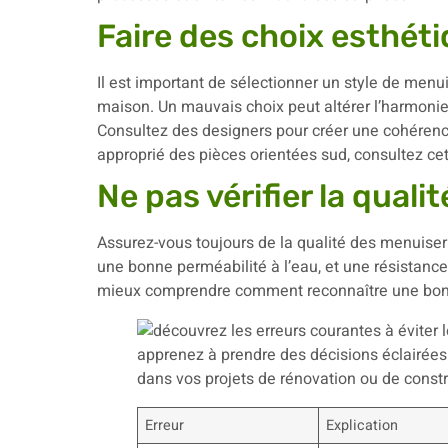
Faire des choix esthét
Il est important de sélectionner un style de menui
maison. Un mauvais choix peut altérer l’harmonie v
Consultez des designers pour créer une cohérenc
approprié des pièces orientées sud, consultez cet
Ne pas vérifier la qual
Assurez-vous toujours de la qualité des menuiseri
une bonne perméabilité à l’eau, et une résistance
mieux comprendre comment reconnaître une bonn
Erreur
Explication