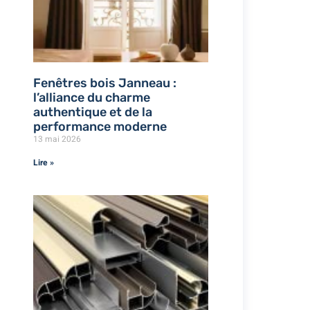
Fenêtres bois Janneau :
l’alliance du charme
authentique et de la
performance moderne
13 mai 2026
Lire »