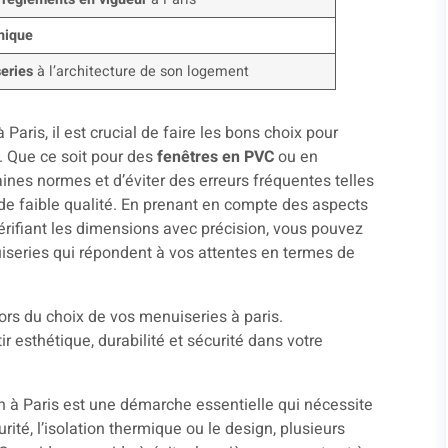
nique
series
à l’architecture de son logement
 Paris, il est crucial de faire les bons choix pour
e. Que ce soit pour des
fenêtres en PVC
ou en
taines normes et d’éviter des erreurs fréquentes telles
e faible qualité. En prenant en compte des aspects
érifiant les dimensions avec précision, vous pouvez
uiseries qui répondent à vos attentes en termes de
 à Paris est une démarche essentielle qui nécessite
urité, l’isolation thermique ou le design, plusieurs