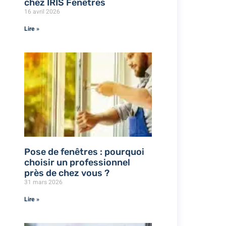
chez IRIS Fenêtres
16 avril 2026
Lire »
Pose de fenêtres : pourquoi
choisir un professionnel
près de chez vous ?
31 mars 2026
Lire »