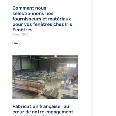
Comment nous
sélectionnons nos
fournisseurs et matériaux
pour vos fenêtres chez Iris
Fenêtres
6 mai 2026
Lire »
Fabrication française : au
cœur de notre engagement