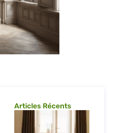
Articles Récents