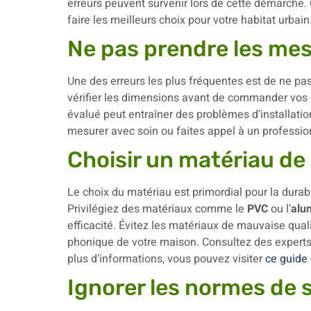
erreurs peuvent survenir lors de cette démarche. 
faire les meilleurs choix pour votre habitat urbain
Ne pas prendre les mes
Une des erreurs les plus fréquentes est de ne pa
vérifier les dimensions avant de commander vos
évalué peut entraîner des problèmes d’installati
mesurer avec soin ou faites appel à un professio
Choisir un matériau de
Le choix du matériau est primordial pour la durab
Privilégiez des matériaux comme le
PVC
ou l’
alu
efficacité. Évitez les matériaux de mauvaise quali
phonique de votre maison. Consultez des experts 
plus d’informations, vous pouvez visiter
ce guide
Ignorer les normes de 