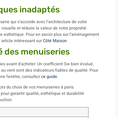
iques inadaptés
serie qui s’accorde avec l’architecture de votre
isuelle et réduire la valeur de votre propriété.
e esthétique. Pour en savoir plus sur l’aménagement
 article intéressant sur
Côté Maison
.
ité des menuiseries
es avant d’acheter. Un coefficient Sw bien évalué,
 au vent sont des indicateurs fiables de qualité. Pour
e fenêtre, consultez
ce guide
.