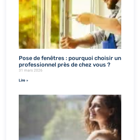
Pose de fenêtres : pourquoi choisir un
professionnel près de chez vous ?
31 mars 2026
Lire »