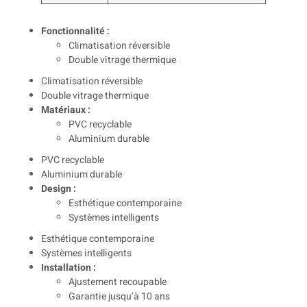
Fonctionnalité :
Climatisation réversible
Double vitrage thermique
Climatisation réversible
Double vitrage thermique
Matériaux :
PVC recyclable
Aluminium durable
PVC recyclable
Aluminium durable
Design :
Esthétique contemporaine
Systèmes intelligents
Esthétique contemporaine
Systèmes intelligents
Installation :
Ajustement recoupable
Garantie jusqu’à 10 ans