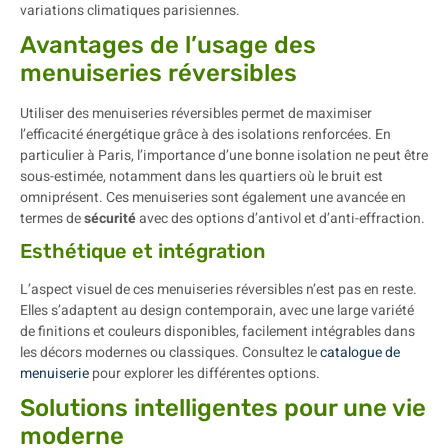
variations climatiques parisiennes.
Avantages de l’usage des
menuiseries réversibles
Utiliser des menuiseries réversibles permet de maximiser
l’efficacité énergétique grâce à des isolations renforcées. En
particulier à Paris, l’importance d’une bonne isolation ne peut être
sous-estimée, notamment dans les quartiers où le bruit est
omniprésent. Ces menuiseries sont également une avancée en
termes de
sécurité
avec des options d’antivol et d’anti-effraction.
Esthétique et intégration
L’aspect visuel de ces menuiseries réversibles n’est pas en reste.
Elles s’adaptent au design contemporain, avec une large variété
de finitions et couleurs disponibles, facilement intégrables dans
les décors modernes ou classiques. Consultez le
catalogue de
menuiserie
pour explorer les différentes options.
Solutions intelligentes pour une vie
moderne