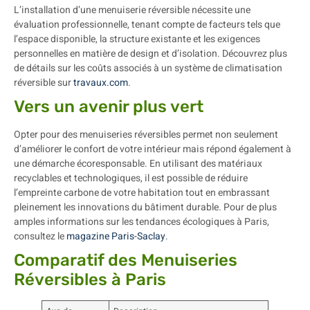
L’installation d’une menuiserie réversible nécessite une
évaluation professionnelle, tenant compte de facteurs tels que
l’espace disponible, la structure existante et les exigences
personnelles en matière de design et d’isolation. Découvrez plus
de détails sur les coûts associés à un système de climatisation
réversible sur
travaux.com
.
Vers un avenir plus vert
Opter pour des menuiseries réversibles permet non seulement
d’améliorer le confort de votre intérieur mais répond également à
une démarche écoresponsable. En utilisant des matériaux
recyclables et technologiques, il est possible de réduire
l’empreinte carbone de votre habitation tout en embrassant
pleinement les innovations du bâtiment durable. Pour de plus
amples informations sur les tendances écologiques à Paris,
consultez le
magazine Paris-Saclay
.
Comparatif des Menuiseries
Réversibles à Paris