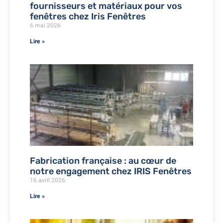
fournisseurs et matériaux pour vos
fenêtres chez Iris Fenêtres
6 mai 2026
Lire »
Fabrication française : au cœur de
notre engagement chez IRIS Fenêtres
16 avril 2026
Lire »