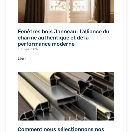
Fenêtres bois Janneau : l’alliance du
charme authentique et de la
performance moderne
13 mai 2026
Lire »
Comment nous sélectionnons nos