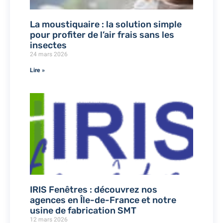
La moustiquaire : la solution simple
pour profiter de l’air frais sans les
insectes
24 mars 2026
Lire »
IRIS Fenêtres : découvrez nos
agences en Île-de-France et notre
usine de fabrication SMT
12 mars 2026