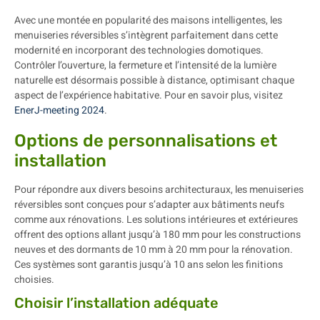
Avec une montée en popularité des maisons intelligentes, les
menuiseries réversibles s’intègrent parfaitement dans cette
modernité en incorporant des technologies domotiques.
Contrôler l’ouverture, la fermeture et l’intensité de la lumière
naturelle est désormais possible à distance, optimisant chaque
aspect de l’expérience habitative. Pour en savoir plus, visitez
EnerJ-meeting 2024
.
Options de personnalisations et
installation
Pour répondre aux divers besoins architecturaux, les menuiseries
réversibles sont conçues pour s’adapter aux bâtiments neufs
comme aux rénovations. Les solutions intérieures et extérieures
offrent des options allant jusqu’à 180 mm pour les constructions
neuves et des dormants de 10 mm à 20 mm pour la rénovation.
Ces systèmes sont garantis jusqu’à 10 ans selon les finitions
choisies.
Choisir l’installation adéquate