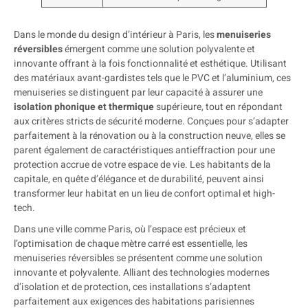
Dans le monde du design d’intérieur à Paris, les
menuiseries
réversibles
émergent comme une solution polyvalente et
innovante offrant à la fois fonctionnalité et esthétique. Utilisant
des matériaux avant-gardistes tels que le PVC et l’aluminium, ces
menuiseries se distinguent par leur capacité à assurer une
isolation phonique et thermique
supérieure, tout en répondant
aux critères stricts de sécurité moderne. Conçues pour s’adapter
parfaitement à la rénovation ou à la construction neuve, elles se
parent également de caractéristiques antieffraction pour une
protection accrue de votre espace de vie. Les habitants de la
capitale, en quête d’élégance et de durabilité, peuvent ainsi
transformer leur habitat en un lieu de confort optimal et high-
tech.
Dans une ville comme Paris, où l’espace est précieux et
l’optimisation de chaque mètre carré est essentielle, les
menuiseries réversibles se présentent comme une solution
innovante et polyvalente. Alliant des technologies modernes
d’isolation et de protection, ces installations s’adaptent
parfaitement aux exigences des habitations parisiennes