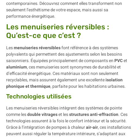
contemporaines. Découvrez comment elles transforment non
seulement l’esthétisme de votre espace, mais aussi sa
performance énergétique.
Les menuiseries réversibles :
Qu’est-ce que c’est ?
Les
menuiseries réversibles
font référence à des systèmes
polyvalents qui permettent des ajustements selon les besoins
saisonniers. Équipées principalement de composants en
PVC
et
aluminium
, ces menuiseries sont synonymes de durabilité et
d’efficacité énergétique. Ces matériaux sont non seulement
recyclables, mais assurent également une excellente
isolation
phonique et thermique
, parfaite pour les habitations urbaines.
Technologies utilisées
Les menuiseries réversibles intègrent des systèmes de pointe
comme les
double vitrages
et les
structures anti-effraction
. Ces
technologies assurent à la fois le confort intérieur et la sécurité.
Grâce à l’intégration de pompes à chaleur
air-air
, ces installations
peuvent aussi réguler la température intérieure, s’adaptant aux