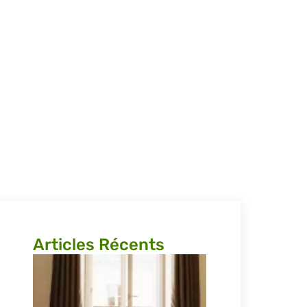
Articles Récents