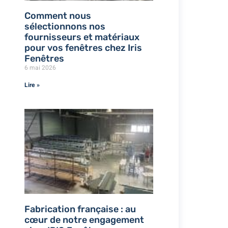
Comment nous
sélectionnons nos
fournisseurs et matériaux
pour vos fenêtres chez Iris
Fenêtres
6 mai 2026
Lire »
Fabrication française : au
cœur de notre engagement