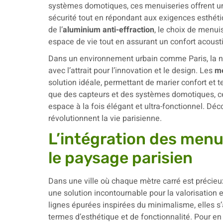
systèmes domotiques, ces menuiseries offrent un co
sécurité tout en répondant aux exigences esthéti
de l’
aluminium anti-effraction
, le choix de menui
espace de vie tout en assurant un confort acoust
Dans un environnement urbain comme Paris, la né
avec l’attrait pour l’innovation et le design. Les
me
solution idéale, permettant de marier confort et
que des capteurs et des systèmes domotiques, c
espace à la fois élégant et ultra-fonctionnel. D
révolutionnent la vie parisienne.
L’intégration des menu
le paysage parisien
Dans une ville où chaque mètre carré est précieu
une solution incontournable pour la valorisation
lignes épurées inspirées du minimalisme, elles 
termes d’esthétique et de fonctionnalité. Pour en