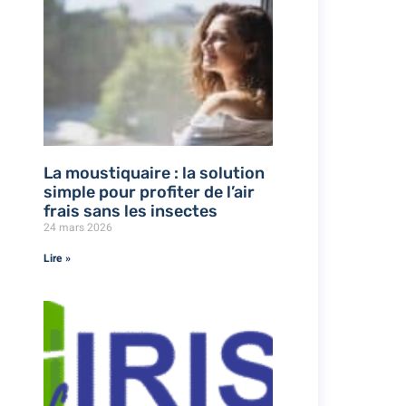
La moustiquaire : la solution
simple pour profiter de l’air
frais sans les insectes
24 mars 2026
Lire »