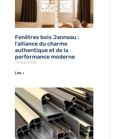
Fenêtres bois Janneau :
l’alliance du charme
authentique et de la
performance moderne
13 mai 2026
Lire »