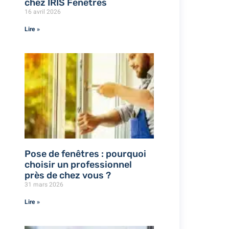
chez IRIS Fenêtres
16 avril 2026
Lire »
Pose de fenêtres : pourquoi
choisir un professionnel
près de chez vous ?
31 mars 2026
Lire »