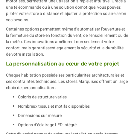
motorisés, permettant une utilisation simple et intuitive. Grâce à
une télécommande ou à une solution domotique, vous pouvez
piloter votre store à distance et ajuster la protection solaire selon
vos besoins.
Certaines options permettent même d’automatiser l’ouverture et
la fermeture du store en fonction du vent, de l’ensoleillement ou de
la météo. Ces innovations améliorent non seulement votre
confort, mais garantissent également la sécurité et la durabilité
de votre installation.
La personnalisation au cœur de votre projet
Chaque habitation possède ses particularités architecturales et
ses contraintes techniques. Les stores Marquises offrent un large
choix de personnalisation :
Coloris de structure variés
Nombreux tissus et motifs disponibles
Dimensions sur mesure
Options d’éclairage LED intégré