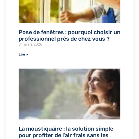
Pose de fenêtres : pourquoi choisir un
professionnel près de chez vous ?
31 mars 2026
Lire »
La moustiquaire : la solution simple
pour profiter de l’air frais sans les