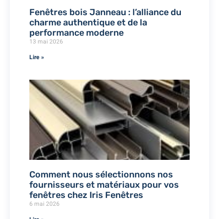
Fenêtres bois Janneau : l’alliance du
charme authentique et de la
performance moderne
13 mai 2026
Lire »
Comment nous sélectionnons nos
fournisseurs et matériaux pour vos
fenêtres chez Iris Fenêtres
6 mai 2026