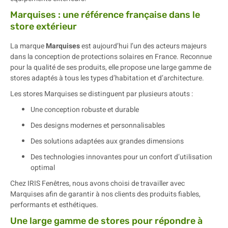
Marquises : une référence française dans le
store extérieur
La marque
Marquises
est aujourd’hui l’un des acteurs majeurs
dans la conception de protections solaires en France. Reconnue
pour la qualité de ses produits, elle propose une large gamme de
stores adaptés à tous les types d’habitation et d’architecture.
Les stores Marquises se distinguent par plusieurs atouts :
Une conception robuste et durable
Des designs modernes et personnalisables
Des solutions adaptées aux grandes dimensions
Des technologies innovantes pour un confort d’utilisation
optimal
Chez IRIS Fenêtres, nous avons choisi de travailler avec
Marquises afin de garantir à nos clients des produits fiables,
performants et esthétiques.
Une large gamme de stores pour répondre à