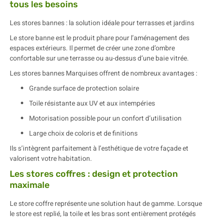
tous les besoins
Les stores bannes : la solution idéale pour terrasses et jardins
Le store banne est le produit phare pour l’aménagement des
espaces extérieurs. Il permet de créer une zone d’ombre
confortable sur une terrasse ou au-dessus d’une baie vitrée.
Les stores bannes Marquises offrent de nombreux avantages :
Grande surface de protection solaire
Toile résistante aux UV et aux intempéries
Motorisation possible pour un confort d’utilisation
Large choix de coloris et de finitions
Ils s’intègrent parfaitement à l’esthétique de votre façade et
valorisent votre habitation.
Les stores coffres : design et protection
maximale
Le store coffre représente une solution haut de gamme. Lorsque
le store est replié, la toile et les bras sont entièrement protégés