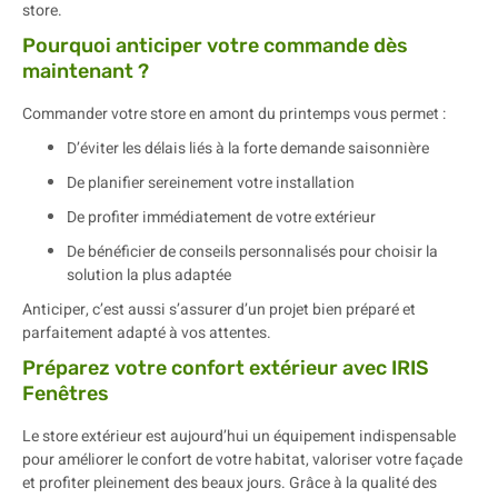
store.
Pourquoi anticiper votre commande dès
maintenant ?
Commander votre store en amont du printemps vous permet :
D’éviter les délais liés à la forte demande saisonnière
De planifier sereinement votre installation
De profiter immédiatement de votre extérieur
De bénéficier de conseils personnalisés pour choisir la
solution la plus adaptée
Anticiper, c’est aussi s’assurer d’un projet bien préparé et
parfaitement adapté à vos attentes.
Préparez votre confort extérieur avec IRIS
Fenêtres
Le store extérieur est aujourd’hui un équipement indispensable
pour améliorer le confort de votre habitat, valoriser votre façade
et profiter pleinement des beaux jours. Grâce à la qualité des