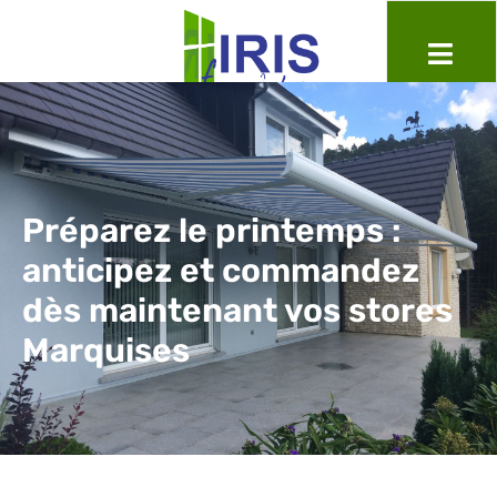
Préparez le printemps :
anticipez et commandez
dès maintenant vos stores
Marquises