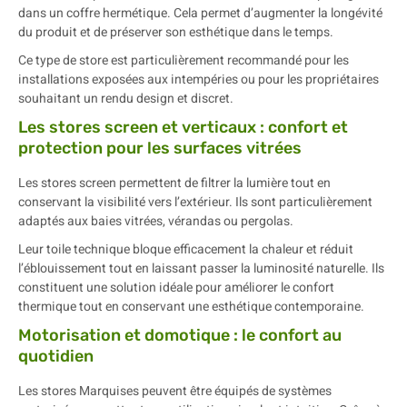
dans un coffre hermétique. Cela permet d’augmenter la longévité
du produit et de préserver son esthétique dans le temps.
Ce type de store est particulièrement recommandé pour les
installations exposées aux intempéries ou pour les propriétaires
souhaitant un rendu design et discret.
Les stores screen et verticaux : confort et
protection pour les surfaces vitrées
Les stores screen permettent de filtrer la lumière tout en
conservant la visibilité vers l’extérieur. Ils sont particulièrement
adaptés aux baies vitrées, vérandas ou pergolas.
Leur toile technique bloque efficacement la chaleur et réduit
l’éblouissement tout en laissant passer la luminosité naturelle. Ils
constituent une solution idéale pour améliorer le confort
thermique tout en conservant une esthétique contemporaine.
Motorisation et domotique : le confort au
quotidien
Les stores Marquises peuvent être équipés de systèmes