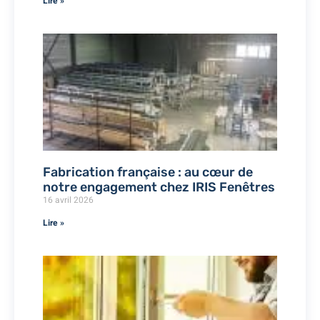
Lire »
Fabrication française : au cœur de
notre engagement chez IRIS Fenêtres
16 avril 2026
Lire »