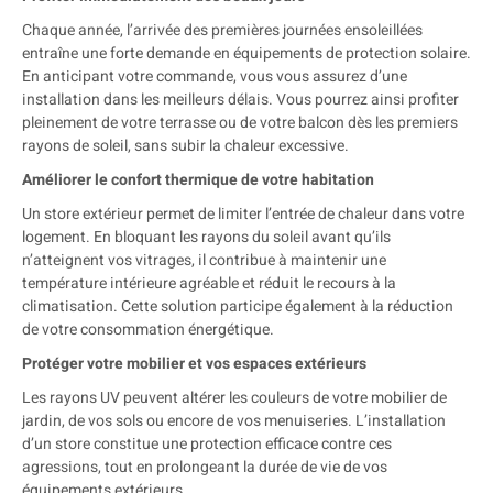
Chaque année, l’arrivée des premières journées ensoleillées
entraîne une forte demande en équipements de protection solaire.
En anticipant votre commande, vous vous assurez d’une
installation dans les meilleurs délais. Vous pourrez ainsi profiter
pleinement de votre terrasse ou de votre balcon dès les premiers
rayons de soleil, sans subir la chaleur excessive.
Améliorer le confort thermique de votre habitation
Un store extérieur permet de limiter l’entrée de chaleur dans votre
logement. En bloquant les rayons du soleil avant qu’ils
n’atteignent vos vitrages, il contribue à maintenir une
température intérieure agréable et réduit le recours à la
climatisation. Cette solution participe également à la réduction
de votre consommation énergétique.
Protéger votre mobilier et vos espaces extérieurs
Les rayons UV peuvent altérer les couleurs de votre mobilier de
jardin, de vos sols ou encore de vos menuiseries. L’installation
d’un store constitue une protection efficace contre ces
agressions, tout en prolongeant la durée de vie de vos
équipements extérieurs.