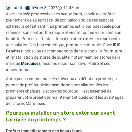
Laetitia
février 3, 2026
11:43 am
Avec l’arrivée progressive des beaux jours, l’envie de profiter
pleinement de sa terrasse, de son balcon ou de ses espaces
extérieurs se fait sentir. Le printemps est la période idéale pour
repenser son confort thermique et visuel, tout en valorisant son
habitat. Pour cela, l’installation d’un store extérieur représente
une solution à la fois esthétique, pratique et durable. Chez
IRIS
Fenêtres
, nous vous accompagnons dans le choix, la fourniture
et l’installation de stores de qualité, notamment les stores de la
marque
Marquises
, reconnue pour son savoir-faire et ses
innovations.
Anticiper sa commande dès l’hiver ou au début du printemps
permet de profiter pleinement de son installation dès les
premières chaleurs. Découvrez pourquoi il est essentiel de
préparer votre projet dès maintenant et quels sont les avantages
des stores Marquises.
Pourquoi installer un store extérieur avant
l’arrivée du printemps ?
Profiter immédiatement des beaux jours