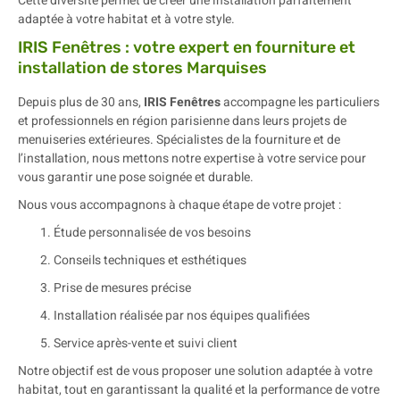
Cette diversité permet de créer une installation parfaitement
adaptée à votre habitat et à votre style.
IRIS Fenêtres : votre expert en fourniture et
installation de stores Marquises
Depuis plus de 30 ans,
IRIS Fenêtres
accompagne les particuliers
et professionnels en région parisienne dans leurs projets de
menuiseries extérieures. Spécialistes de la fourniture et de
l’installation, nous mettons notre expertise à votre service pour
vous garantir une pose soignée et durable.
Nous vous accompagnons à chaque étape de votre projet :
Étude personnalisée de vos besoins
Conseils techniques et esthétiques
Prise de mesures précise
Installation réalisée par nos équipes qualifiées
Service après-vente et suivi client
Notre objectif est de vous proposer une solution adaptée à votre
habitat, tout en garantissant la qualité et la performance de votre