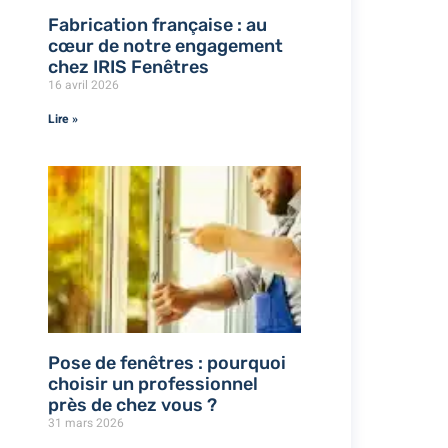
Fabrication française : au
cœur de notre engagement
chez IRIS Fenêtres
16 avril 2026
Lire »
Pose de fenêtres : pourquoi
choisir un professionnel
près de chez vous ?
31 mars 2026