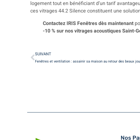
logement tout en bénéficiant d’un tarif avantageu
ces vitrages 44.2 Silence constituent une solutio
Contactez IRIS Fenêtres dès maintenant
po
-10 % sur nos vitrages acoustiques Saint-
SUIVANT
Fenêtres et ventilation : assainir sa maison au retour des beaux jo
Nos Pa