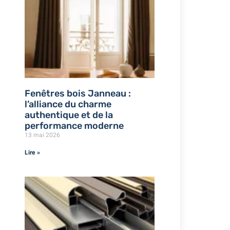
Fenêtres bois Janneau :
l’alliance du charme
authentique et de la
performance moderne
13 mai 2026
Lire »