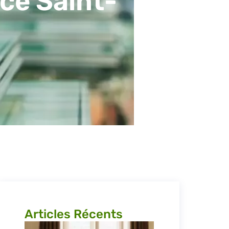
ce Saint-
Articles Récents