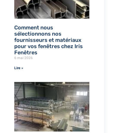
Comment nous
sélectionnons nos
fournisseurs et matériaux
pour vos fenêtres chez Iris
Fenêtres
6 mai 2026
Lire »