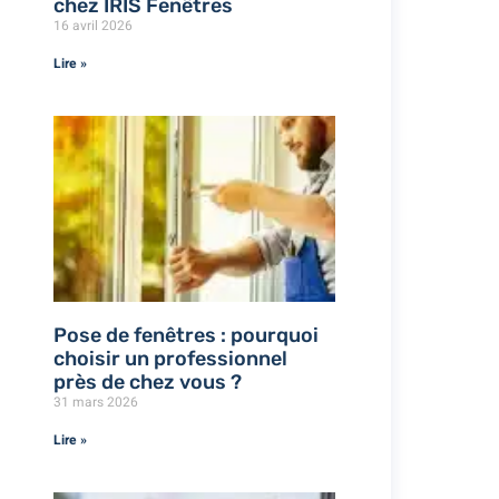
chez IRIS Fenêtres
16 avril 2026
Lire »
Pose de fenêtres : pourquoi
choisir un professionnel
près de chez vous ?
31 mars 2026
Lire »