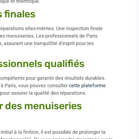
nique et thermique.
 finales
réparations elles-mêmes. Une inspection finale
é des menuiseries. Les professionnels de Paris
 assurant une tranquillité d’esprit pour les
ssionnels qualifiés
 compétents pour garantir des résultats durables.
 à Paris, vous pouvez consulter
cette plateforme
.
 pour assurer la qualité des réparations.
ur des menuiseries
initial à la finition, il est possible de prolonger la