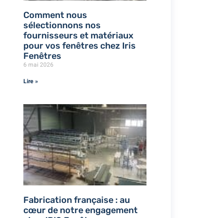
Comment nous
sélectionnons nos
fournisseurs et matériaux
pour vos fenêtres chez Iris
Fenêtres
6 mai 2026
Lire »
Fabrication française : au
cœur de notre engagement