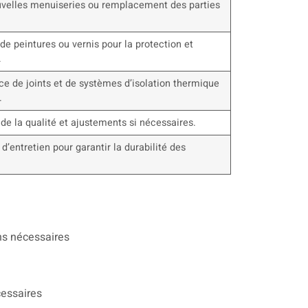
velles menuiseries ou remplacement des parties
de peintures ou vernis pour la protection et
.
ce de joints et de systèmes d’isolation thermique
.
 de la qualité et ajustements si nécessaires.
’entretien pour garantir la durabilité des
.
ns nécessaires
cessaires