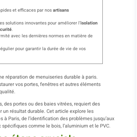
apides et efficaces par nos
artisans
es solutions innovantes pour améliorer l’
isolation
curité
.
ormité avec les dernières normes en matière de
régulier pour garantir la durée de vie de vos
, des portes ou des baies vitrées, requiert des
un résultat durable. Cet article explore les
s à Paris, de l’identification des problèmes jusqu’aux
x spécifiques comme le bois, l’aluminium et le PVC.