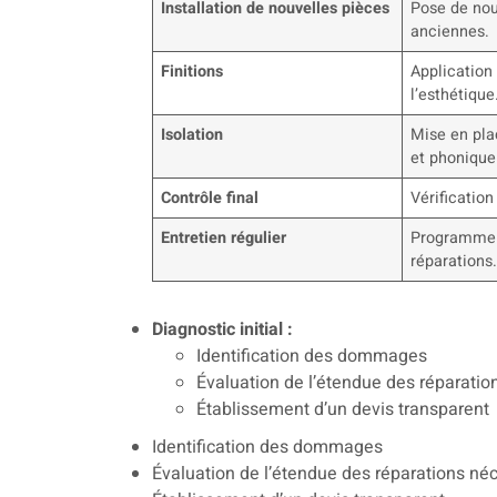
Installation de nouvelles pièces
Pose de nou
anciennes.
Finitions
Application 
l’esthétique
Isolation
Mise en pla
et phonique
Contrôle final
Vérification
Entretien régulier
Programme d
réparations
Diagnostic initial :
Identification des dommages
Évaluation de l’étendue des réparatio
Établissement d’un devis transparent
Identification des dommages
Évaluation de l’étendue des réparations né