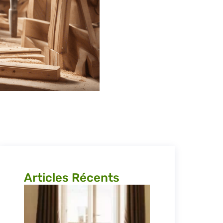
Articles Récents