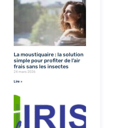
La moustiquaire : la solution
simple pour profiter de l’air
frais sans les insectes
24 mars 2026
Lire »