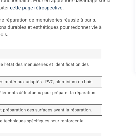
 fonctionnalité. Pour en apprendre davantage sur la
siter
cette page rétrospective
.
e l’état des menuiseries et identification des
es matériaux adaptés : PVC, aluminium ou bois.
 éléments défectueux pour préparer la réparation.
t préparation des surfaces avant la réparation.
de techniques spécifiques pour renforcer la