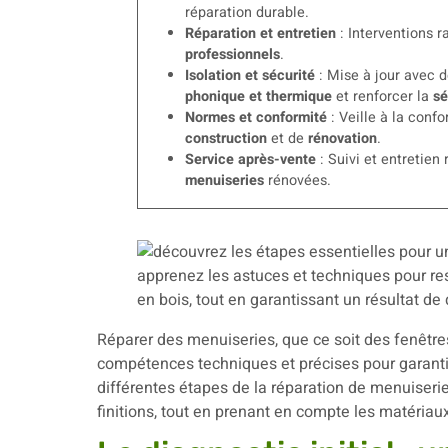
réparation durable.
Réparation et entretien
: Interventions r
professionnels
.
Isolation et sécurité
: Mise à jour avec d
phonique et thermique
et renforcer la
sé
Normes et conformité
: Veille à la conf
construction
et de
rénovation
.
Service après-vente
: Suivi et entretien 
menuiseries
rénovées.
Réparer des menuiseries, que ce soit des fenêtres
compétences techniques et précises pour garantir 
différentes étapes de la réparation de menuiserie
finitions, tout en prenant en compte les matériau