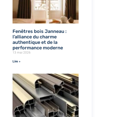
Fenêtres bois Janneau :
l’alliance du charme
authentique et de la
performance moderne
13 mai 2026
Lire »