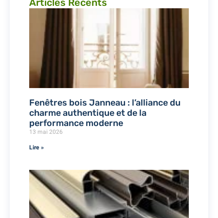
Articles Récents
Fenêtres bois Janneau : l’alliance du
charme authentique et de la
performance moderne
13 mai 2026
Lire »