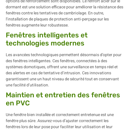
options de renforcement sont disponibles. Le renfort acier sur le
dormant est une solution efficace pour améliorer la résistance des
fenêtres contre les tentatives de cambriolage. En outre,
l’installation de plaques de protection anti-perçage sur les
fenêtres augmente leur robustesse.
Fenêtres intelligentes et
technologies modernes
Les avancées technologiques permettent désormais d’opter pour
des fenêtres intelligentes. Ces fenêtres, connectées à des
systèmes domotiques, offrent une surveillance en temps réel et
des alertes en cas de tentative d’intrusion. Ces innovations
garantissent une un haut niveau de sécurité tout en conservant
une facilité d’utilisation.
Maintien et entretien des fenêtres
en PVC
Une fenêtre bien installée et correctement entretenue est une
fenêtre plus sûre. Assurez-vous d’ajuster correctement les
fenêtres lors de leur pose pour faciliter leur utilisation et leur