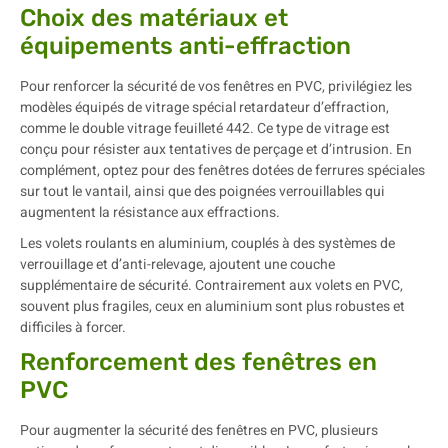
Choix des matériaux et
équipements anti-effraction
Pour renforcer la sécurité de vos fenêtres en PVC, privilégiez les
modèles équipés de vitrage spécial retardateur d’effraction,
comme le double vitrage feuilleté 442. Ce type de vitrage est
conçu pour résister aux tentatives de perçage et d’intrusion. En
complément, optez pour des fenêtres dotées de ferrures spéciales
sur tout le vantail, ainsi que des poignées verrouillables qui
augmentent la résistance aux effractions.
Les volets roulants en aluminium, couplés à des systèmes de
verrouillage et d’anti-relevage, ajoutent une couche
supplémentaire de sécurité. Contrairement aux volets en PVC,
souvent plus fragiles, ceux en aluminium sont plus robustes et
difficiles à forcer.
Renforcement des fenêtres en
PVC
Pour augmenter la sécurité des fenêtres en PVC, plusieurs