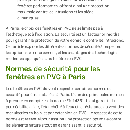
À Paris, le choix des fenêtres en PVC ne se limite pas à
l’esthétique et à l’isolation. La sécurité est un facteur primordial
pour garantir la protection de votre domicile contre les intrusions.
Cet article explore les différentes normes de sécurité à respecter,
les options de renforcement, et les avantages des technologies
modernes appliquées aux fenêtres en PVC.
Normes de sécurité pour les
fenêtres en PVC à Paris
Les fenêtres en PVC doivent respecter certaines normes de
sécurité pour être installées à Paris. L’une des principales normes
à prendre en compte est la norme EN 14351-1, qui garantit la
perméabilité à l’air, l’étanchéité à l’eau et la résistance au vent des
menuiseries en bois, et par extension en PVC. Le respect de cette
norme est essentiel pour assurer une protection optimale contre
les éléments naturels tout en garantissant la sécurité.