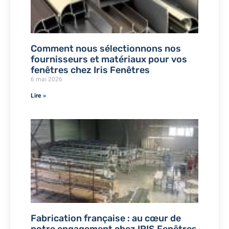
Comment nous sélectionnons nos
fournisseurs et matériaux pour vos
fenêtres chez Iris Fenêtres
6 mai 2026
Lire »
Fabrication française : au cœur de