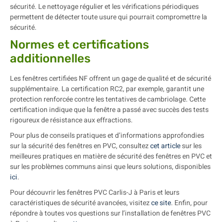
sécurité. Le nettoyage régulier et les vérifications périodiques
permettent de détecter toute usure qui pourrait compromettre la
sécurité.
Normes et certifications
additionnelles
Les fenêtres certifiées NF offrent un gage de qualité et de sécurité
supplémentaire. La certification RC2, par exemple, garantit une
protection renforcée contre les tentatives de cambriolage. Cette
certification indique que la fenêtre a passé avec succès des tests
rigoureux de résistance aux effractions.
Pour plus de conseils pratiques et d’informations approfondies
sur la sécurité des fenêtres en PVC, consultez
cet article
sur les
meilleures pratiques en matière de sécurité des fenêtres en PVC et
sur les problèmes communs ainsi que leurs solutions, disponibles
ici
.
Pour découvrir les fenêtres PVC Carlis-J à Paris et leurs
caractéristiques de sécurité avancées, visitez
ce site
. Enfin, pour
répondre à toutes vos questions sur l’installation de fenêtres PVC