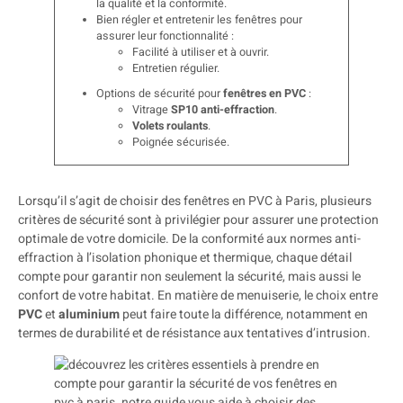
la qualité et la conformité.
Bien régler et entretenir les fenêtres pour
assurer leur fonctionnalité :
Facilité à utiliser et à ouvrir.
Entretien régulier.
Options de sécurité pour
fenêtres en PVC
:
Vitrage
SP10 anti-effraction
.
Volets roulants
.
Poignée sécurisée.
Lorsqu’il s’agit de choisir des fenêtres en PVC à Paris, plusieurs
critères de sécurité sont à privilégier pour assurer une protection
optimale de votre domicile. De la conformité aux normes anti-
effraction à l’isolation phonique et thermique, chaque détail
compte pour garantir non seulement la sécurité, mais aussi le
confort de votre habitat. En matière de menuiserie, le choix entre
PVC
et
aluminium
peut faire toute la différence, notamment en
termes de durabilité et de résistance aux tentatives d’intrusion.