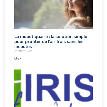
La moustiquaire : la solution simple
pour profiter de l’air frais sans les
insectes
24 mars 2026
Lire »