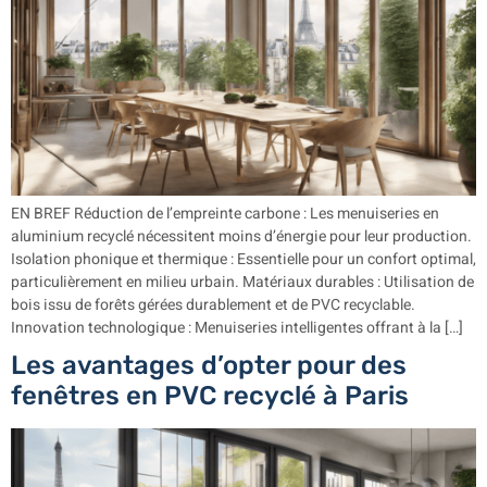
EN BREF Réduction de l’empreinte carbone : Les menuiseries en
aluminium recyclé nécessitent moins d’énergie pour leur production.
Isolation phonique et thermique : Essentielle pour un confort optimal,
particulièrement en milieu urbain. Matériaux durables : Utilisation de
bois issu de forêts gérées durablement et de PVC recyclable.
Innovation technologique : Menuiseries intelligentes offrant à la […]
Les avantages d’opter pour des
fenêtres en PVC recyclé à Paris