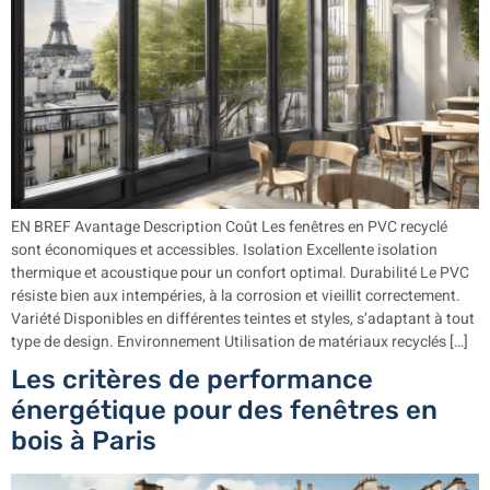
EN BREF Avantage Description Coût Les fenêtres en PVC recyclé
sont économiques et accessibles. Isolation Excellente isolation
thermique et acoustique pour un confort optimal. Durabilité Le PVC
résiste bien aux intempéries, à la corrosion et vieillit correctement.
Variété Disponibles en différentes teintes et styles, s’adaptant à tout
type de design. Environnement Utilisation de matériaux recyclés […]
Les critères de performance
énergétique pour des fenêtres en
bois à Paris