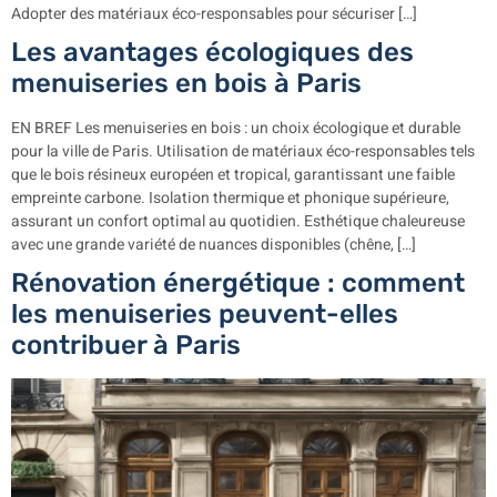
Adopter des matériaux éco-responsables pour sécuriser […]
Les avantages écologiques des
menuiseries en bois à Paris
EN BREF Les menuiseries en bois : un choix écologique et durable
pour la ville de Paris. Utilisation de matériaux éco-responsables tels
que le bois résineux européen et tropical, garantissant une faible
empreinte carbone. Isolation thermique et phonique supérieure,
assurant un confort optimal au quotidien. Esthétique chaleureuse
avec une grande variété de nuances disponibles (chêne, […]
Rénovation énergétique : comment
les menuiseries peuvent-elles
contribuer à Paris