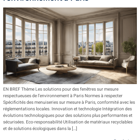
EN BREF Thème Les solutions pour des fenêtres sur mesure
respectueuses de l’environnement à Paris Normes à respecter
Spécificités des menuiseries sur mesure à Paris, conformité avec les
réglementations locales. Innovation et technologie Intégration des
évolutions technologiques pour des solutions plus performantes et
sécurisées. Eco-responsabilité Utilisation de matériaux recyclables
et de solutions écologiques dans la […]