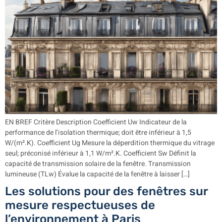
EN BREF Critère Description Coefficient Uw Indicateur de la
performance de l’isolation thermique; doit être inférieur à 1,5
W/(m².K). Coefficient Ug Mesure la déperdition thermique du vitrage
seul; préconisé inférieur à 1,1 W/m².K. Coefficient Sw Définit la
capacité de transmission solaire de la fenêtre. Transmission
lumineuse (TLw) Évalue la capacité de la fenêtre à laisser […]
Les solutions pour des fenêtres sur
mesure respectueuses de
l’environnement à Paris