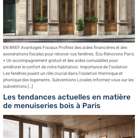
EN BREF Avantages Fiscaux Profitez des aides financières et des
exonérations fiscales pour rénover vos fenêtres. Éco-Rénovons Paris
+ Un accompagnement gratuit et des aides cumulables pour
améliorer le confort de votre habitation. Importance de l’isolation
Les fenêtres jouent un rôle crucial dans l’isolation thermique et
phonique des logements. Subventions Locales Informez-vous sur les
subventions […]
Les tendances actuelles en matière
de menuiseries bois à Paris