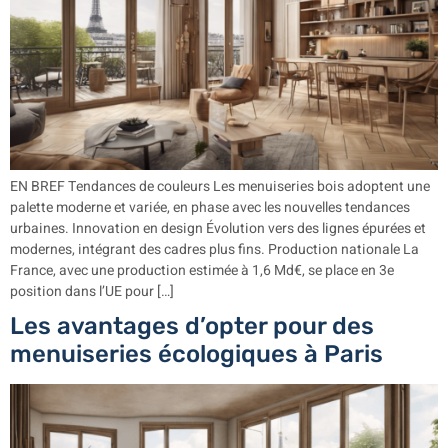
EN BREF Tendances de couleurs Les menuiseries bois adoptent une
palette moderne et variée, en phase avec les nouvelles tendances
urbaines. Innovation en design Évolution vers des lignes épurées et
modernes, intégrant des cadres plus fins. Production nationale La
France, avec une production estimée à 1,6 Md€, se place en 3e
position dans l’UE pour […]
Les avantages d’opter pour des
menuiseries écologiques à Paris