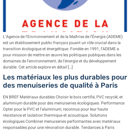
L’Agence de l’Environnement et de la Maîtrise de l’Énergie (ADEME)
est un établissement public français jouant un rôle crucial dans la
transition écologique et énergétique. Fondée en 1991, l’ADEME a
pour mission de mettre en œuvre les politiques publiques dans les
domaines de l’environnement, de l’énergie et du développement
durable. Cet article explore en détail […]
Les matériaux les plus durables pour
des menuiseries de qualité à Paris
EN BREF Matériaux durables Choisir le bois certifié, PVC recyclé, et
aluminium durable pour des menuiseries écologiques. Performance
Opter pour le PVC et l’aluminium, reconnus pour leur haute
résistance et isolation thermique et acoustique. Solutions
écologiques Combiner menuiseries performantes avec matériaux
responsables pour une rénovation durable. Tendances à Paris