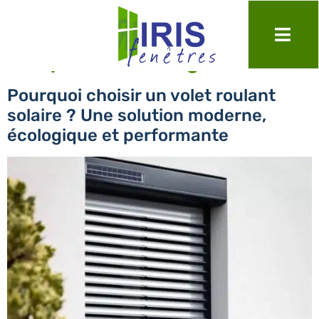
Étiquette :
écologie
Pourquoi choisir un volet roulant
solaire ? Une solution moderne,
écologique et performante