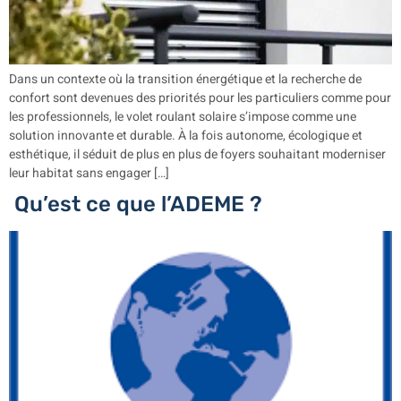
Dans un contexte où la transition énergétique et la recherche de
confort sont devenues des priorités pour les particuliers comme pour
les professionnels, le volet roulant solaire s’impose comme une
solution innovante et durable. À la fois autonome, écologique et
esthétique, il séduit de plus en plus de foyers souhaitant moderniser
leur habitat sans engager […]
Qu’est ce que l’ADEME ?